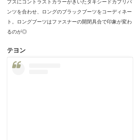
プスにコントラストカラーがきいたタキシードカプリパ
ンツを合わせ、ロングのブラックブーツをコーディネー
ト。ロングブーツはファスナーの開閉具合で印象が変わ
るのが◎
テヨン