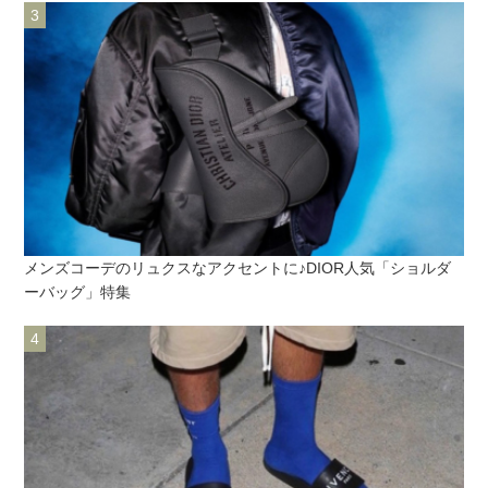
メンズコーデのリュクスなアクセントに♪DIOR人気「ショルダ
ーバッグ」特集