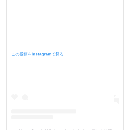
この投稿をInstagramで見る