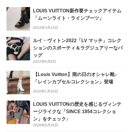
LOUIS VUITTON新作要チェックアイテム
「ムーンライト・ラインブーツ」
2022年3月14日
ルイ・ヴィトン2022「LV マッチ」コレク
ションのスポーティ＆ラグジュアリーなバ
ッグ
2022年6月8日
【Louis Vuitton】雨の日のオシャレ靴♪
「レインカプセルコレクション」登場
2020年1月26日
LOUIS VUITTONの歴史を感じるヴィンテ
ージライクな「SINCE 1854コレクショ
ン」をチェック♪
2020年9月30日