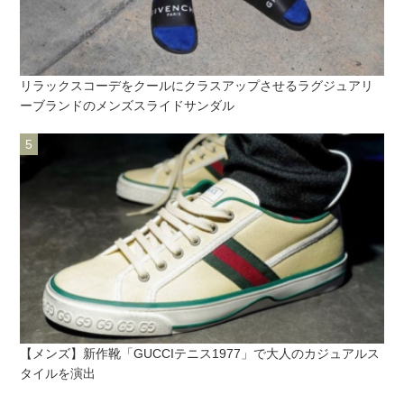
リラックスコーデをクールにクラスアップさせるラグジュアリ
ーブランドのメンズスライドサンダル
【メンズ】新作靴「GUCCIテニス1977」で大人のカジュアルス
タイルを演出