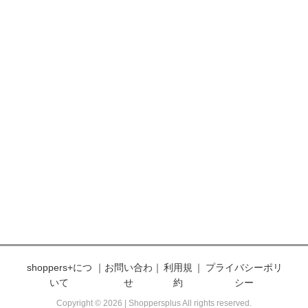
shoppers+につ
｜
お問い合わ
｜
利用規
｜
プライバシーポリ
いて
せ
約
シー
Copyright © 2026 | Shoppersplus All rights reserved.