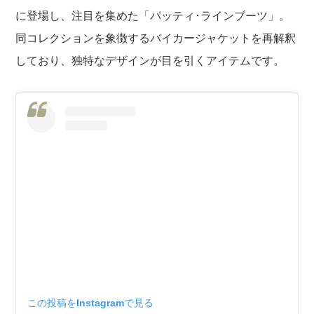
に登場し、注目を集めた「パッティ･ラインブーツ」。
同コレクションを象徴するバイカージャケットを再解釈
しており、独特なデザインが目を引くアイテムです。
この投稿をInstagramで見る