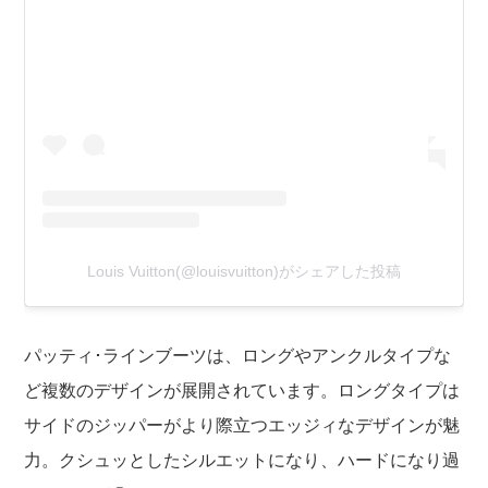
Louis Vuitton(@louisvuitton)がシェアした投稿
パッティ･ラインブーツは、ロングやアンクルタイプな
ど複数のデザインが展開されています。ロングタイプは
サイドのジッパーがより際立つエッジィなデザインが魅
力。クシュッとしたシルエットになり、ハードになり過