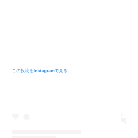
この投稿をInstagramで見る