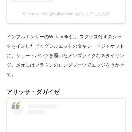
Willabelle Ong(@willamazing)がシェアした投稿
インフルエンサーのWillabelleは、スタッズ付きのシャ
ツをインしたビッグシルエットのタキシードジャケット
に、ショートパンツを履いたメンズライクなスタイリン
グ。足元にはブラウンのロングブーツでエッジをきかせ
て。
アリッサ・ダガイゼ