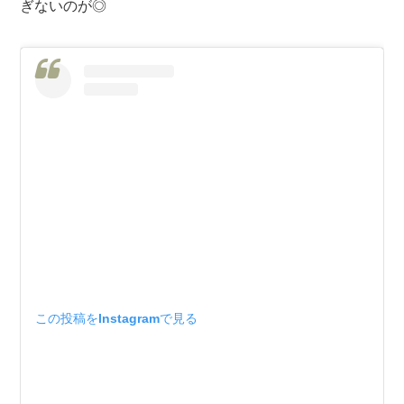
ぎないのが◎
この投稿をInstagramで見る