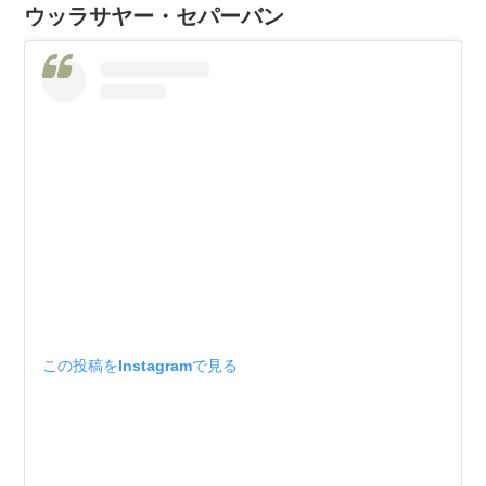
ウッラサヤー・セパーバン
この投稿をInstagramで見る