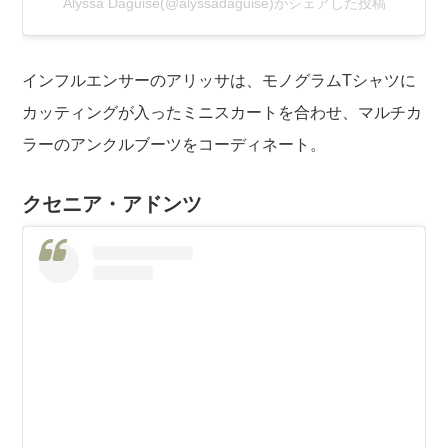
Alyssa Daguisé(@alyssadaguise)がシェアした投稿
インフルエンサーのアリッサは、モノグラムTシャツに
カッティングが入ったミニスカートを合わせ、マルチカ
ラーのアンクルブーツをコーディネート。
クセニア・アドンツ