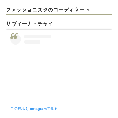
ファッショニスタのコーディネート
サヴィーナ・チャイ
この投稿をInstagramで見る