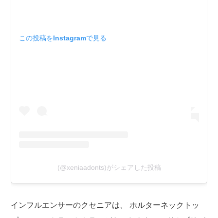
この投稿をInstagramで見る
(@xeniaadonts)がシェアした投稿
インフルエンサーのクセニアは、 ホルターネックトッ