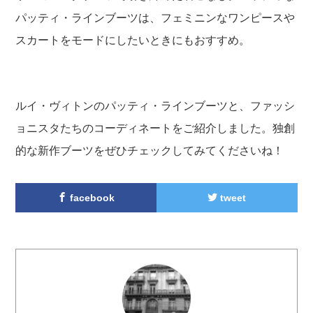
パッティ・ラインブーツは、フェミニンなワンピースや
スカートをモードにしたいときにもおすすめ。
ルイ・ヴィトンのパッティ・ラインブーツと、ファッシ
ョニスタたちのコーディネートをご紹介しました。独創
的な新作ブーツをぜひチェックしてみてくださいね！
facebook
tweet