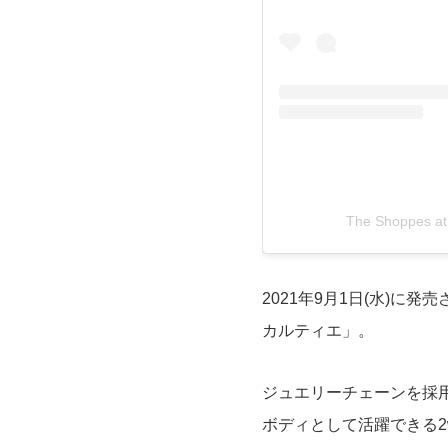
The Shoppes
2021年9月1日(水)に発売
カルティエ」。
ジュエリーチェーンを採
ボディとして活躍できる2