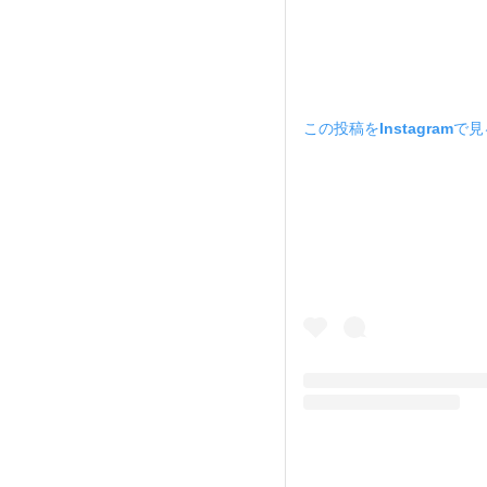
この投稿をInstagramで