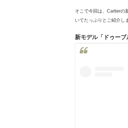
そこで今回は、Cartie
いてたっぷりとご紹介し
新モデル「ドゥーブル