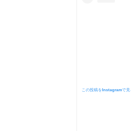
この投稿をInstagramで