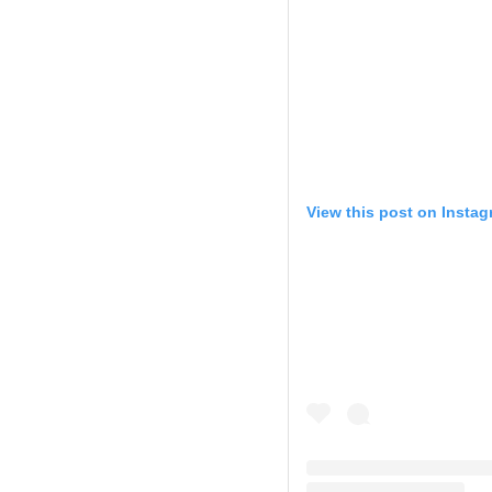
View this post on Insta