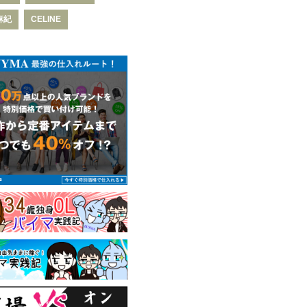
麻紀
CELINE