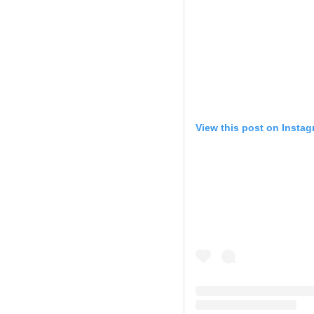
View this post on Insta