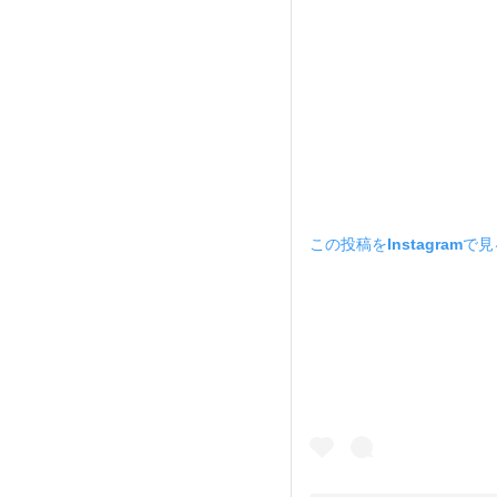
この投稿をInstagramで