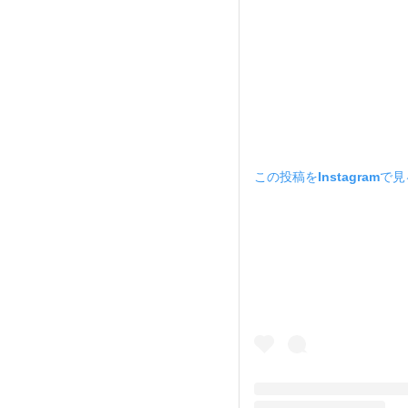
この投稿をInstagramで