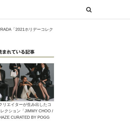
ADA「2021ホリデーコレク
読まれている記事
クリエイターが生み出したコ
レクション「JIMMY CHOO /
 HAZE CURATED BY POGG