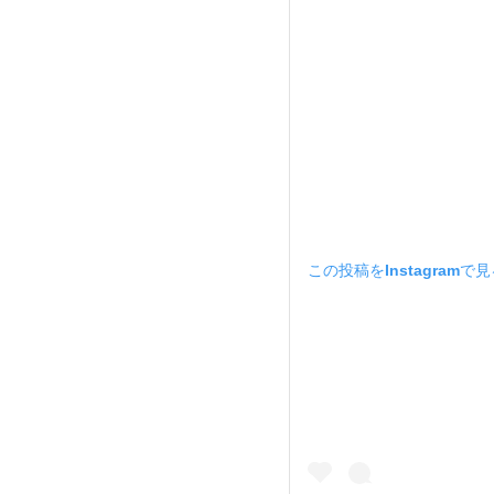
この投稿をInstagramで