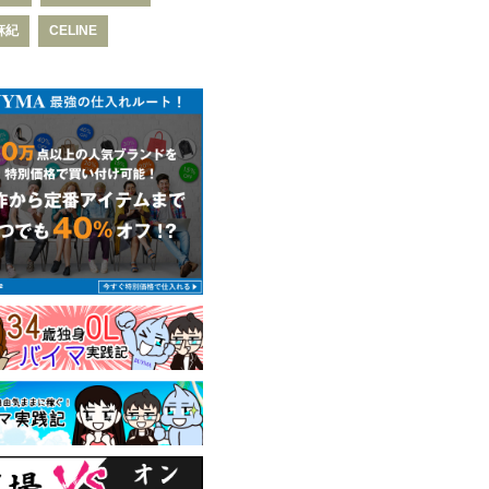
麻紀
CELINE