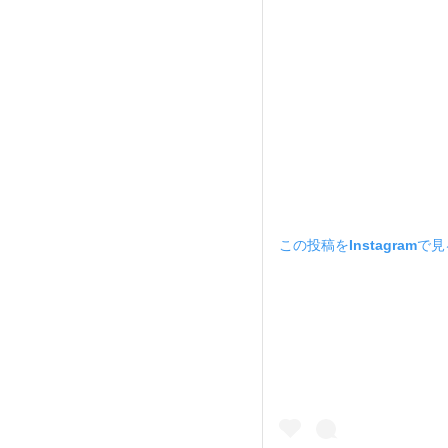
この投稿をInstagramで