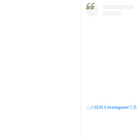
この投稿をInstagramで