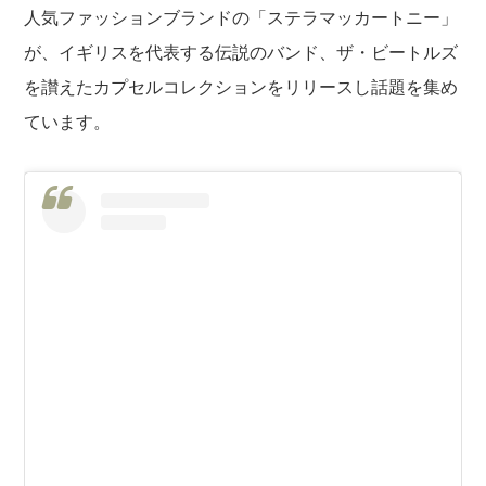
人気ファッションブランドの「ステラマッカートニー」
が、イギリスを代表する伝説のバンド、ザ・ビートルズ
を讃えたカプセルコレクションをリリースし話題を集め
ています。