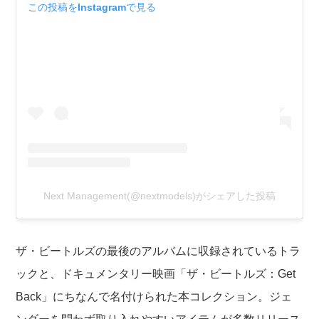
この投稿をInstagramで見る
Next Management(@nextmodels)がシェアした投稿
ザ・ビートルズの最後のアルバムに収録されているトラ
ックと、ドキュメンタリー映画「ザ・ビートルズ：Get
Back」にちなんで名付けられた本コレクション。ジェ