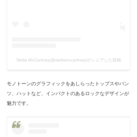
Stella McCartney(@stellamccartney)がシェアした投稿
モノトーンのグラフィックをあしらったトップスやパン
ツ、ハットなど、インパクトのあるロックなデザインが
魅力です。