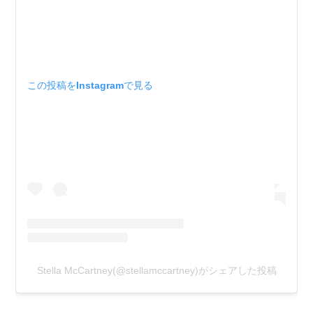
この投稿をInstagramで見る
Stella McCartney(@stellamccartney)がシェアした投稿