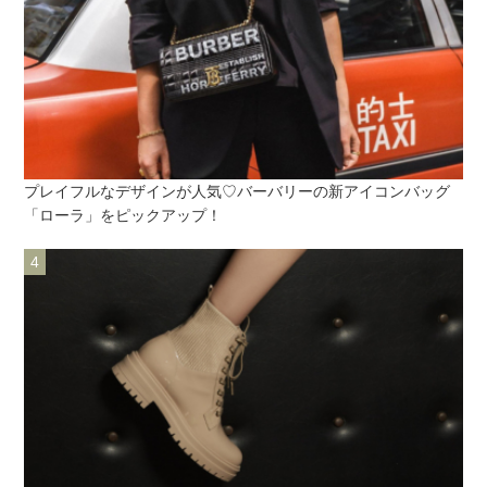
プレイフルなデザインが人気♡バーバリーの新アイコンバッグ
「ローラ」をピックアップ！