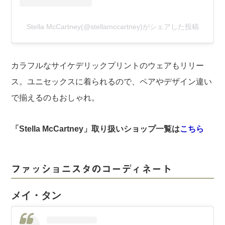
Stella McCartney(@stellamccartney)がシェアした投稿
カラフルなサイケデリックプリントのウェアもリリー
ス。ユニセックスに着られるので、ペアやデザイン違い
で揃えるのもおしゃれ。
「Stella McCartney」取り扱いショップ一覧は
こちら
ファッショニスタのコーディネート
メイ・タン