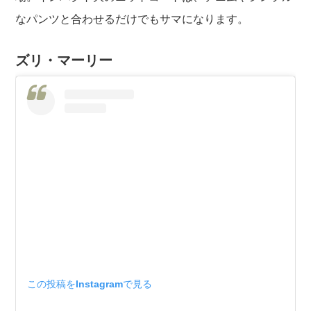
なパンツと合わせるだけでもサマになります。
ズリ・マーリー
この投稿をInstagramで見る