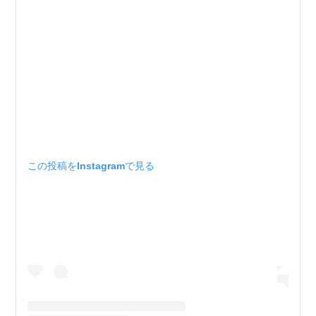
この投稿をInstagramで見る