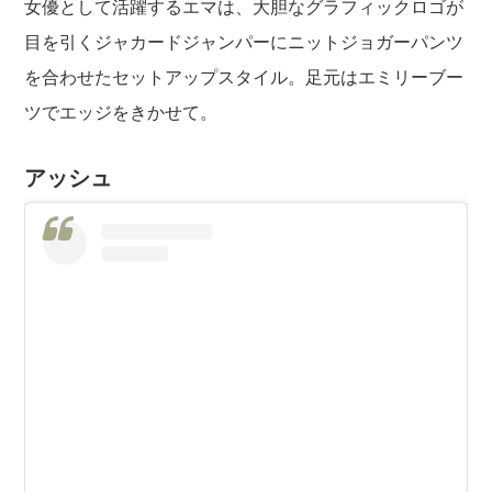
女優として活躍するエマは、大胆なグラフィックロゴが
目を引くジャカードジャンパーにニットジョガーパンツ
を合わせたセットアップスタイル。足元はエミリーブー
ツでエッジをきかせて。
アッシュ