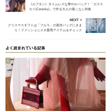
《ルブタン》タイムレスな華やかバッグ！「カラス
カイ(Carasky)」で作る大人の着こなし特集
NEXT
クリスマスギフトは「フルラ」の新作バッグにきま
り！ファッショニスタ愛用アイテムをチェック
よく読まれている記事