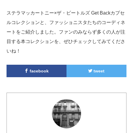
ステラマッカートニー×ザ・ビートルズ Get Backカプセ
ルコレクションと、ファッショニスタたちのコーディネ
ートをご紹介しました。ファンのみならず多くの人が注
目する本コレクションを、ぜひチェックしてみてくださ
いね！
facebook
tweet