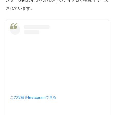
ンダーを問わず取り入れやすいアイテムが多数リリース
されています。
この投稿をInstagramで見る