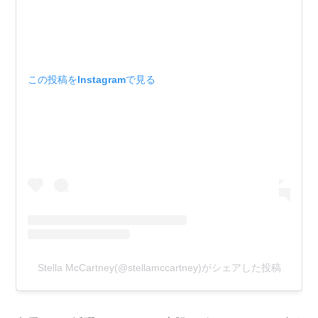
この投稿をInstagramで見る
Stella McCartney(@stellamccartney)がシェアした投稿