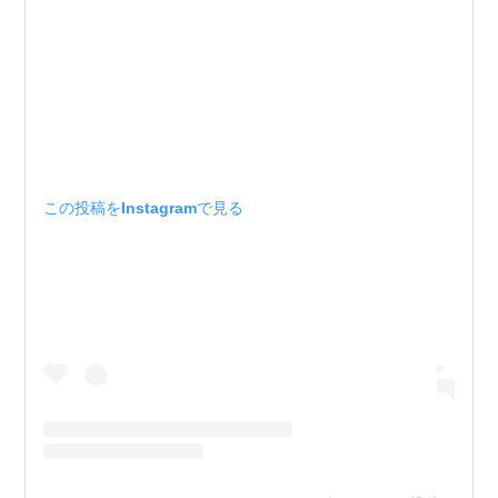
この投稿をInstagramで見る