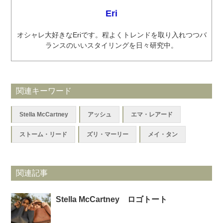
Eri
オシャレ大好きなEriです。程よくトレンドを取り入れつつバ
ランスのいいスタイリングを日々研究中。
関連キーワード
Stella McCartney
アッシュ
エマ・レアード
ストーム・リード
ズリ・マーリー
メイ・タン
関連記事
Stella McCartney ロゴトート