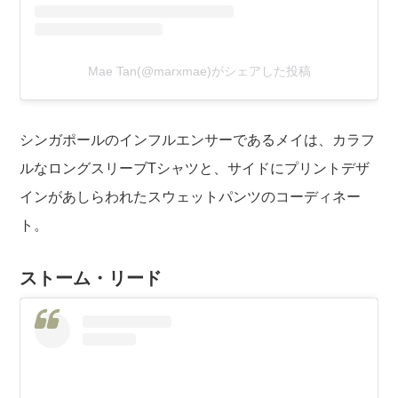
Mae Tan(@marxmae)がシェアした投稿
シンガポールのインフルエンサーであるメイは、カラフ
ルなロングスリーブTシャツと、サイドにプリントデザ
インがあしらわれたスウェットパンツのコーディネー
ト。
ストーム・リード