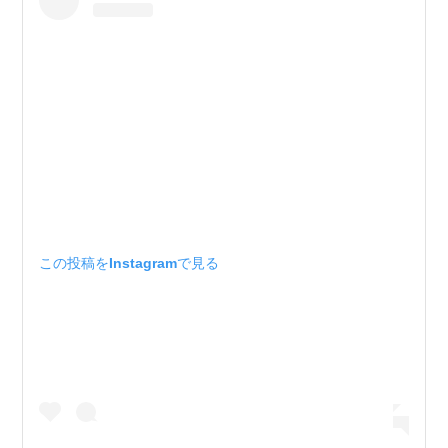
この投稿をInstagramで見る