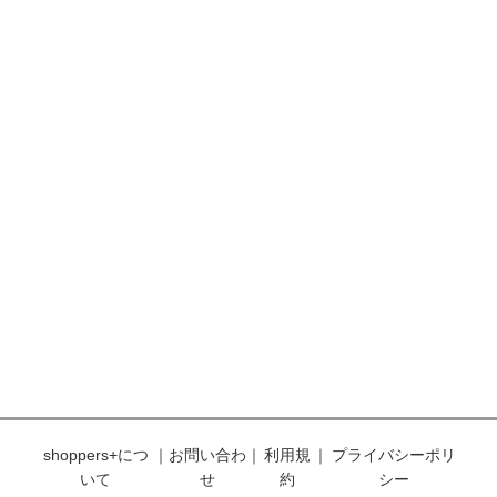
shoppers+につ
｜
お問い合わ
｜
利用規
｜
プライバシーポリ
いて
せ
約
シー