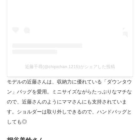
近藤千尋(@chipichan.1215)がシェアした投稿
モデルの近藤さんは、収納力に優れている「ダウンタウ
ン」バッグを愛用。ミニサイズながらたっぷりなマチな
ので、近藤さんのようにママさんにも支持されていま
す。ショルダーは取り外しできるので、ハンドバッグと
しても◎