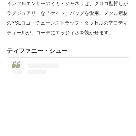
インフルエンサーのミカ・ジャネリは、クロコ型押しが
ラグジュアリーな「ケイト」バッグを愛用。メタル素材
のYSLロゴ・チェーンストラップ・タッセルの辛口ディ
ティールが、コーデにエッジィさを効かせます。
ティファニー・シュー