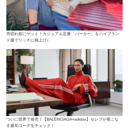
売切れ前にゲット！カジュアル定番「パーカー」をハイブラン
ド服でリッチに格上げ♪
ついに世界で発売！【BALENCIAGA×adidas】セレブが着こな
す最旬コーデをチェック！