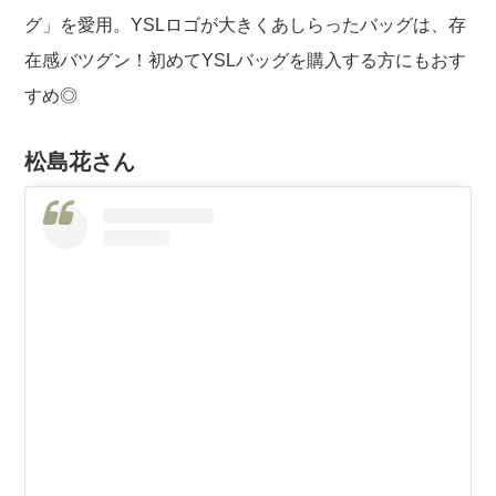
グ」を愛用。YSLロゴが大きくあしらったバッグは、存
在感バツグン！初めてYSLバッグを購入する方にもおす
すめ◎
松島花さん