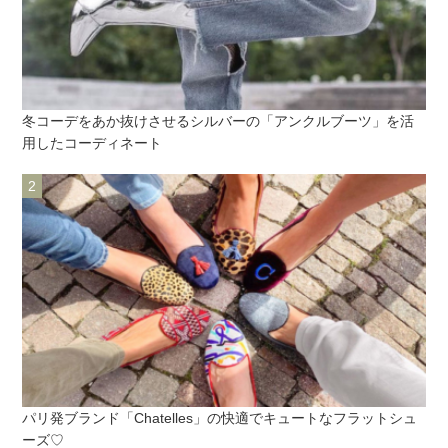
冬コーデをあか抜けさせるシルバーの「アンクルブーツ」を活
用したコーディネート
パリ発ブランド「Chatelles」の快適でキュートなフラットシュ
ーズ♡