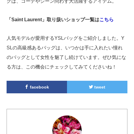
グは、コーデやシーン問わず大活躍するアイテム。
「Saint Laurent」取り扱いショップ一覧は
こちら
人気モデルが愛用するYSLバッグをご紹介しました。Y
SLの高級感あるバッグは、いつかは手に入れたい憧れ
のバッグとして女性を魅了し続けています。ぜひ気にな
る方は、この機会にチェックしてみてくださいね！
facebook
tweet