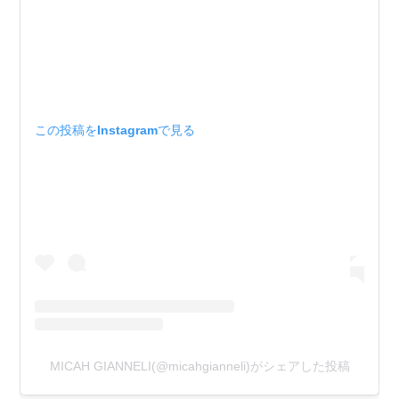
この投稿をInstagramで見る
MICAH GIANNELI(@micahgianneli)がシェアした投稿