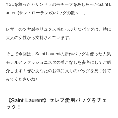
YSLを象ったカサンドラのモチーフをあしらったSaint L
aurent(サン・ローラン)のバッグの数々…。
レザーのツヤ感やリュクス感たっぷりなバッグは、特に
大人の女性から支持されています。
そこで今回は、Saint Laurentの新作バッグを使った人気
モデルとファッショニスタの着こなしを参考にしてご紹
介します！ぜひあなたのお気に入りのバッグを見つけて
みてくださいね♪
《Saint Laurent》セレブ愛用バッグをチェ
ック！