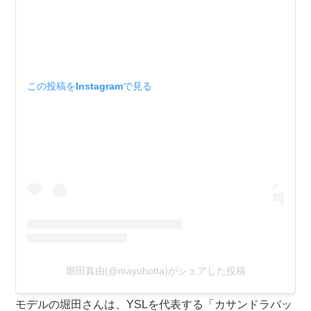
この投稿をInstagramで見る
堀田真由(@mayuhotta)がシェアした投稿
モデルの堀田さんは、YSLを代表する「カサンドラバッ