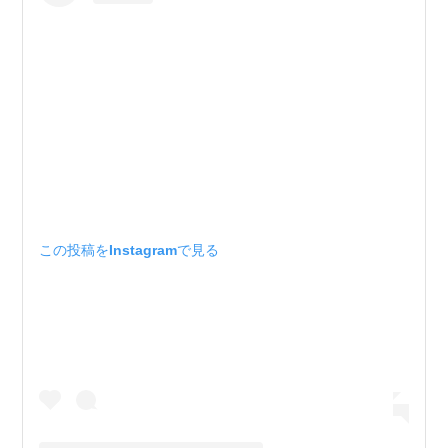
この投稿をInstagramで見る