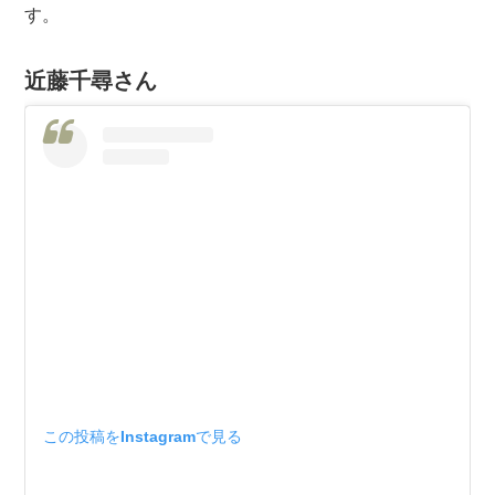
す。
近藤千尋さん
この投稿をInstagramで見る