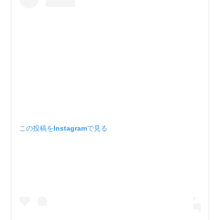
この投稿をInstagramで見る