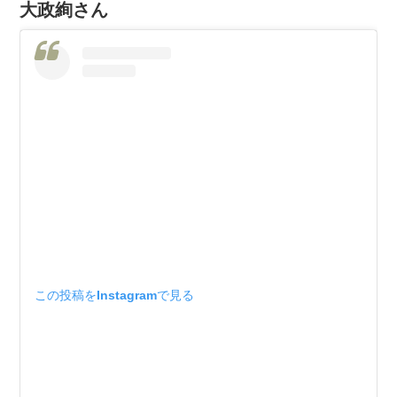
大政絢さん
この投稿をInstagramで見る