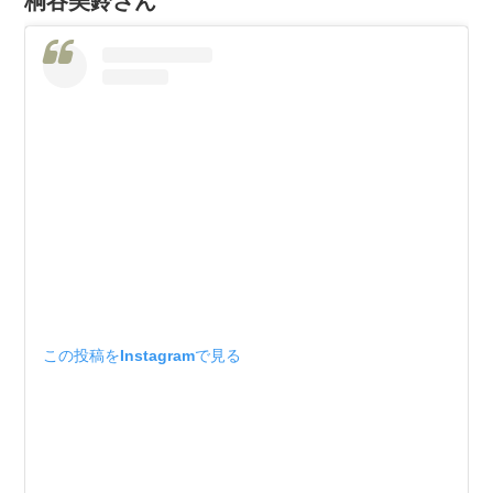
桐谷美鈴さん
この投稿をInstagramで見る