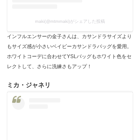
maki(@mtmmaki)がシェアした投稿
インフルエンサーの金子さんは、カサンドラサイズより
もサイズ感が小さいベイビーカサンドラバッグを愛用。
ホワイトコーデに合わせてYSLバッグもホワイト色をセ
レクトして、さらに洗練さもアップ！
ミカ・ジャネリ