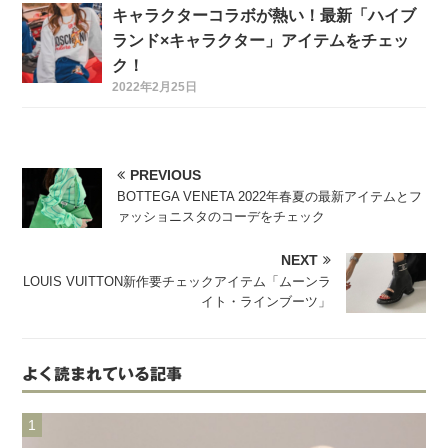
キャラクターコラボが熱い！最新「ハイブ
ランド×キャラクター」アイテムをチェッ
ク！
2022年2月25日
PREVIOUS
BOTTEGA VENETA 2022年春夏の最新アイテムとフ
ァッショニスタのコーデをチェック
NEXT
LOUIS VUITTON新作要チェックアイテム「ムーンラ
イト・ラインブーツ」
よく読まれている記事