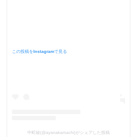
この投稿をInstagramで見る
中町綾(@ayanakamachi)がシェアした投稿