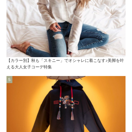
【カラー別】秋も「スキニー」でオシャレに着こなす♪美脚を叶
える大人女子コーデ特集