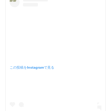
この投稿をInstagramで見る