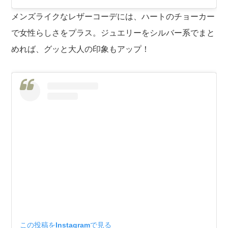
メンズライクなレザーコーデには、ハートのチョーカー
で女性らしさをプラス。ジュエリーをシルバー系でまと
めれば、グッと大人の印象もアップ！
この投稿をInstagramで見る