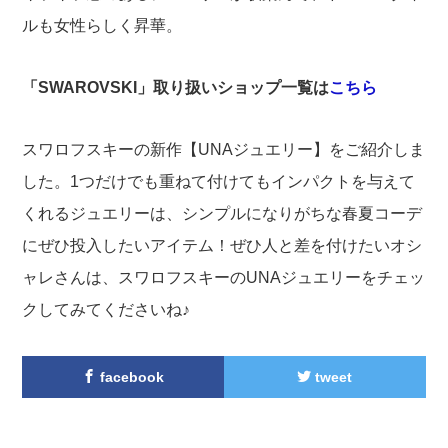
ルも女性らしく昇華。
「SWAROVSKI」取り扱いショップ一覧は
こちら
スワロフスキーの新作【UNAジュエリー】をご紹介しま
した。1つだけでも重ねて付けてもインパクトを与えて
くれるジュエリーは、シンプルになりがちな春夏コーデ
にぜひ投入したいアイテム！ぜひ人と差を付けたいオシ
ャレさんは、スワロフスキーのUNAジュエリーをチェッ
クしてみてくださいね♪
facebook
tweet