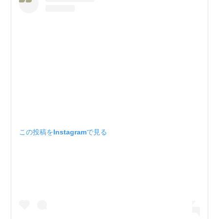
この投稿をInstagramで見る