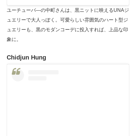
ユーチューバ―の中町さんは、黒ニットに映えるUNAジ
ュエリーで大人っぽく。可愛らしい雰囲気のハート型ジ
ュエリーも、黒のモダンコーデに投入すれば、上品な印
象に。
Chidjun Hung