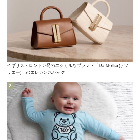
イギリス・ロンドン発のエシカルなブランド「De Mellier(デメ
リエー)」のエレガンスバッグ