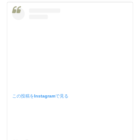
この投稿をInstagramで見る