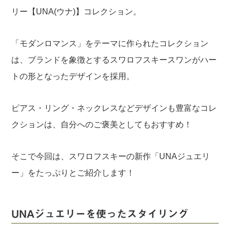
リー【UNA(ウナ)】コレクション。
「モダンロマンス」をテーマに作られたコレクション
は、ブランドを象徴とするスワロフスキースワンがハー
トの形となったデザインを採用。
ピアス・リング・ネックレスなどデザインも豊富なコレ
クションは、自分へのご褒美としてもおすすめ！
そこで今回は、スワロフスキーの新作「UNAジュエリ
ー」をたっぷりとご紹介します！
UNAジュエリーを使ったスタイリング