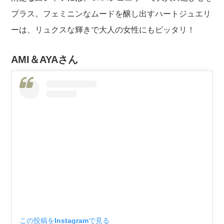
プラス。フェミニンなムードを醸し出すハートジュエリ
ーは、リュクスな輝きで大人の女性にもピッタリ！
AMI＆AYAさん
この投稿をInstagramで見る