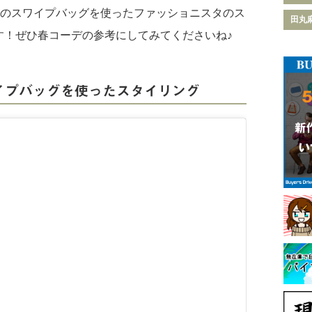
NIのスワイプバッグを使ったファッショニスタのス
田丸
す！ぜひ春コーデの参考にしてみてくださいね♪
スワイプバッグを使ったスタイリング