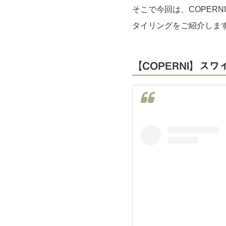
そこで今回は、COPER
タイリングをご紹介しま
【COPERNI】