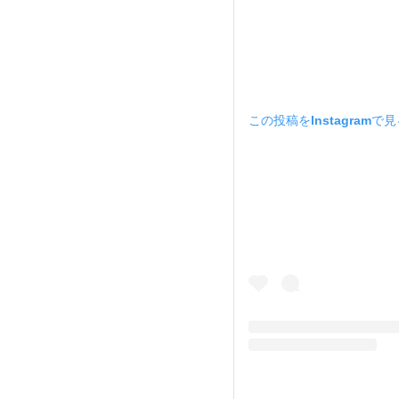
この投稿をInstagramで