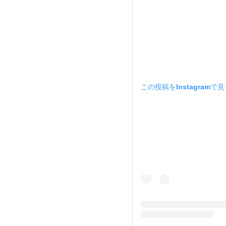
この投稿をInstagramで