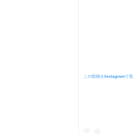
この投稿をInstagramで