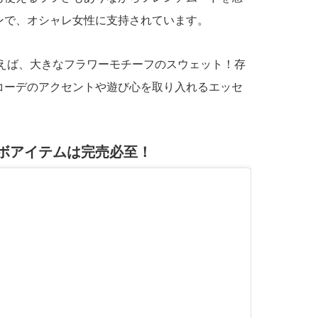
ンで、オシャレ女性に支持されています。
言えば、大きなフラワーモチーフのスウェット！存
コーデのアクセントや遊び心を取り入れるエッセ
ボアイテムは完売必至！