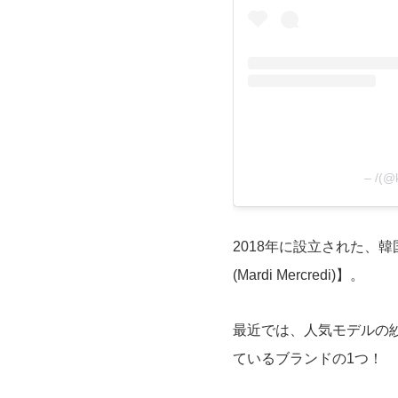
– /(
2018年に設立された、
(Mardi Mercredi)】。
最近では、人気モデルの
ているブランドの1つ！