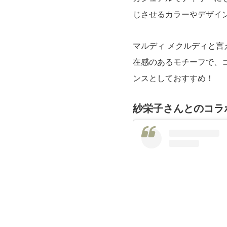
じさせるカラーやデザイ
マルディ メクルディと
在感のあるモチーフで、
ンスとしておすすめ！
紗栄子さんとのコラ