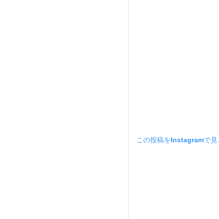
この投稿をInstagramで