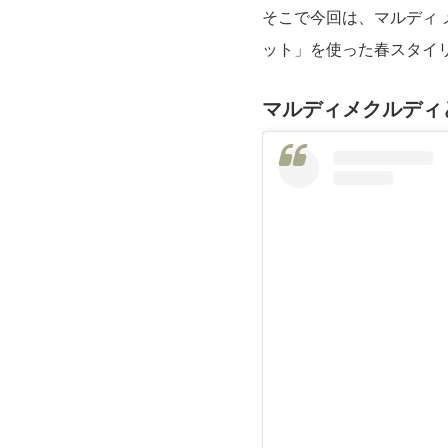
そこで今回は、マルディ
ット」を使った春スタイ
マルディメクルディ