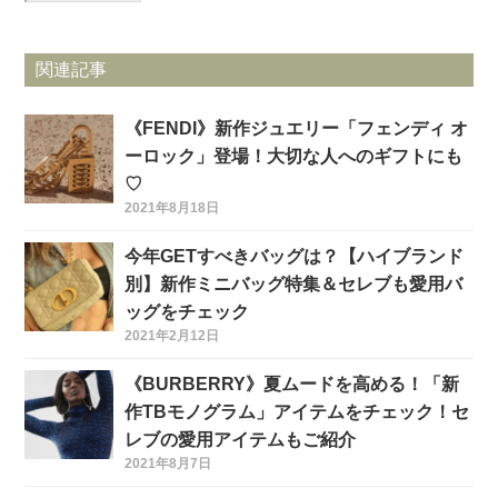
関連記事
《FENDI》新作ジュエリー「フェンディ オ
ーロック」登場！大切な人へのギフトにも
♡
2021年8月18日
今年GETすべきバッグは？【ハイブランド
別】新作ミニバッグ特集＆セレブも愛用バ
ッグをチェック
2021年2月12日
《BURBERRY》夏ムードを高める！「新
作TBモノグラム」アイテムをチェック！セ
レブの愛用アイテムもご紹介
2021年8月7日