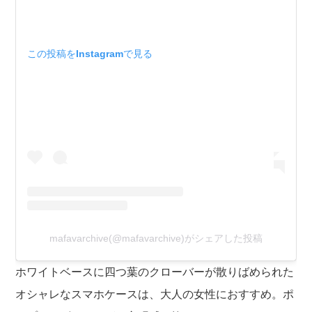
この投稿をInstagramで見る
mafavarchive(@mafavarchive)がシェアした投稿
ホワイトベースに四つ葉のクローバーが散りばめられた
オシャレなスマホケースは、大人の女性におすすめ。ポ