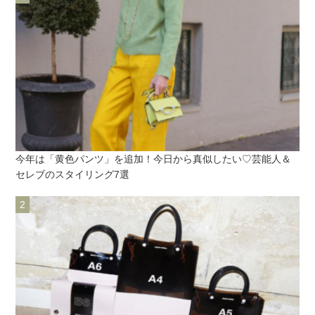
今年は「黄色パンツ」を追加！今日から真似したい♡芸能人＆
セレブのスタイリング7選