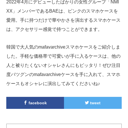
2022年4月にデビューしたばかりの女性グループ「NMI
XX」メンバーであるBAEは、ピンクのスマホケースを
愛用。手に持つだけで華やかさを演出するスマホケース
は、アクセサリー感覚で持つことができます。
韓国で大人気のmafavarchiveスマホケースをご紹介しま
した。手軽な価格帯で可愛いが手に入るケースは、他の
人と被りたくないオシャレさんにもピッタリ！ぜひ注目
度バツグンのmafavarchiveケースを手に入れて、スマホ
ケースもオシャレに演出してみてくださいね♪
facebook
tweet