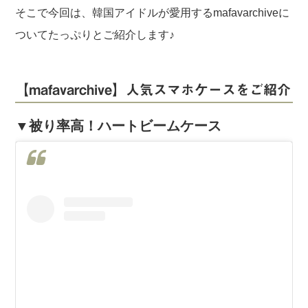
そこで今回は、韓国アイドルが愛用するmafavarchiveに
ついてたっぷりとご紹介します♪
【mafavarchive】人気スマホケースをご紹介
▼被り率高！ハートビームケース