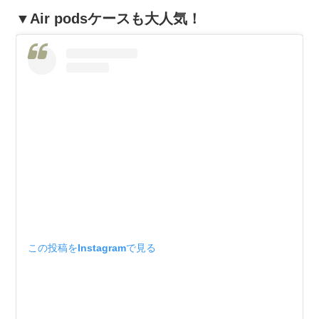
▼Air podsケースも大人気！
この投稿をInstagramで見る