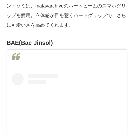
ン・ソミは、mafavarchiveのハートビームのスマホグリ
ップを愛用。立体感が目を惹くハートグリップで、さら
に可愛いさを高めてくれます。
BAE(Bae Jinsol)