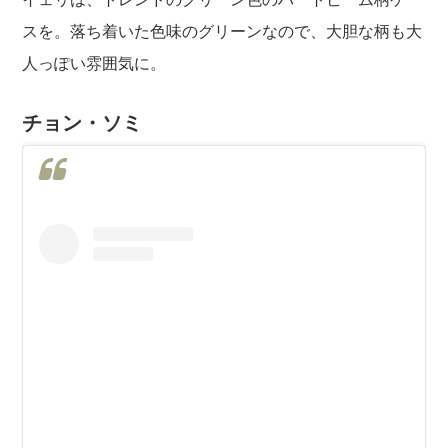
スを。落ち着いた色味のグリーンなので、大胆な柄も大
人っぽい雰囲気に。
チョン・ソミ