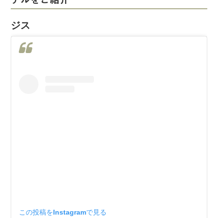
ジス
この投稿をInstagramで見る