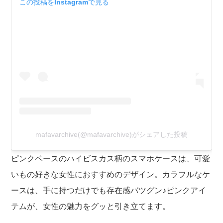
この投稿をInstagramで見る
mafavarchive(@mafavarchive)がシェアした投稿
ピンクベースのハイビスカス柄のスマホケースは、可愛
いもの好きな女性におすすめのデザイン。カラフルなケ
ースは、手に持つだけでも存在感バツグン♪ピンクアイ
テムが、女性の魅力をグッと引き立てます。