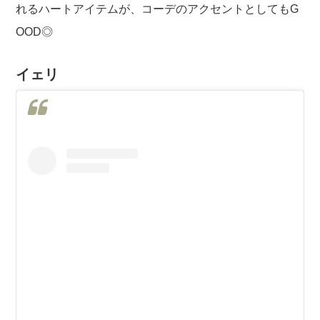
れるハートアイテムが、コーデのアクセントとしてもG
OOD◎
イェリ