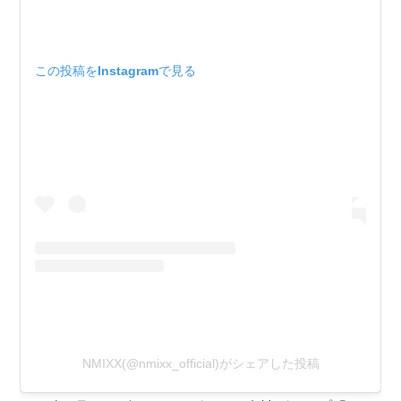
この投稿をInstagramで見る
NMIXX(@nmixx_official)がシェアした投稿