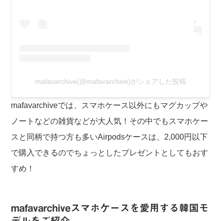
mafavarchive(@mafavarchive)がシェアした投稿
mafavarchiveでは、スマホケース以外にもマグカップや
ノートなどの雑貨などが大人気！その中でもスマホケー
スと同柄で持つ方も多いAirpodsケースは、2,000円以下
で購入できるのでちょっとしたプレゼントとしてもおす
すめ！
mafavarchiveスマホケースを愛用する韓国モ
デルをご紹介