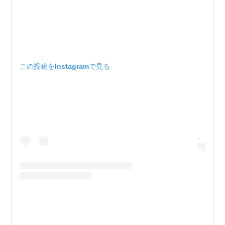
この投稿をInstagramで見る