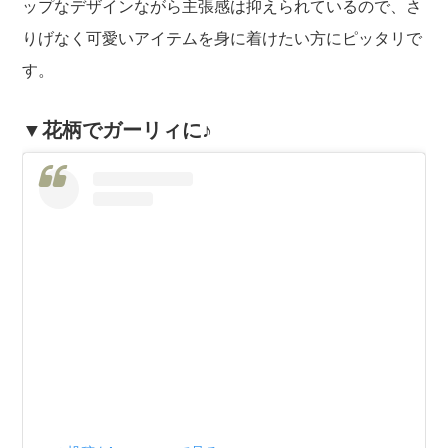
ップなデザインながら主張感は抑えられているので、さ
りげなく可愛いアイテムを身に着けたい方にピッタリで
す。
▼花柄でガーリィに♪