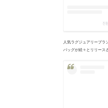
지
人気ラグジュアリーブラン
バッグが続々とリリース