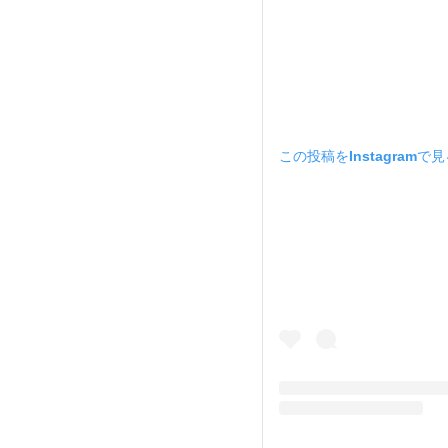
この投稿をInstagramで