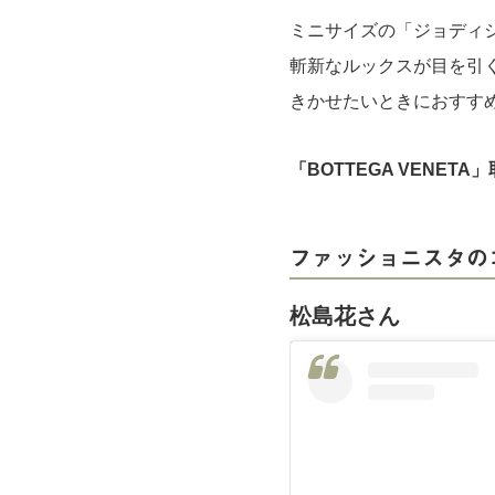
ミニサイズの「ジョディ
斬新なルックスが目を引
きかせたいときにおすす
「BOTTEGA VENET
ファッショニスタの
松島花さん