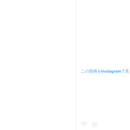
この投稿をInstagramで