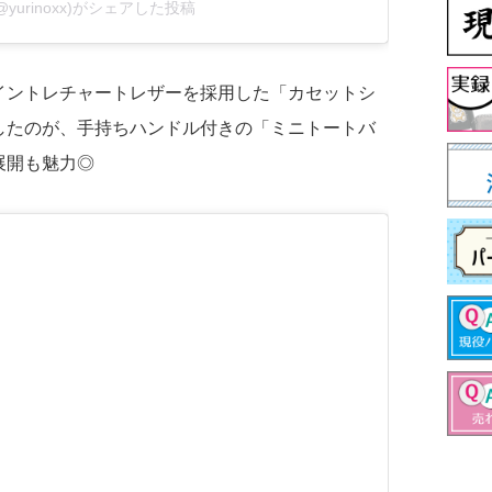
@yurinoxx)がシェアした投稿
イントレチャートレザーを採用した「カセットシ
したのが、手持ちハンドル付きの「ミニトートバ
展開も魅力◎