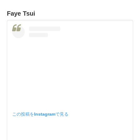
Faye Tsui
この投稿をInstagramで見る