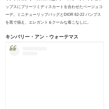
ップスにプリーツミディスカートを合わせたベージュコ
ーデ。ミニチューリップバッグとDIOR 62-22 パンプス
を黒で揃え、エレガント＆クールな着こなしに。
キンバリー・アン・ウォーテマス