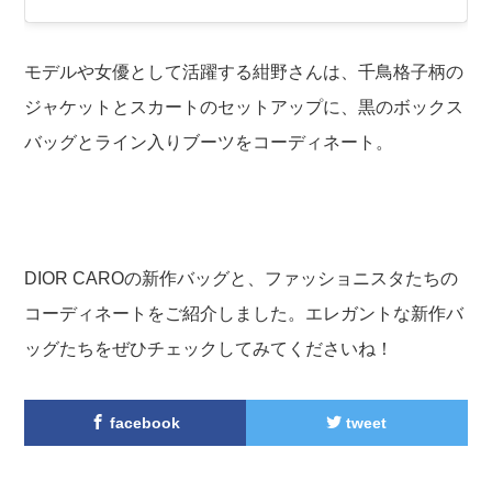
モデルや女優として活躍する紺野さんは、千鳥格子柄の
ジャケットとスカートのセットアップに、黒のボックス
バッグとライン入りブーツをコーディネート。
DIOR CAROの新作バッグと、ファッショニスタたちの
コーディネートをご紹介しました。エレガントな新作バ
ッグたちをぜひチェックしてみてくださいね！
facebook
tweet