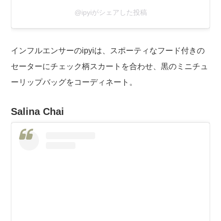
@ipyiがシェアした投稿
インフルエンサーのipyiは、スポーティなフード付きの
セーターにチェック柄スカートを合わせ、黒のミニチュ
ーリップバッグをコーディネート。
Salina Chai