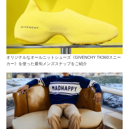
オリジナルなオールニットシューズ《GIVENCHY TK360スニー
カー》を使った最旬メンズスナップをご紹介