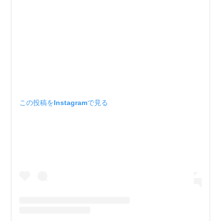
この投稿をInstagramで見る