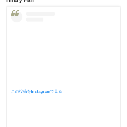
この投稿をInstagramで見る