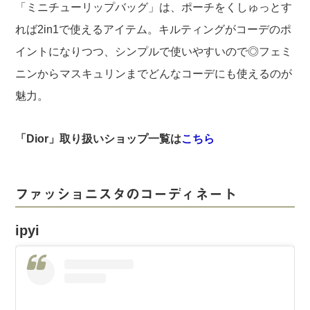
「ミニチューリップバッグ」は、ポーチをくしゅっとす
れば2in1で使えるアイテム。キルティングがコーデのポ
イントになりつつ、シンプルで使いやすいので◎フェミ
ニンからマスキュリンまでどんなコーデにも使えるのが
魅力。
「Dior」取り扱いショップ一覧は
こちら
ファッショニスタのコーディネート
ipyi