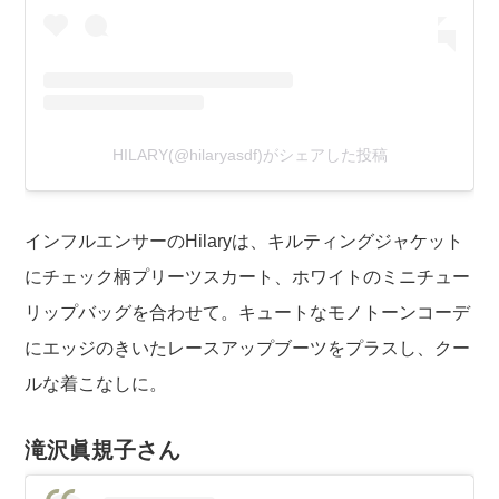
HILARY(@hilaryasdf)がシェアした投稿
インフルエンサーのHilaryは、キルティングジャケット
にチェック柄プリーツスカート、ホワイトのミニチュー
リップバッグを合わせて。キュートなモノトーンコーデ
にエッジのきいたレースアップブーツをプラスし、クー
ルな着こなしに。
滝沢眞規子さん