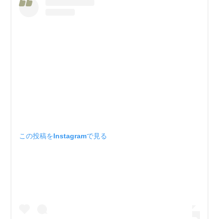
この投稿をInstagramで見る