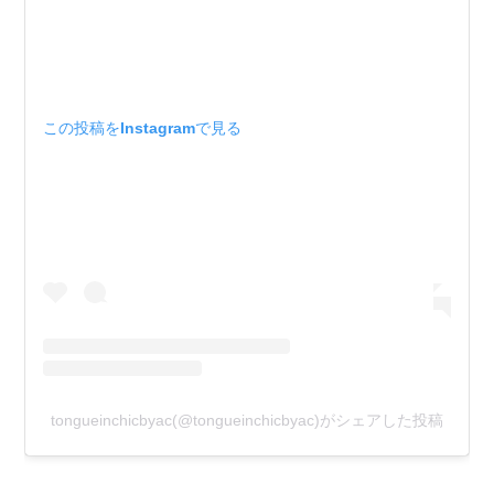
この投稿をInstagramで見る
tongueinchicbyac(@tongueinchicbyac)がシェアした投稿