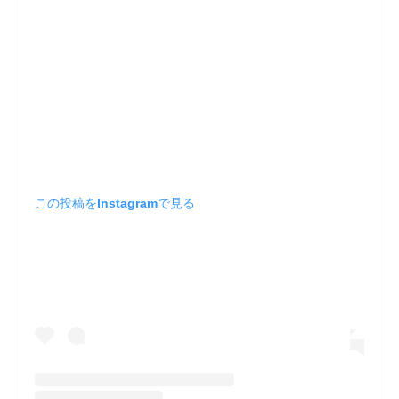
この投稿をInstagramで見る