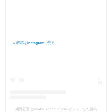
この投稿をInstagramで見る
紺野彩夏(@ayaka_konno_official)がシェアした投稿