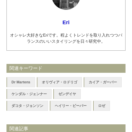
Eri
オシャレ大好きなEriです。程よくトレンドを取り入れつつバ
ランスのいいスタイリングを日々研究中。
関連キーワード
Dr Martens
オリヴィア・ロドリゴ
カイア・ガーバー
ケンダル・ジェンナー
ゼンデイヤ
ダコタ・ジョンソン
ヘイリー・ビーバー
ロゼ
関連記事