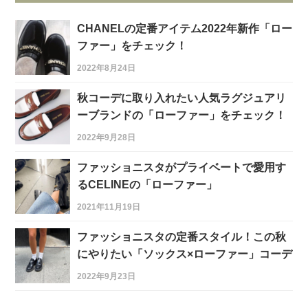
CHANELの定番アイテム2022年新作「ロー
ファー」をチェック！
2022年8月24日
秋コーデに取り入れたい人気ラグジュアリ
ーブランドの「ローファー」をチェック！
2022年9月28日
ファッショニスタがプライベートで愛用す
るCELINEの「ローファー」
2021年11月19日
ファッショニスタの定番スタイル！この秋
にやりたい「ソックス×ローファー」コーデ
2022年9月23日