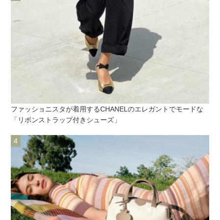
ファッショニスタが着用するCHANELのエレガントでモードな
「リボンストラップ付きシューズ」