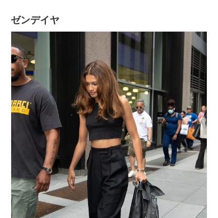
ゼンデイヤ