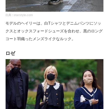
出典 :
starstyle.com
モデルのヘイリーは、白Tシャツとデニムパンツにソッ
クスとオックスフォードシューズを合わせ、黒のロング
コート羽織ったメンズライクなルック。
ロゼ