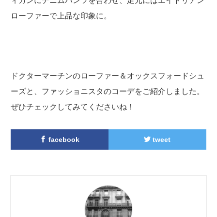
ィガンにデニムパンツを合わせ、足元にはエイドリアン
ローファーで上品な印象に。
ドクターマーチンのローファー＆オックスフォードシュ
ーズと、ファッショニスタのコーデをご紹介しました。
ぜひチェックしてみてくださいね！
facebook
tweet