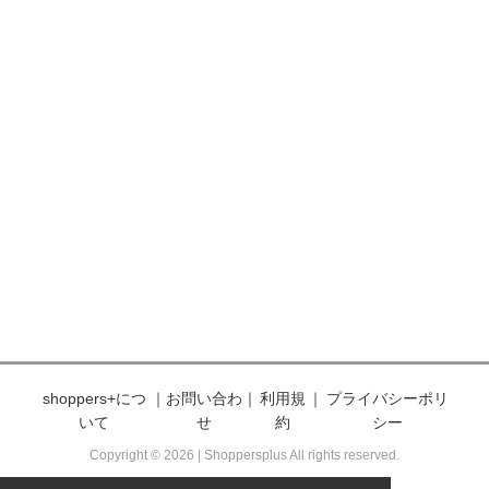
shoppers+につ
｜
お問い合わ
｜
利用規
｜
プライバシーポリ
いて
せ
約
シー
Copyright © 2026 | Shoppersplus All rights reserved.