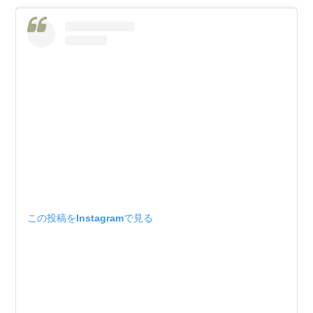
この投稿をInstagramで見る