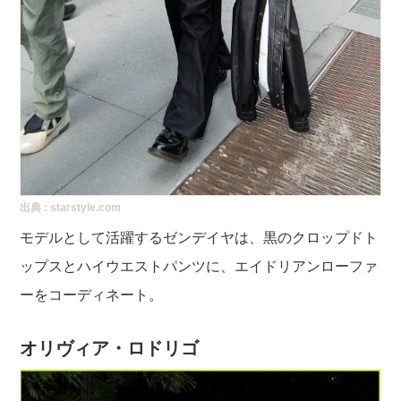
出典 :
starstyle.com
モデルとして活躍するゼンデイヤは、黒のクロップドト
ップスとハイウエストパンツに、エイドリアンローファ
ーをコーディネート。
オリヴィア・ロドリゴ