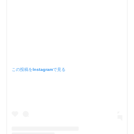
この投稿をInstagramで見る