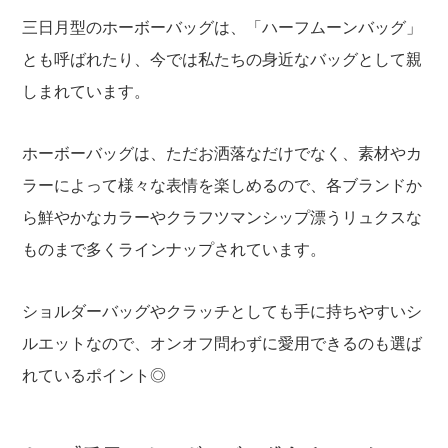
三日月型のホーボーバッグは、「ハーフムーンバッグ」
とも呼ばれたり、今では私たちの身近なバッグとして親
しまれています。
ホーボーバッグは、ただお洒落なだけでなく、素材やカ
ラーによって様々な表情を楽しめるので、各ブランドか
ら鮮やかなカラーやクラフツマンシップ漂うリュクスな
ものまで多くラインナップされています。
ショルダーバッグやクラッチとしても手に持ちやすいシ
ルエットなので、オンオフ問わずに愛用できるのも選ば
れているポイント◎