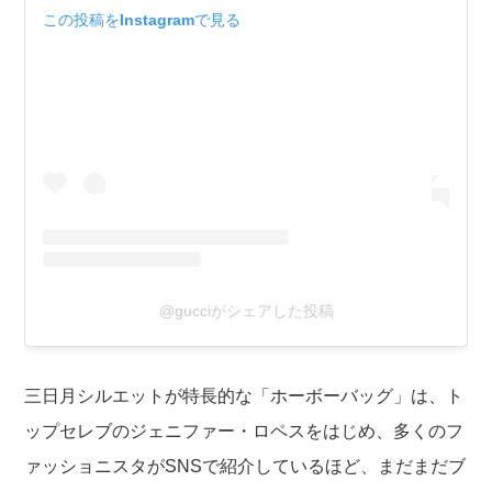
この投稿をInstagramで見る
@gucciがシェアした投稿
三日月シルエットが特長的な「ホーボーバッグ」は、ト
ップセレブのジェニファー・ロペスをはじめ、多くのフ
ァッショニスタがSNSで紹介しているほど、まだまだブ