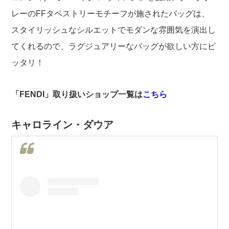
レーのFFタペストリーモチーフが施されたバッグは、
スタイリッシュなシルエットでモダンな雰囲気を演出し
てくれるので、ラグジュアリーなバッグが欲しい方にピ
ッタリ！
「FENDI」取り扱いショップ一覧は
こちら
キャロライン・ダウア