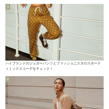
ハイブランドのジョガーパンツとファッショニスタのスポーテ
ィミックスコーデをチェック！