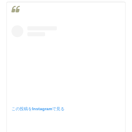
この投稿をInstagramで見る