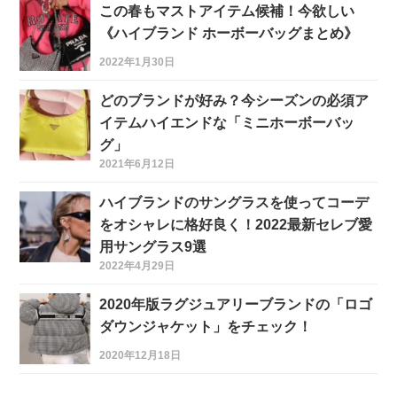
この春もマストアイテム候補！今欲しい
《ハイブランド ホーボーバッグまとめ》
2022年1月30日
どのブランドが好み？今シーズンの必須ア
イテムハイエンドな「ミニホーボーバッ
グ」
2021年6月12日
ハイブランドのサングラスを使ってコーデ
をオシャレに格好良く！2022最新セレブ愛
用サングラス9選
2022年4月29日
2020年版ラグジュアリーブランドの「ロゴ
ダウンジャケット」をチェック！
2020年12月18日