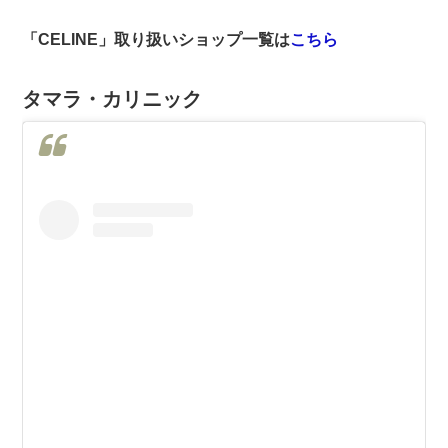
「CELINE」取り扱いショップ一覧は
こちら
タマラ・カリニック