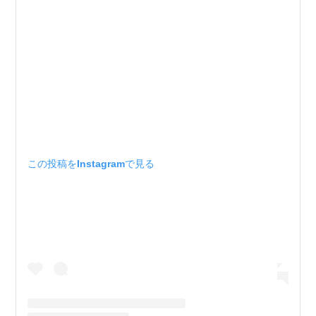
この投稿をInstagramで見る