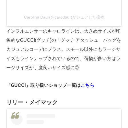
Caroline Daur(@carodaur)がシェアした投稿
インフルエンサーのキャロラインは、大きめサイズが印
象的なGUCCI(グッチ)の「グッチ アタッシュ」バッグを
カジュアルコーデにプラス。スモール以外にもラージサ
イズもラインナップされているので、荷物が多い方はラ
ージサイズが丁度良いサイズ感に◎
「GUCCI」取り扱いショップ一覧は
こちら
リリー・メイマック