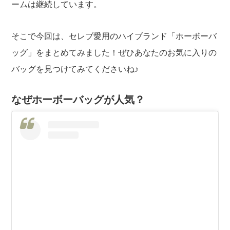
ームは継続しています。
そこで今回は、セレブ愛用のハイブランド「ホーボーバ
ッグ」をまとめてみました！ぜひあなたのお気に入りの
バッグを見つけてみてくださいね♪
なぜホーボーバッグが人気？