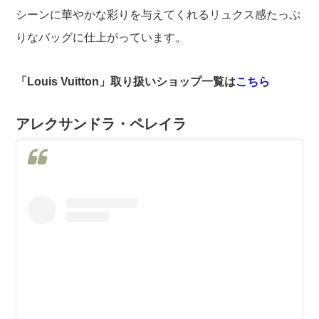
シーンに華やかな彩りを与えてくれるリュクス感たっぷ
りなバッグに仕上がっています。
「Louis Vuitton」取り扱いショップ一覧は
こちら
アレクサンドラ・ペレイラ