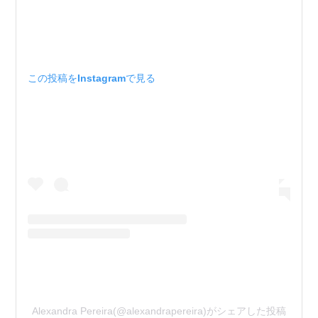
この投稿をInstagramで見る
Alexandra Pereira(@alexandrapereira)がシェアした投稿