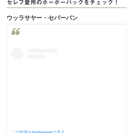
セレブ愛用のホーボーバッグをチェック！
ウッラサヤー・セパーバン
この投稿をInstagramで見る