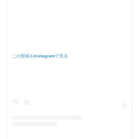
この投稿をInstagramで見る