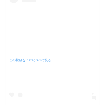
この投稿をInstagramで見る