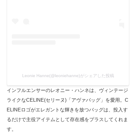
Leonie Hanne(@leoniehanne)がシェアした投稿
インフルエンサーのレオニー・ハンネは、ヴィンテージ
ライクなCELINE(セリーヌ)「アヴァバッグ」を愛用。C
ELINEロゴがエレガントな輝きを放つバッグは、投入す
るだけで主役アイテムとして存在感をプラスしてくれま
す。