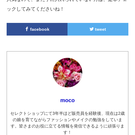
ックしてみてくださいね！
facebook
tweet
moco
セレクトショップにて3年半ほど販売員を経験後、現在は2歳
の娘を育てながらファッションやメイクの勉強をしていま
す。皆さまのお役に立てる情報を発信できるように頑張りま
す！