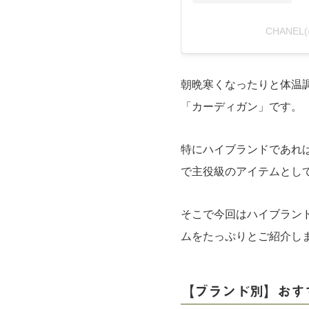
CHANEL
朝晩寒くなったりと体温
「カーディガン」です。
特にハイブランドであれ
で主役級のアイテムとし
そこで今回はハイブラン
ムをたっぷりとご紹介し
【ブランド別】おす