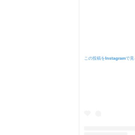
この投稿をInstagramで