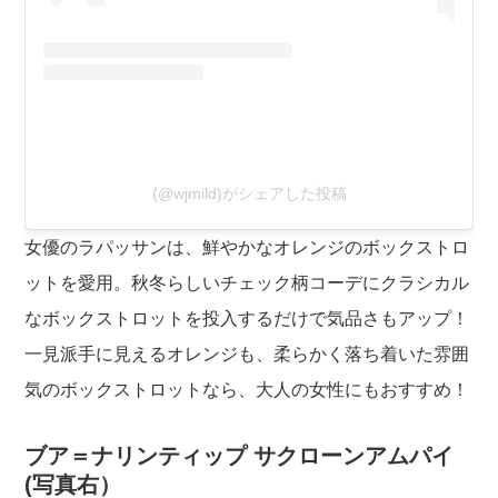
(@wjmild)がシェアした投稿
女優のラパッサンは、鮮やかなオレンジのボックストロ
ットを愛用。秋冬らしいチェック柄コーデにクラシカル
なボックストロットを投入するだけで気品さもアップ！
一見派手に見えるオレンジも、柔らかく落ち着いた雰囲
気のボックストロットなら、大人の女性にもおすすめ！
ブア＝ナリンティップ サクローンアムパイ
(写真右）