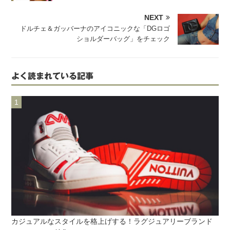
NEXT
ドルチェ＆ガッバーナのアイコニックな「DGロゴ
ショルダーバッグ」をチェック
よく読まれている記事
カジュアルなスタイルを格上げする！ラグジュアリーブランド