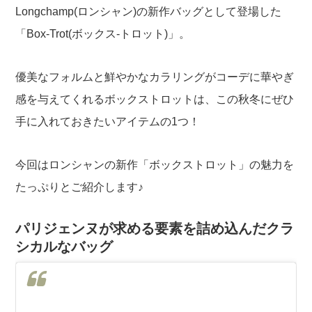
Longchamp(ロンシャン)の新作バッグとして登場した
「Box-Trot(ボックス-トロット)」。
優美なフォルムと鮮やかなカラリングがコーデに華やぎ
感を与えてくれるボックストロットは、この秋冬にぜひ
手に入れておきたいアイテムの1つ！
今回はロンシャンの新作「ボックストロット」の魅力を
たっぷりとご紹介します♪
パリジェンヌが求める要素を詰め込んだクラ
シカルなバッグ