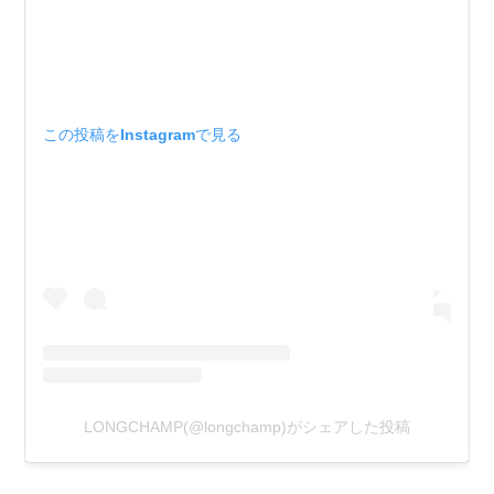
この投稿をInstagramで見る
LONGCHAMP(@longchamp)がシェアした投稿