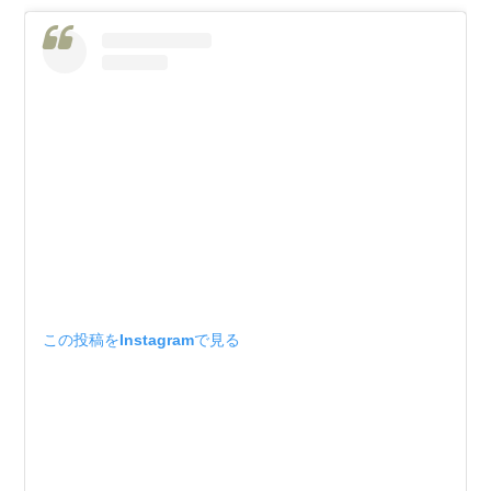
この投稿をInstagramで見る