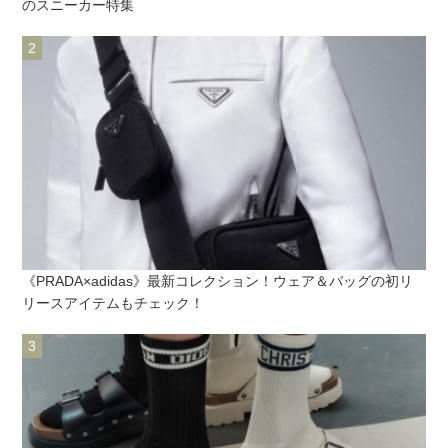
のスニーカー特集
《PRADA×adidas》最新コレクション！ウェア＆バッグの初リ
リースアイテムもチェック！