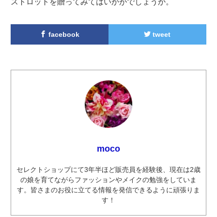
ストロットを贈ってみてはいかがでしょうか。
facebook
tweet
moco
セレクトショップにて3年半ほど販売員を経験後、現在は2歳
の娘を育てながらファッションやメイクの勉強をしていま
す。皆さまのお役に立てる情報を発信できるように頑張りま
す！