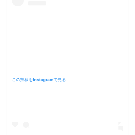
この投稿をInstagramで見る