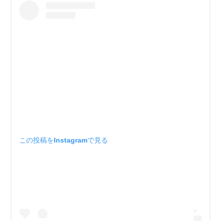
この投稿をInstagramで見る