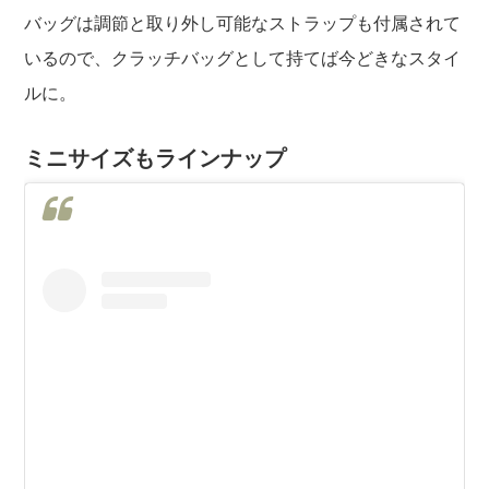
バッグは調節と取り外し可能なストラップも付属されて
いるので、クラッチバッグとして持てば今どきなスタイ
ルに。
ミニサイズもラインナップ