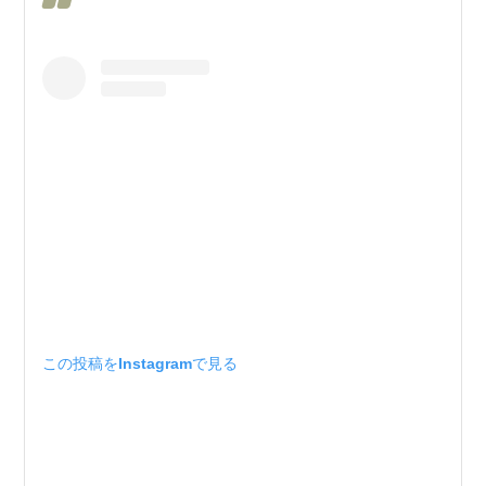
この投稿をInstagramで見る