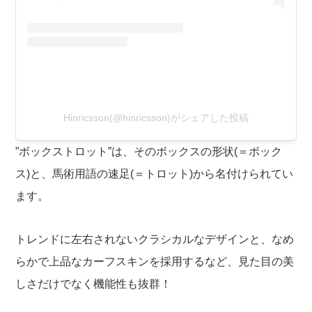
Hinricsson(@hinricsson)がシェアした投稿
”ボックストロット”は、そのボックスの形状(＝ボック
ス)と、馬術用語の速足(＝トロット)から名付けられてい
ます。
トレンドに左右されないクラシカルなデザインと、なめ
らかで上品なカーフスキンを採用するなど、見た目の美
しさだけでなく機能性も抜群！