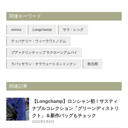
関連キーワード
emma
Longchamp
サラ・レッグ
ティパナリー・ウィーラワトノドム
ブア＝ナリンティップ サクローンアムパイ
ラパッサラン・チラウェートスントンクン
秋元梢
関連記事
【Longchamp】ロンシャン初！サスティ
ナブルコレクション「グリーンディストリ
クト」＆新作バッグもチェック
2020年9月8日