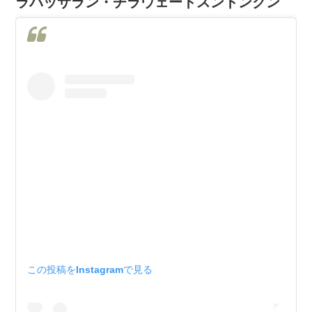
ラパッサラン・チラウェートスントンクン
この投稿をInstagramで見る