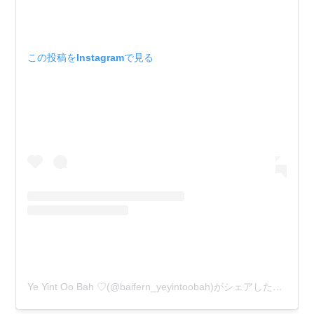
この投稿をInstagramで見る
Ye Yint Oo Bah ♡(@baifern_yeyintoobah)がシェアした投稿