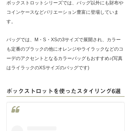
ボックストロットシリーズでは、バッグ以外にも財布や
コインケースなどバリエーション豊富に登場していま
す。
バッグでは、M・S・XSの3サイズで展開され、カラー
も定番のブラックの他にオレンジやライラックなどのコ
ーデのアクセントとなるカラーバッグもおすすめ♪(写真
はライラックのXSサイズのバッグです)
ボックストロットを使ったスタイリング6選