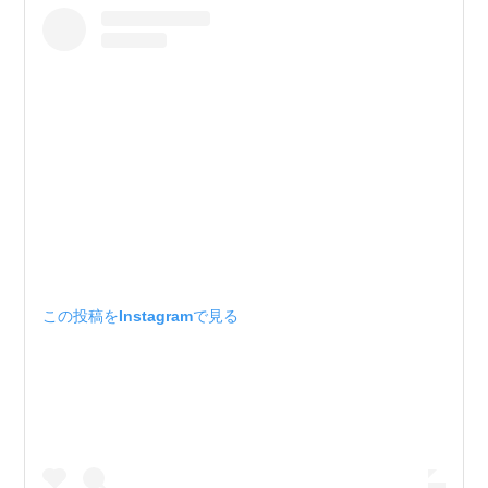
この投稿をInstagramで見る