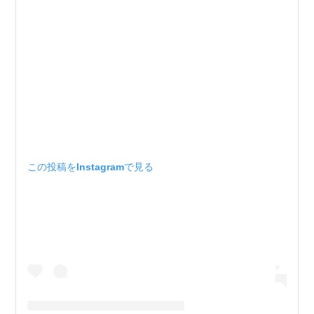
この投稿をInstagramで見る