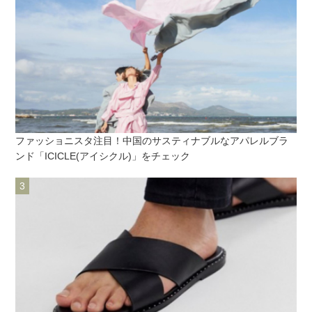
ファッショニスタ注目！中国のサスティナブルなアパレルブラ
ンド「ICICLE(アイシクル)」をチェック