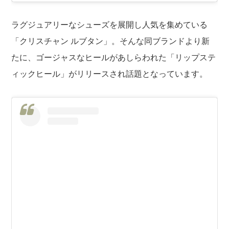
ラグジュアリーなシューズを展開し人気を集めている
「クリスチャン ルブタン」。そんな同ブランドより新
たに、ゴージャスなヒールがあしらわれた「リップステ
ィックヒール」がリリースされ話題となっています。