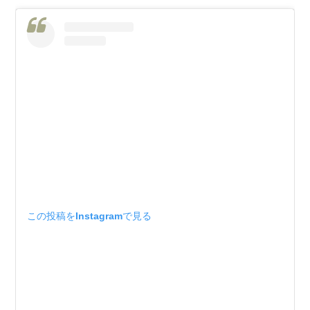
この投稿をInstagramで見る