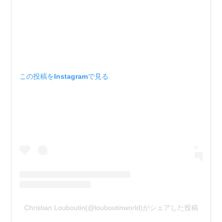
この投稿をInstagramで見る
Christian Louboutin(@louboutinworld)がシェアした投稿