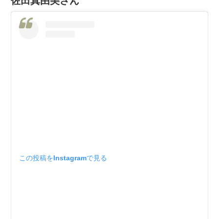
佐田真由美さん
この投稿をInstagramで見る