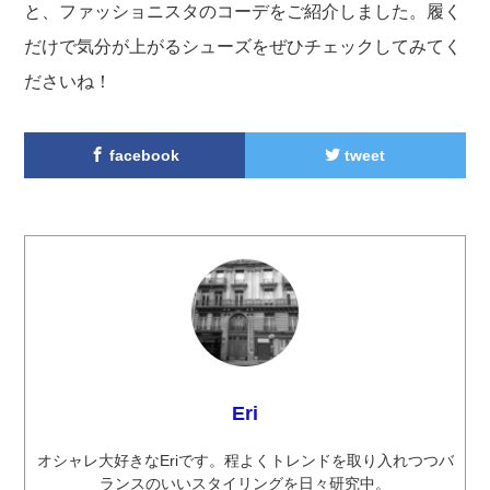
と、ファッショニスタのコーデをご紹介しました。履く
だけで気分が上がるシューズをぜひチェックしてみてく
ださいね！
facebook
tweet
Eri
オシャレ大好きなEriです。程よくトレンドを取り入れつつバ
ランスのいいスタイリングを日々研究中。