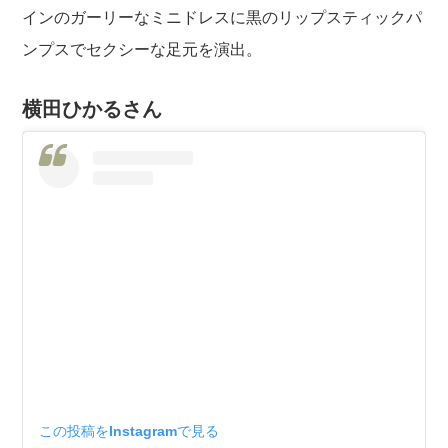
インのガーリーなミニドレスに黒のリップスティックパ
ンプスでセクシーな足元を演出。
横田ひかるさん
この投稿をInstagramで見る