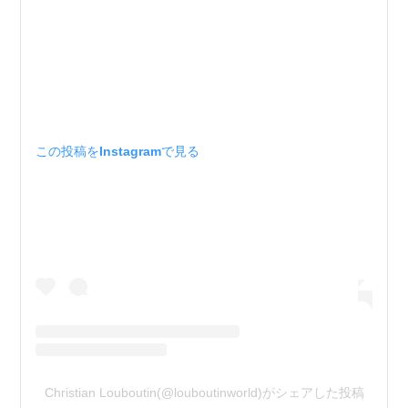
この投稿をInstagramで見る
Christian Louboutin(@louboutinworld)がシェアした投稿