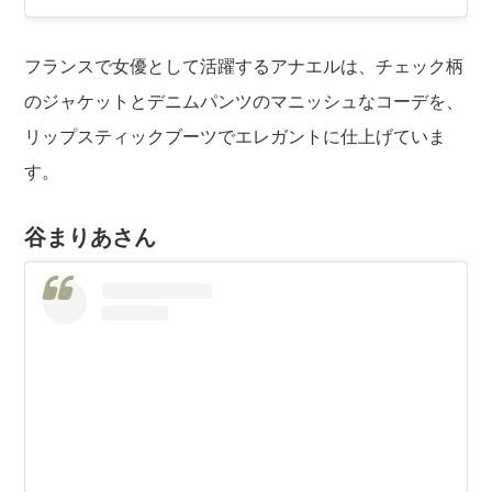
フランスで女優
として活躍するアナエルは、チェック柄
のジャケットとデニムパンツのマニッシュなコーデを、
リップスティックブーツでエレガントに仕上げていま
す。
谷まりあさん