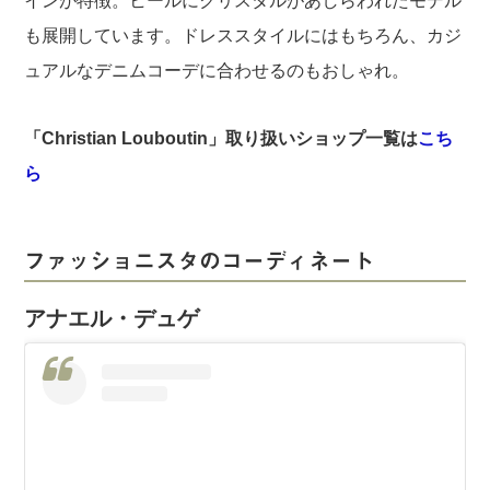
インが特徴。ヒールにクリスタルがあしらわれたモデル
も展開しています。ドレススタイルにはもちろん、カジ
ュアルなデニムコーデに合わせるのもおしゃれ。
「Christian Louboutin」取り扱いショップ一覧は
こち
ら
ファッショニスタのコーディネート
アナエル・デュゲ