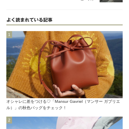
よく読まれている記事
オシャレに差をつける♡「Mansur Gavriel（マンサー ガブリエ
ル）」の秋色バッグをチェック！