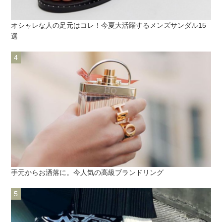
オシャレな人の足元はコレ！今夏大活躍するメンズサンダル15
選
手元からお洒落に。今人気の高級ブランドリング