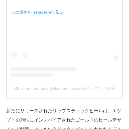
この投稿をInstagramで見る
Christian Louboutin(@louboutinworld)がシェアした投稿
新たにリリースされたリップスティックヒールは、エジ
プトの列柱にインスパイアされたゴールドのヒールデザ