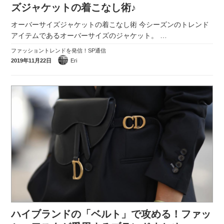
ズジャケットの着こなし術♪
オーバーサイズジャケットの着こなし術 今シーズンのトレンド
アイテムであるオーバーサイズのジャケット。
…
ファッショントレンドを発信！SP通信
2019年11月22日
Eri
ハイブランドの「ベルト」で攻める！ファッ