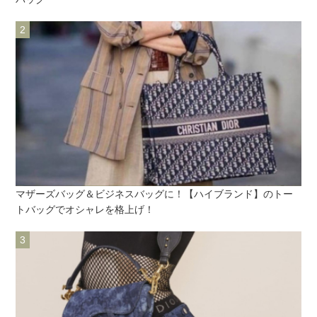
マザーズバッグ＆ビジネスバッグに！【ハイブランド】のトー
トバッグでオシャレを格上げ！