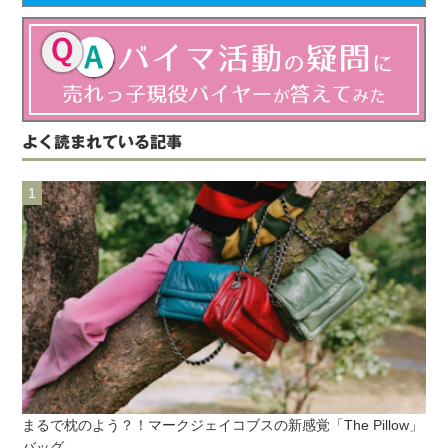
よく読まれている記事
まるで枕のよう？！マークジェイコブスの新感覚「The Pillow」
バッグ