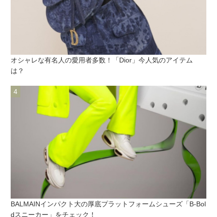
オシャレな有名人の愛用者多数！「Dior」今人気のアイテム
は？
BALMAINインパクト大の厚底プラットフォームシューズ「B-Bol
dスニーカー」をチェック！