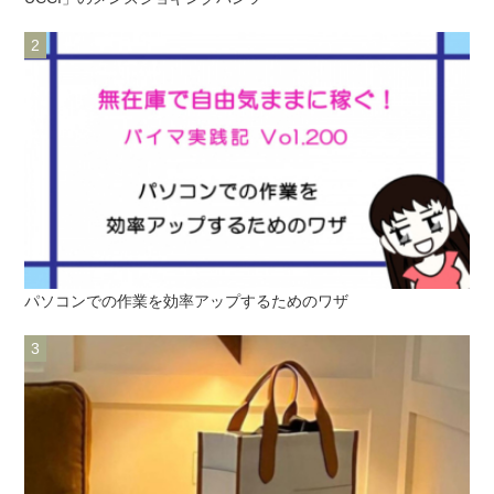
パソコンでの作業を効率アップするためのワザ