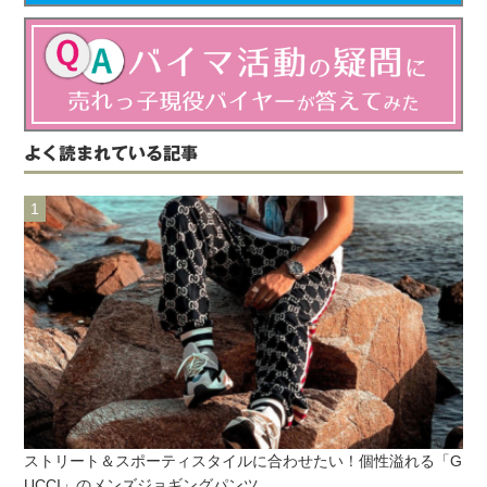
よく読まれている記事
ストリート＆スポーティスタイルに合わせたい！個性溢れる「G
UCCI」のメンズジョギングパンツ