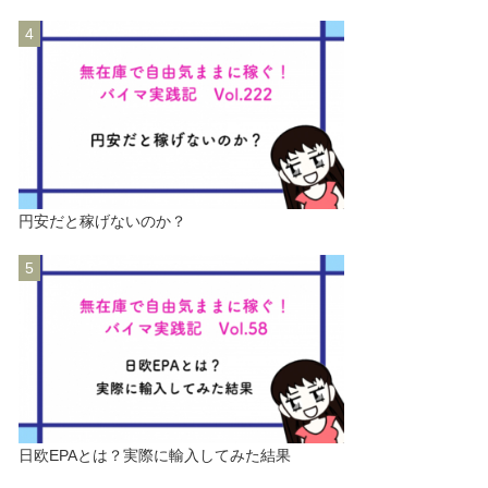
円安だと稼げないのか？
日欧EPAとは？実際に輸入してみた結果