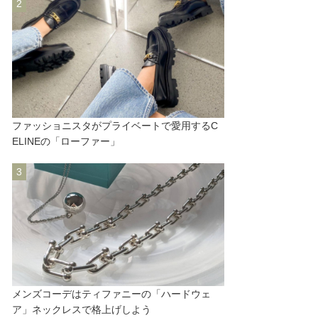
ファッショニスタがプライベートで愛用するC
ELINEの「ローファー」
メンズコーデはティファニーの「ハードウェ
ア」ネックレスで格上げしよう