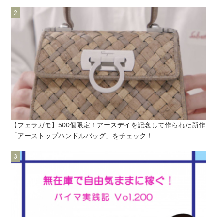
【フェラガモ】500個限定！アースデイを記念して作られた新作
「アーストップハンドルバッグ」をチェック！