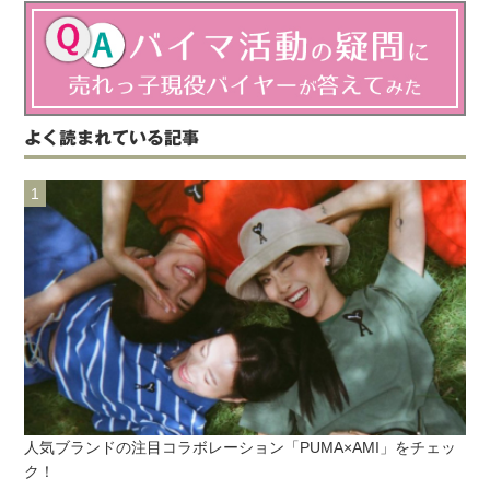
よく読まれている記事
人気ブランドの注目コラボレーション「PUMA×AMI」をチェッ
ク！