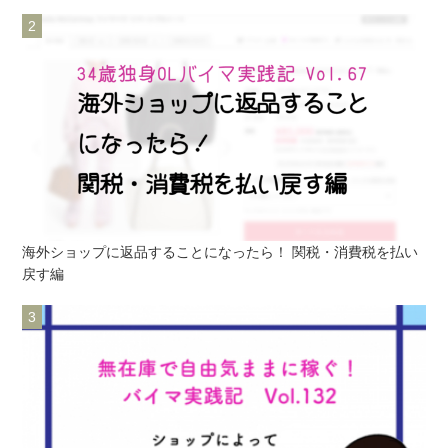
海外ショップに返品することになったら！ 関税・消費税を払い
戻す編