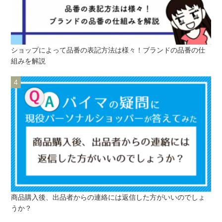
ショップによって品番の表記方法は様々！ブランドの品番の仕
組みを解説
商品購入後、出品者からの連絡には返信した方がいいのでしょ
うか？