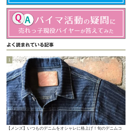
よく読まれている記事
【メンズ】いつものデニムをオシャレに格上げ！旬のデニムコ