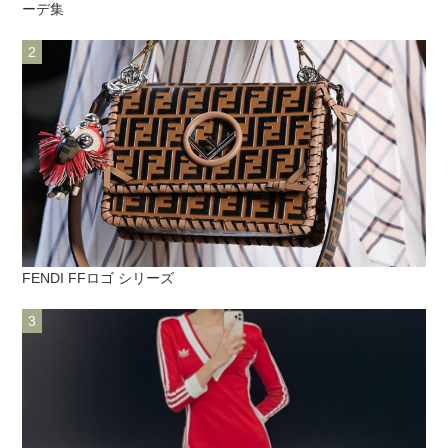
ーデ集
FENDI FFロゴ シリーズ