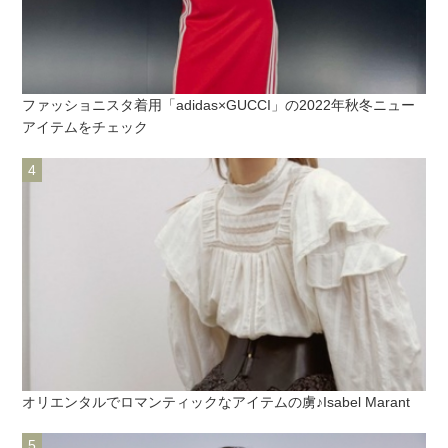
ファッショニスタ着用「adidas×GUCCI」の2022年秋冬ニュー
アイテムをチェック
オリエンタルでロマンティックなアイテムの虜♪Isabel Marant