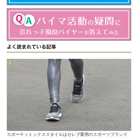
よく読まれている記事
スポーティミックススタイルはセレブ愛用のスポーツブランド