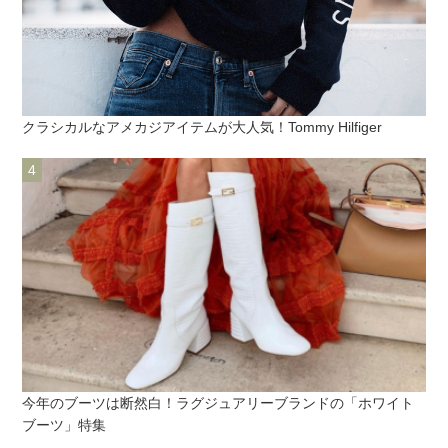
クラシカルなアメカジアイテムが大人気！Tommy Hilfiger
今年のブーツは断然白！ラグジュアリーブランドの「ホワイト
ブーツ」特集