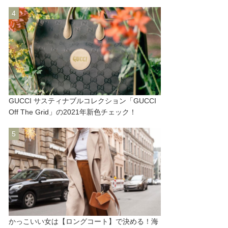
GUCCI サスティナブルコレクション「GUCCI
Off The Grid」の2021年新色チェック！
かっこいい女は【ロングコート】で決める！海