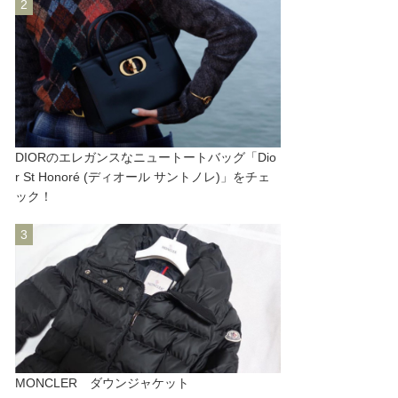
DIORのエレガンスなニュートートバッグ「Dio
r St Honoré (ディオール サントノレ)」をチェ
ック！
MONCLER ダウンジャケット