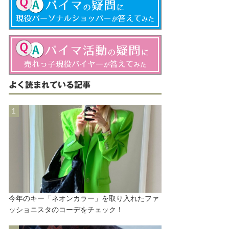
よく読まれている記事
今年のキー「ネオンカラー」を取り入れたファ
ッショニスタのコーデをチェック！