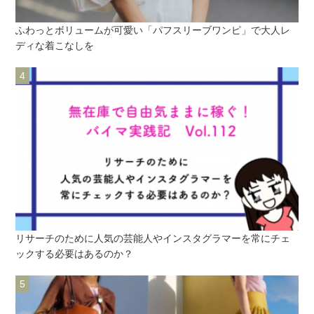
ふわっとボリュームが可愛い「パフスリーブワンピ」で大人レ
ディな着こなしを
リサーチのために人気の芸能人やインスタグラマーを常にチェ
ックする必要はあるのか？