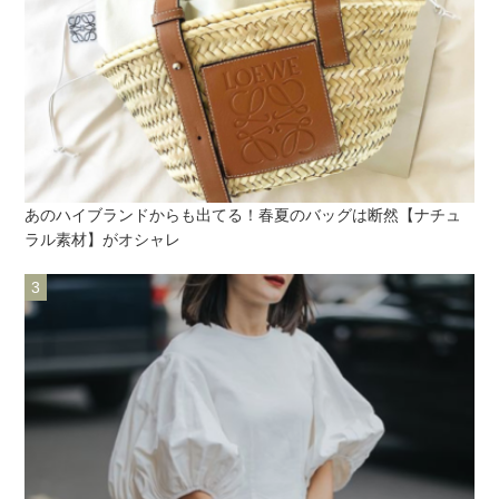
あのハイブランドからも出てる！春夏のバッグは断然【ナチュ
ラル素材】がオシャレ