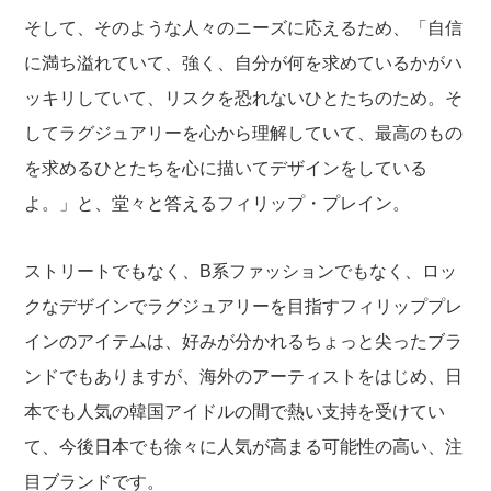
そして、そのような人々のニーズに応えるため、「自信
に満ち溢れていて、強く、自分が何を求めているかがハ
ッキリしていて、リスクを恐れないひとたちのため。そ
してラグジュアリーを心から理解していて、最高のもの
を求めるひとたちを心に描いてデザインをしている
よ。」と、堂々と答えるフィリップ・プレイン。
ストリートでもなく、B系ファッションでもなく、ロッ
クなデザインでラグジュアリーを目指すフィリッププレ
インのアイテムは、好みが分かれるちょっと尖ったブラ
ンドでもありますが、海外のアーティストをはじめ、日
本でも人気の韓国アイドルの間で熱い支持を受けてい
て、今後日本でも徐々に人気が高まる可能性の高い、注
目ブランドです。