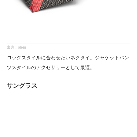
出典：
plein
ロックスタイルに合わせたいネクタイ。ジャケットパン
ツスタイルのアクセサリーとして最適。
サングラス