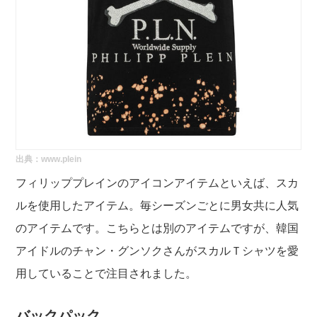
出典：
www.plein
フィリッププレインのアイコンアイテムといえば、スカ
ルを使用したアイテム。毎シーズンごとに男女共に人気
のアイテムです。こちらとは別のアイテムですが、韓国
アイドルのチャン・グンソクさんがスカルＴシャツを愛
用していることで注目されました。
バックパック