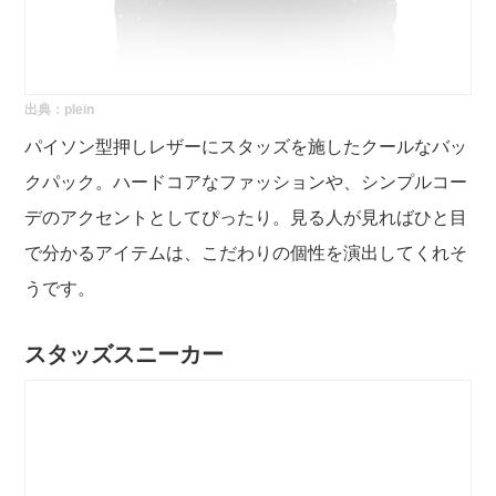
出典：
plein
パイソン型押しレザーにスタッズを施したクールなバッ
クパック。ハードコアなファッションや、シンプルコー
デのアクセントとしてぴったり。見る人が見ればひと目
で分かるアイテムは、こだわりの個性を演出してくれそ
うです。
スタッズスニーカー