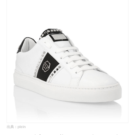
出典：
plein