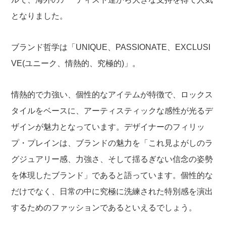
となりました。
ブランド哲学は「UNIQUE、PASSIONATE、EXCLUSI
VE(ユニーク、情熱的、究極的)」。
情熱的で力強い、個性的なアイテムが特徴で、ロックス
タイルをベースに、アーティスティックな感性が光るデ
ザインが魅力となっています。デザイナーのフィリッ
プ・プレインは、ブランドの魅力を「これ見よがしのラ
グジュアリー感、力強さ、そして揺るぎない信念の姿勢
を体現したブランド」であると語っています。個性的な
だけでなく、日常の中に究極に洗練された特別感を演出
するためのファッションであるといえるでしょう。