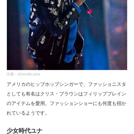
出典：
o2media.asia
アメリカのヒップホップシンガーで、ファッショニスタ
としても有名はクリス・ブラウンはフィリッププレイン
のアイテムを愛用。ファッションショーにも何度も招か
れているようです。
少女時代ユナ