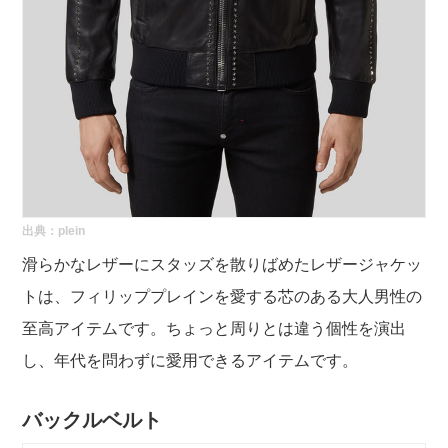
出典：
plein
滑らかなレザーにスタッズを散りばめたレザージャケッ
トは、フィリッププレインを愛する芯のある大人男性の
至高アイテムです。ちょっと周りとは違う個性を演出
し、年代を問わずに愛用できるアイテムです。
バックルベルト