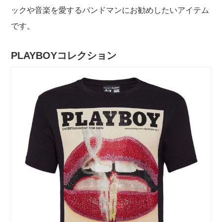
ックや音楽を愛するバンドマンにお勧めしたいアイテム
です。
PLAYBOYコレクション