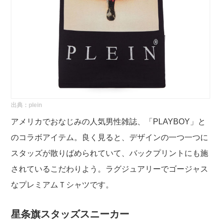
出典：
plein
アメリカでおなじみの人気男性雑誌、「PLAYBOY」と
のコラボアイテム。良く見ると、デザインの一つ一つに
スタッズが散りばめられていて、バックプリントにも施
されているこだわりよう。ラグジュアリーでゴージャス
なプレミアムＴシャツです。
星条旗スタッズスニーカー