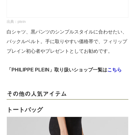
出典：
plein
白シャツ、黒パンツのシンプルスタイルに合わせたい、
バックルベルト。手に取りやすい価格帯で、フィリップ
プレイン初心者やプレゼントとしてお勧めです。
「PHILIPPE PLEIN」取り扱いショップ一覧は
こちら
その他の人気アイテム
トートバッグ