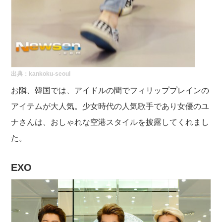
出典：
kankoku-seoul
お隣、韓国では、アイドルの間でフィリッププレインの
アイテムが大人気。少女時代の人気歌手であり女優のユ
ナさんは、おしゃれな空港スタイルを披露してくれまし
た。
EXO