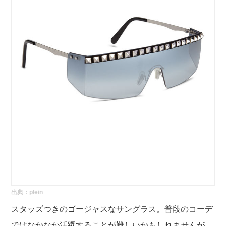
出典：
plein
スタッズつきのゴージャスなサングラス。普段のコーデ
ではなかなか活躍することが難しいかもしれませんが、