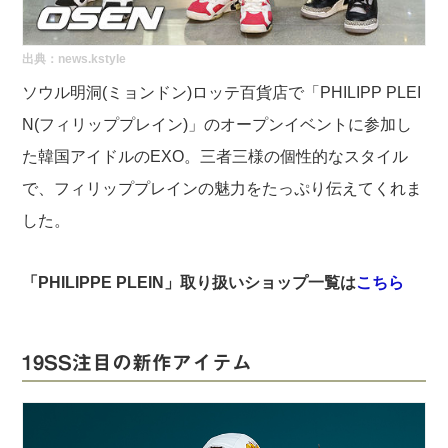
出典：
news.kstyle
ソウル明洞(ミョンドン)ロッテ百貨店で「PHILIPP PLEI
N(フィリッププレイン)」のオープンイベントに参加し
た韓国アイドルのEXO。三者三様の個性的なスタイル
で、フィリッププレインの魅力をたっぷり伝えてくれま
した。
「PHILIPPE PLEIN」取り扱いショップ一覧は
こちら
19SS注目の新作アイテム