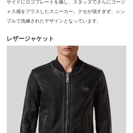
サイドにロゴプレートを施し、スタッズでさらにゴージ
ャス感をプラスしたスニーカー。クセが強すぎず、シン
プルで洗練されたデザインとなっています。
レザージャケット