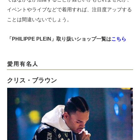
イベントやライブなどで着用すれば、注目度アップする
ことは間違いないでしょう。
「PHILIPPE PLEIN」取り扱いショップ一覧は
こちら
愛用有名人
クリス・ブラウン