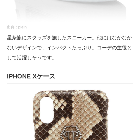
出典：
plein
星条旗にスタッズを施したスニーカー。他にはなかなか
ないデザインで、インパクトたっぷり。コーデの主役と
して活躍しそうです。
IPHONE Xケース