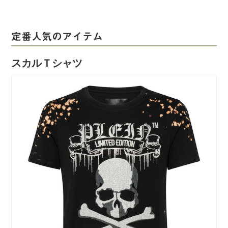
定番人気のアイテム
スカルＴシャツ