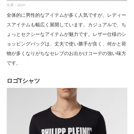
出典：
plein
全体的に男性的なアイテムが多く人気ですが、レディー
スアイテムも幅広く展開しています。カジュアルで、ち
ょっとセクシーなアイテムが魅力です。レザー仕様のシ
ョッピングバッグは、丈夫で使い勝手が良く、何かと荷
物が多くなりがちなセレブのお出かけコーデの強い味方
です。
ロゴTシャツ