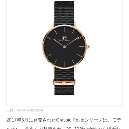
出典：
danielwellington
2017年3月に発売されたClassic Petiteシリーズは、モデ