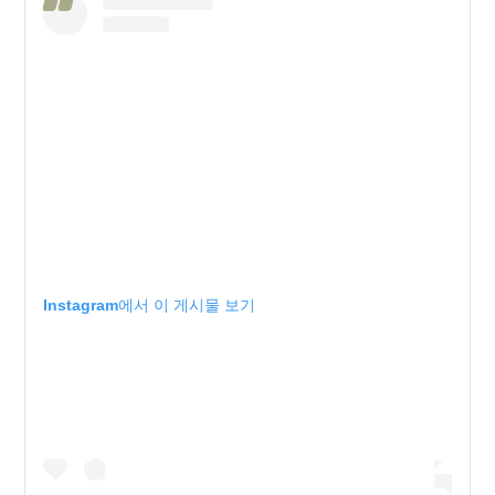
Instagram에서 이 게시물 보기