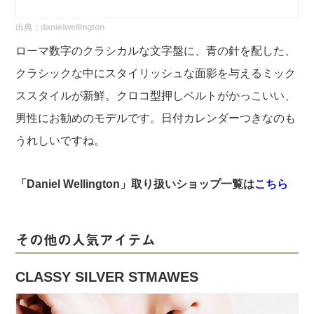
出典：
danielwellington
ローマ数字のクラシカルな文字盤に、青の針を配した、
クラシックな中にスタイリッシュな面影を与えるミック
ススタイルが新鮮。クロコ型押しベルトがかっこいい、
男性にお勧めのモデルです。日付カレンダーつきなのも
うれしいですね。
「Daniel Wellington」取り扱いショップ一覧は
こちら
その他の人気アイテム
CLASSY SILVER STMAWES