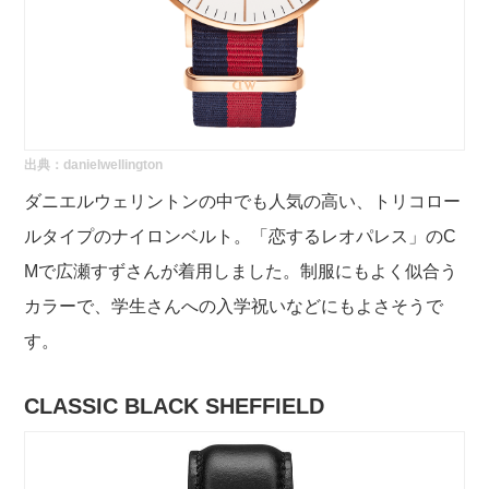
出典：
danielwellington
ダニエルウェリントンの中でも人気の高い、トリコロー
ルタイプのナイロンベルト。「恋するレオパレス」のC
Mで広瀬すずさんが着用しました。制服にもよく似合う
カラーで、学生さんへの入学祝いなどにもよさそうで
す。
CLASSIC BLACK SHEFFIELD