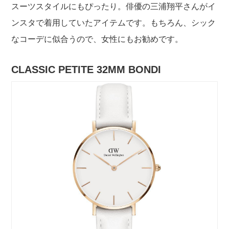
スーツスタイルにもぴったり。俳優の三浦翔平さんがイ
ンスタで着用していたアイテムです。もちろん、シック
なコーデに似合うので、女性にもお勧めです。
CLASSIC PETITE 32MM BONDI