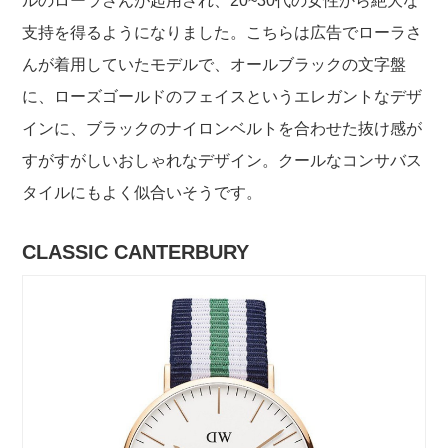
ルのローラさんが起用され、20~30代の女性から絶大な
支持を得るようになりました。こちらは広告でローラさ
んが着用していたモデルで、オールブラックの文字盤
に、ローズゴールドのフェイスというエレガントなデザ
インに、ブラックのナイロンベルトを合わせた抜け感が
すがすがしいおしゃれなデザイン。クールなコンサバス
タイルにもよく似合いそうです。
CLASSIC CANTERBURY