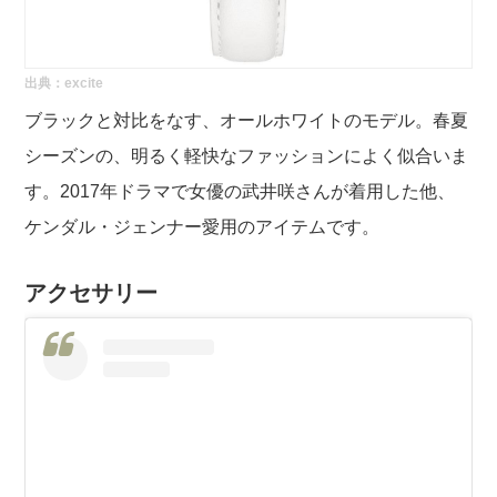
出典：
excite
ブラックと対比をなす、オールホワイトのモデル。春夏
シーズンの、明るく軽快なファッションによく似合いま
す。2017年ドラマで女優の武井咲さんが着用した他、
ケンダル・ジェンナー愛用のアイテムです。
アクセサリー