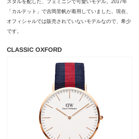
スタルを配した、フェミニンで可愛いモデル。2017年
「カルテット」で吉岡里帆が着用していました。現在、
オフィシャルでは販売されていないモデルなので、希少
です。
CLASSIC OXFORD