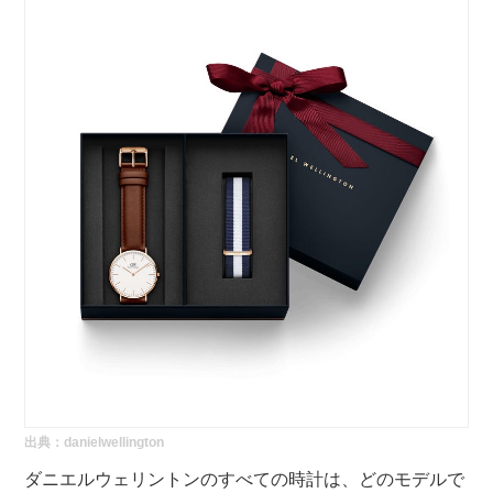
出典：
danielwellington
ダニエルウェリントンのすべての時計は、どのモデルで