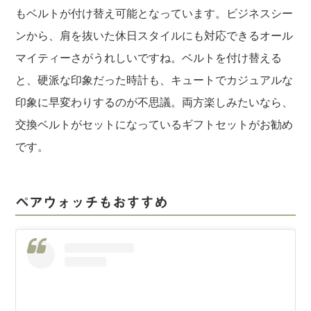
もベルトが付け替え可能となっています。ビジネスシー
ンから、肩を抜いた休日スタイルにも対応できるオール
マイティーさがうれしいですね。ベルトを付け替える
と、硬派な印象だった時計も、キュートでカジュアルな
印象に早変わりするのが不思議。両方楽しみたいなら、
交換ベルトがセットになっているギフトセットがお勧め
です。
ペアウォッチもおすすめ