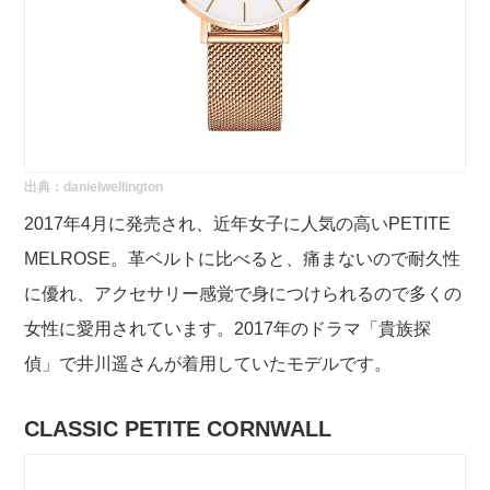
出典：
danielwellington
2017年4月に発売され、近年女子に人気の高いPETITE
MELROSE。革ベルトに比べると、痛まないので耐久性
に優れ、アクセサリー感覚で身につけられるので多くの
女性に愛用されています。2017年のドラマ「貴族探
偵」で井川遥さんが着用していたモデルです。
CLASSIC PETITE CORNWALL