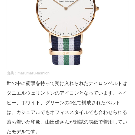
出典：
marumaru-fashion
世の中に衝撃を持って受け入れられたナイロンベルトは
ダニエルウェリントンのアイコンとなっています。ネイ
ビー、ホワイト、グリーンの4色で構成されたベルト
は、カジュアルでもオフィススタイルでも合わせられる
落ち着いた印象。山田優さんが雑誌の表紙で着用してい
たモデルです。