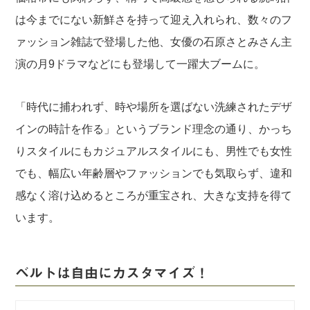
は今までにない新鮮さを持って迎え入れられ、数々のフ
ァッション雑誌で登場した他、女優の石原さとみさん主
演の月9ドラマなどにも登場して一躍大ブームに。
「時代に捕われず、時や場所を選ばない洗練されたデザ
インの時計を作る」というブランド理念の通り、かっち
りスタイルにもカジュアルスタイルにも、男性でも女性
でも、幅広い年齢層やファッションでも気取らず、違和
感なく溶け込めるところが重宝され、大きな支持を得て
います。
ベルトは自由にカスタマイズ！