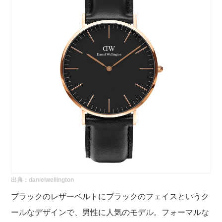
出典：
danielwellington
ブラックのレザーベルトにブラックのフェイスというク
ールなデザインで、男性に人気のモデル。フォーマルな