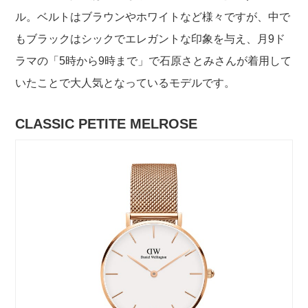
ル。ベルトはブラウンやホワイトなど様々ですが、中で
もブラックはシックでエレガントな印象を与え、月9ド
ラマの「5時から9時まで」で石原さとみさんが着用して
いたことで大人気となっているモデルです。
CLASSIC PETITE MELROSE