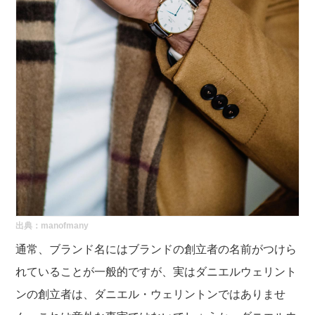
出典：
manofmany
通常、ブランド名にはブランドの創立者の名前がつけら
れていることが一般的ですが、実はダニエルウェリント
ンの創立者は、ダニエル・ウェリントンではありませ