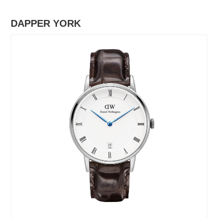
DAPPER YORK