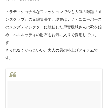
トラディショナルなファッションで今も人気の雑誌『メ
ンズクラブ』の元編集長で、現在はナノ・ユニーバース
のメンズディレクターに就任した戸賀敬城さんは靴を始
め、ベルルッティの財布もお気に入りで愛用していま
す。
さり気なくかっこいい、大人の男の格上げアイテムで
す。