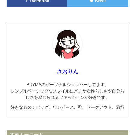
facebook
tweet
さおりん
BUYMAのパーソナルショッパーしてます。
シンプルベーシックなスタイルにどこか女性らしさや自分ら
しさを感じられるファッションが好きです。
好きなもの：バッグ、ワンピース、靴、ワークアウト、旅行
関連キーワード