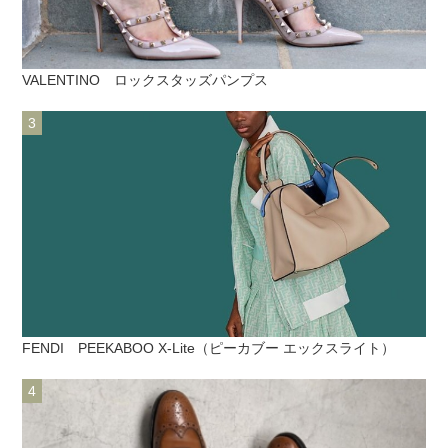
VALENTINO ロックスタッズパンプス
FENDI PEEKABOO X-Lite（ピーカブー エックスライト）