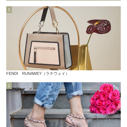
FENDI RUNAWEY（ラナウェイ）