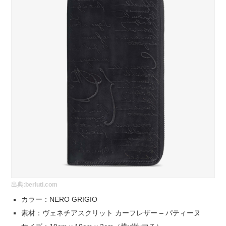
出典:
berluti.com
カラー：NERO GRIGIO
素材：ヴェネチアスクリット カーフレザー – パティーヌ