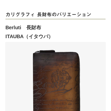
カリグラフィ 長財布のバリエーション
Berluti 長財布
ITAUBA（イタウバ）