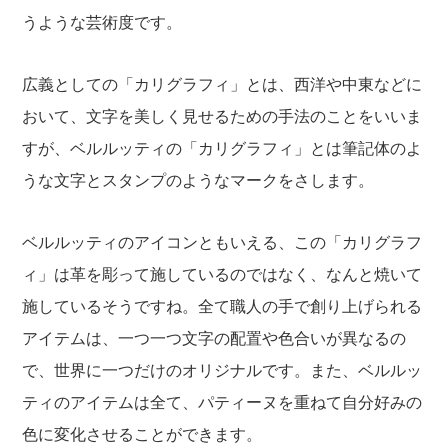
うような芸術度です。
広義としての「カリグラフィ」とは、西洋や中東などに
おいて、文字を美しく見せるための手法のことをいいま
すが、ベルルッティの「カリグラフィ」とは筆記体のよ
うな文字とスタンプのようなマークをさします。
ベルルッティのアイコンともいえる、この「カリグラフ
ィ」は革を彫って施しているのではなく、なんと焼いて
施しているそうですね。全て職人の手で創り上げられる
アイテムは、一つ一つ文字の配置や色合いが異なるの
で、世界に一つだけのオリジナルです。また、ベルルッ
ティのアイテムは全て、パティーヌを重ねて自分好みの
色に変化させることができます。