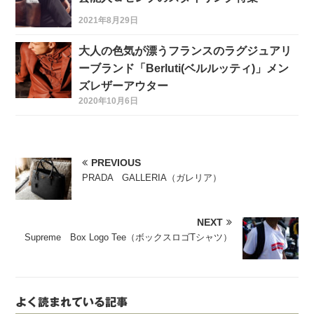
2021年8月29日
大人の色気が漂うフランスのラグジュアリ
ーブランド「Berluti(ベルルッティ)」メン
ズレザーアウター
2020年10月6日
PREVIOUS
PRADA GALLERIA（ガレリア）
NEXT
Supreme Box Logo Tee（ボックスロゴTシャツ）
よく読まれている記事