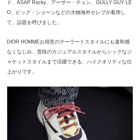
ド、ASAP Rocky、アーサー・チェン、GULLY GUY LE
O、ビッグ・ショーンなどの大物海外セレブが着用し
て、話題を呼びました。
DIOR HOMMEお得意のテーラードスタイルにも違和感
なくなじみ、普段のカジュアルスタイルからシックなジ
ャケットスタイルまで活躍できる、ハイクオリティな仕
上がりです。