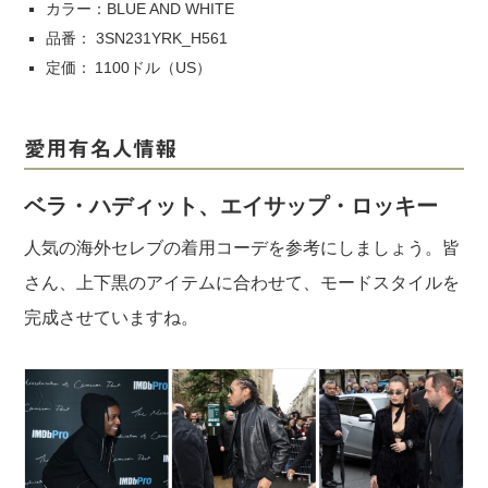
カラー：BLUE AND WHITE
品番： 3SN231YRK_H561
定価： 1100ドル（US）
愛用有名人情報
ベラ・ハディット、エイサップ・ロッキー
人気の海外セレブの着用コーデを参考にしましょう。皆
さん、上下黒のアイテムに合わせて、モードスタイルを
完成させていますね。