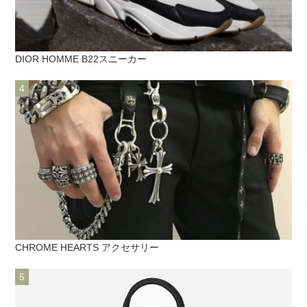
DIOR HOMME B22スニーカー
CHROME HEARTS アクセサリー