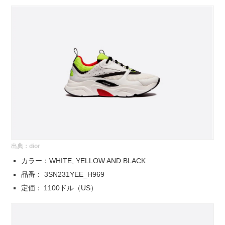
出典：
dior
カラー：WHITE, YELLOW AND BLACK
品番： 3SN231YEE_H969
定価： 1100ドル（US）