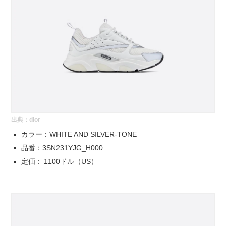
出典：
dior
カラー：WHITE AND SILVER-TONE
品番：3SN231YJG_H000
定価： 1100ドル（US）