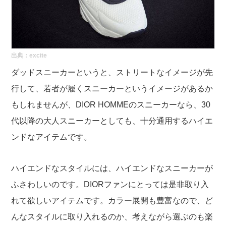
出典：
excite
ダッドスニーカーというと、ストリートなイメージが先
行して、若者が履くスニーカーというイメージがあるか
もしれませんが、DIOR HOMMEのスニーカーなら、30
代以降の大人スニーカーとしても、十分通用するハイエ
ンドなアイテムです。
ハイエンドなスタイルには、ハイエンドなスニーカーが
ふさわしいのです。DIORファンにとっては是非取り入
れて欲しいアイテムです。カラー展開も豊富なので、ど
んなスタイルに取り入れるのか、考えながら選ぶのも楽