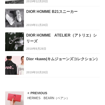
2019年12月20日
DIOR HOMME B21スニーカー
2019年11月28日
DIOR HOMME ATELIER（アトリエ）シ
リーズ
2018年8月28日
Dior ×kaws(キムジョーンズコレクション）
2019年10月28日
PREVIOUS
HERMES BEARN（ベアン）