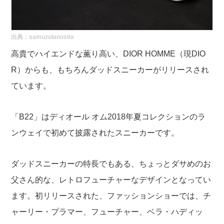
出典：
samuzolanosita
高貴でハイエンドな薫り高い、DIOR HOMME（現DIO
R）からも、もちろんダッドスニーカーがリリースされ
ています。
「B22」はディオール オム2018年夏コレクションのラ
ンウェイで初めて披露されたスニーカーです。
ダッドスニーカーの特長でもある、ちょっとダサめのお
父さん的な、レトロフューチャーなデザインとなってい
ます。初リリースされた、ファッションショーでは、チ
ャーリー・プラマー、フューチャー、ベラ・ハディッ