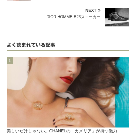
NEXT
DIOR HOMME B23スニーカー
よく読まれている記事
美しいだけじゃない。CHANELの「カメリア」が持つ魅力