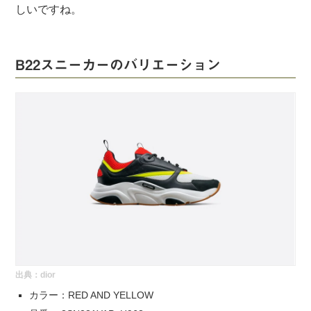
しいですね。
B22スニーカーのバリエーション
出典：
dior
カラー：RED AND YELLOW