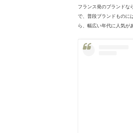
フランス発のブランドな
で、普段ブランドものに
ら、幅広い年代に人気が