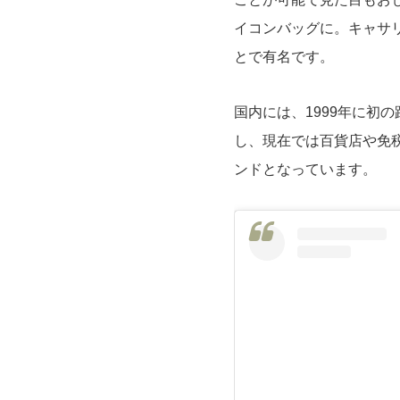
イコンバッグに。キャサ
とで有名です。
国内には、1999年に初
し、現在では百貨店や免
ンドとなっています。