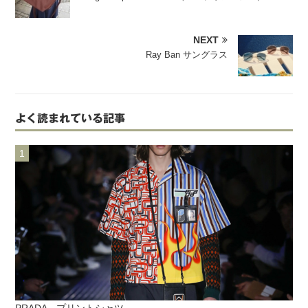
NEXT
Ray Ban サングラス
よく読まれている記事