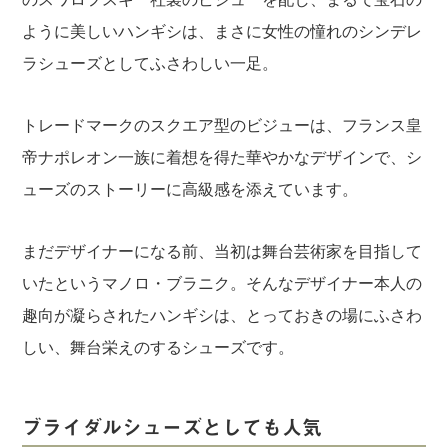
ように美しいハンギシは、まさに女性の憧れのシンデレ
ラシューズとしてふさわしい一足。
トレードマークのスクエア型のビジューは、フランス皇
帝ナポレオン一族に着想を得た華やかなデザインで、シ
ューズのストーリーに高級感を添えています。
まだデザイナーになる前、当初は舞台芸術家を目指して
いたというマノロ・ブラニク。そんなデザイナー本人の
趣向が凝らされたハンギシは、とっておきの場にふさわ
しい、舞台栄えのするシューズです。
ブライダルシューズとしても人気