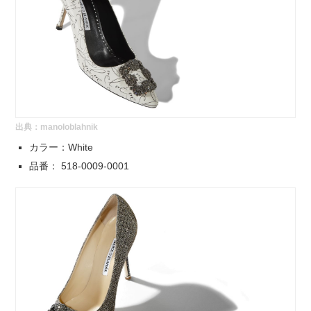
出典：
manoloblahnik
カラー：White
品番： 518-0009-0001