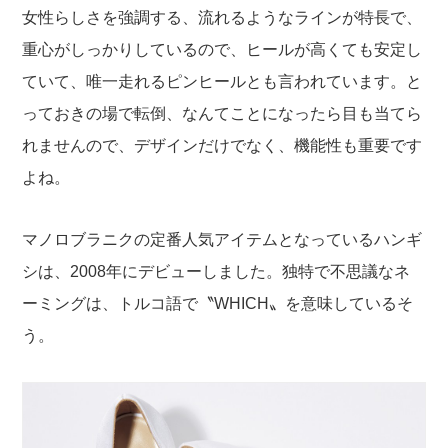
女性らしさを強調する、流れるようなラインが特長で、
重心がしっかりしているので、ヒールが高くても安定し
ていて、唯一走れるピンヒールとも言われています。と
っておきの場で転倒、なんてことになったら目も当てら
れませんので、デザインだけでなく、機能性も重要です
よね。
マノロブラニクの定番人気アイテムとなっているハンギ
シは、2008年にデビューしました。独特で不思議なネ
ーミングは、トルコ語で〝WHICH〟を意味しているそ
う。