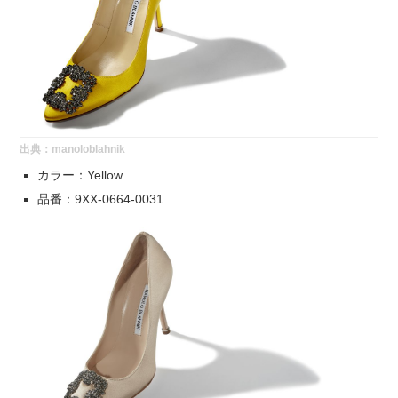
出典：
manoloblahnik
カラー：Yellow
品番：9XX-0664-0031