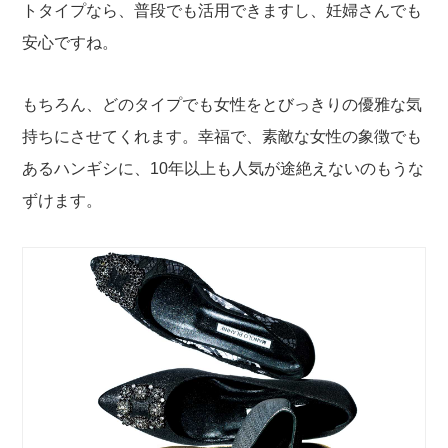
トタイプなら、普段でも活用できますし、妊婦さんでも
安心ですね。
もちろん、どのタイプでも女性をとびっきりの優雅な気
持ちにさせてくれます。幸福で、素敵な女性の象徴でも
あるハンギシに、10年以上も人気が途絶えないのもうな
ずけます。