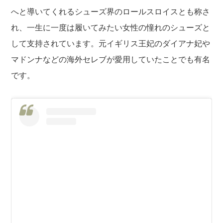
へと導いてくれるシューズ界のロールスロイスとも称さ
れ、一生に一度は履いてみたい女性の憧れのシューズと
して支持されています。元イギリス王妃のダイアナ妃や
マドンナなどの海外セレブが愛用していたことでも有名
です。