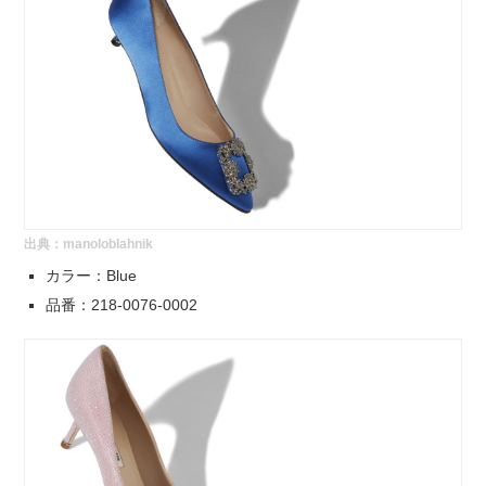
出典：
manoloblahnik
カラー：Blue
品番：218-0076-0002