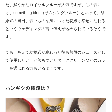
た、鮮やかなロイヤルブルーが人気ですが、この青に
は、something blue（サムシングブルー）といって、結
婚式の当日、青いものを身につけた花嫁は幸せになれる
というウェディングの言い伝えが込められているそうで
す。
でも、あえて結婚式が終わった後も普段のシューズとし
て使用したい、と落ちついたダークグリーンなどのカラ
ーを選ばれる方もいるようです。
ハンギシの種類は？