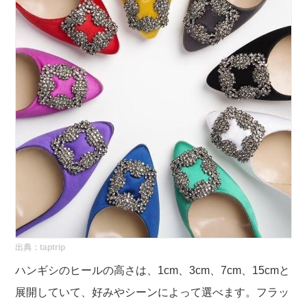
出典：
taptrip
ハンギシのヒールの高さは、1cm、3cm、7cm、15cmと
展開していて、好みやシーンによって選べます。フラッ