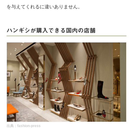
を与えてくれるに違いありません。
ハンギシが購入できる国内の店舗
出典：
fashion-press