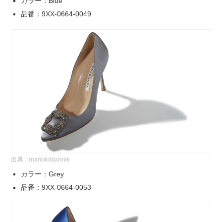
カラー：Blue
品番：9XX-0664-0049
出典：
manoloblahnik
カラー：Grey
品番：9XX-0664-0053