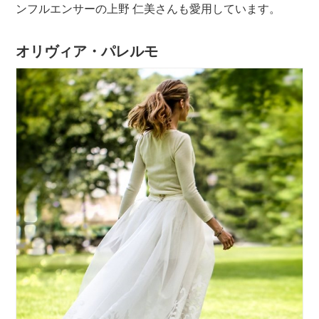
ンフルエンサーの上野 仁美さんも愛用しています。
オリヴィア・パレルモ