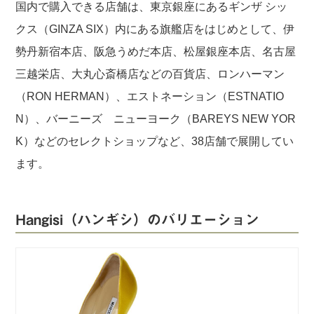
国内で購入できる店舗は、東京銀座にあるギンザ シッ
クス（GINZA SIX）内にある旗艦店をはじめとして、伊
勢丹新宿本店、阪急うめだ本店、松屋銀座本店、名古屋
三越栄店、大丸心斎橋店などの百貨店、ロンハーマン
（RON HERMAN）、エストネーション（ESTNATIO
N）、バーニーズ ニューヨーク（BAREYS NEW YOR
K）などのセレクトショップなど、38店舗で展開してい
ます。
Hangisi（ハンギシ）のバリエーション