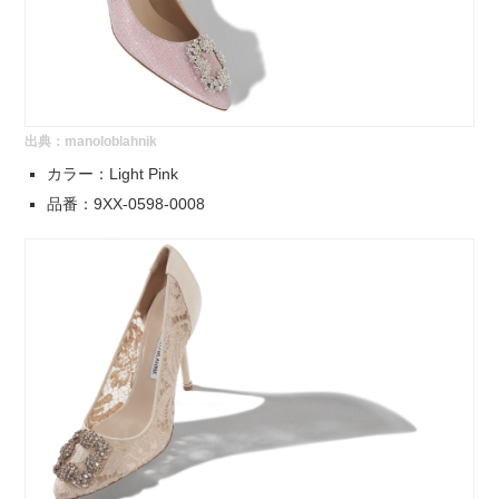
出典：
manoloblahnik
カラー：Light Pink
品番：9XX-0598-0008