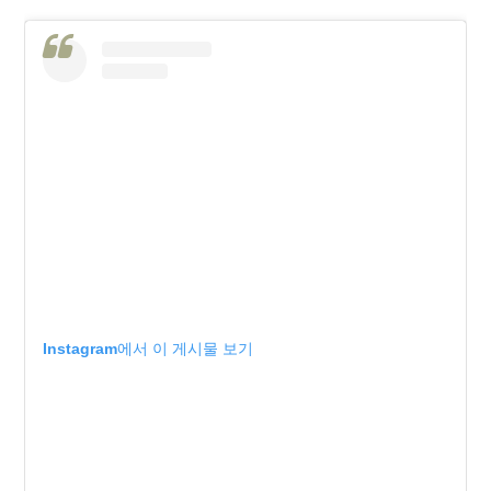
Instagram에서 이 게시물 보기