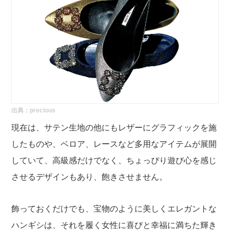
出典：
precious
現在は、サテン生地の他にもレザーにグラフィックを施
したものや、ベロア、レースなど多用なアイテムが展開
していて、高級感だけでなく、ちょっぴり遊び心を感じ
させるデザインもあり、飽きさせません。
飾っておくだけでも、宝物のように美しくエレガントな
ハンギシは、それを履く女性に喜びと幸福に満ちた輝き