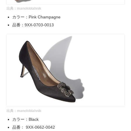
出典：
manoloblahnik
カラー：Pink Champagne
品番：9XX-0703-0013
出典：
manoloblahnik
カラー：Black
品番： 9XX-0662-0042