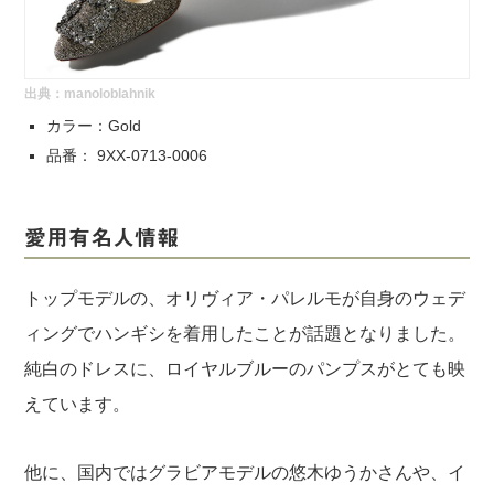
出典：
manoloblahnik
カラー：Gold
品番： 9XX-0713-0006
愛用有名人情報
トップモデルの、オリヴィア・パレルモが自身のウェデ
ィングでハンギシを着用したことが話題となりました。
純白のドレスに、ロイヤルブルーのパンプスがとても映
えています。
他に、国内ではグラビアモデルの悠木ゆうかさんや、イ