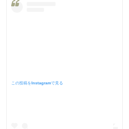
この投稿をInstagramで見る