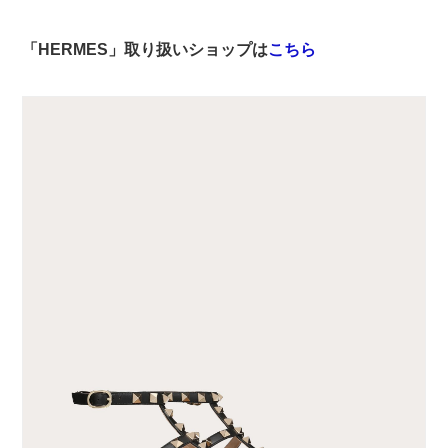
「HERMES」取り扱いショップは
こちら