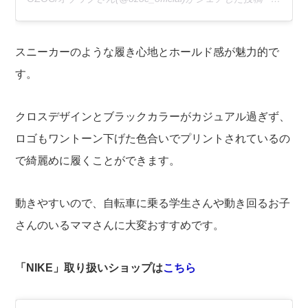
スニーカーのような履き心地とホールド感が魅力的で
す。
クロスデザインとブラックカラーがカジュアル過ぎず、
ロゴもワントーン下げた色合いでプリントされているの
で綺麗めに履くことができます。
動きやすいので、自転車に乗る学生さんや動き回るお子
さんのいるママさんに大変おすすめです。
「NIKE」取り扱いショップは
こちら