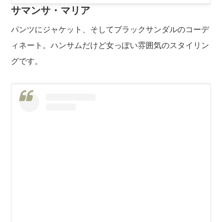
サマンサ・マリア
パンツにジャケット、そしてブラックサンダルのコーデ
ィネート。ハンサムだけど女っぽい雰囲気のスタイリン
グです。