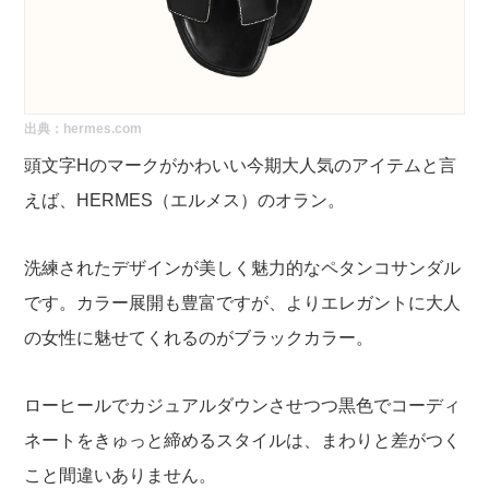
出典：
hermes.com
頭文字Hのマークがかわいい今期大人気のアイテムと言
えば、HERMES（エルメス）のオラン。
洗練されたデザインが美しく魅力的なペタンコサンダル
です。カラー展開も豊富ですが、よりエレガントに大人
の女性に魅せてくれるのがブラックカラー。
ローヒールでカジュアルダウンさせつつ黒色でコーディ
ネートをきゅっと締めるスタイルは、まわりと差がつく
こと間違いありません。