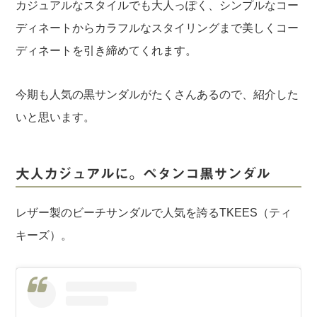
カジュアルなスタイルでも大人っぽく、シンプルなコー
ディネートからカラフルなスタイリングまで美しくコー
ディネートを引き締めてくれます。
今期も人気の黒サンダルがたくさんあるので、紹介した
いと思います。
大人カジュアルに。ペタンコ黒サンダル
レザー製のビーチサンダルで人気を誇るTKEES（ティ
キーズ）。