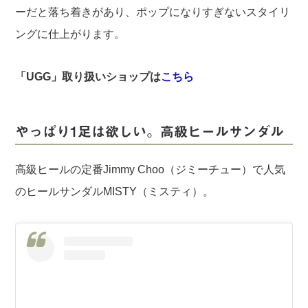
ーだと落ち着きがあり、ポップになりすぎないスタイリ
ングに仕上がります。
「UGG」取り扱いショップは
こちら
やっぱり1足は欲しい。高級ヒールサンダル
高級ヒールの定番Jimmy Choo（ジミーチュー）で人気
のヒールサンダルMISTY（ミスティ）。