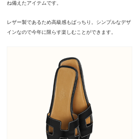
ね備えたアイテムです。
レザー製であるため高級感もばっちり。シンプルなデザ
インなので今年に限らす楽しむことができます。