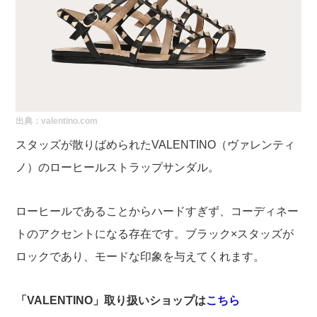
出典：
valentino.com
スタッズが散りばめられたVALENTINO（ヴァレンティ
ノ）のローヒールストラップサンダル。
ローヒールであることからハードすぎず、コーディネー
トのアクセントになる存在です。ブラック×スタッズが
ロックであり、モードな印象を与えてくれます。
「VALENTINO」取り扱いショップは
こちら