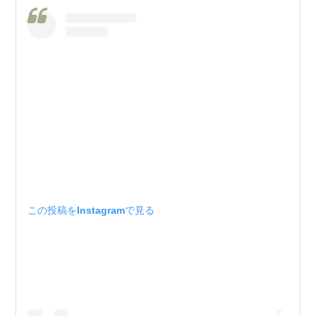
この投稿をInstagramで見る