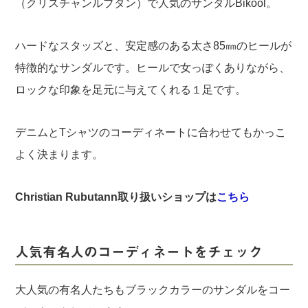
（クリスチャンルブタン）で人気のサンダルBikool。
ハードなスタッズと、安定感のある太さ85㎜のヒールが
特徴的なサンダルです。ヒールで女っぽくありながら、
ロックな印象を足元に与えてくれる１足です。
デニムとTシャツのコーディネートに合わせてもかっこ
よく決まります。
Christian Rubutann取り扱いショップは
こちら
人気有名人のコーディネートをチェック
大人気の有名人たちもブラックカラーのサンダルをコー