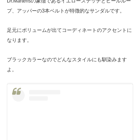
Dr.Martensの象徴であるイエローステッチとヒールルー
プ、アッパーの3本ベルトが特徴的なサンダルです。
足元にボリュームが出てコーディネートのアクセントに
なります。
ブラックカラーなのでどんなスタイルにも馴染みます
よ。