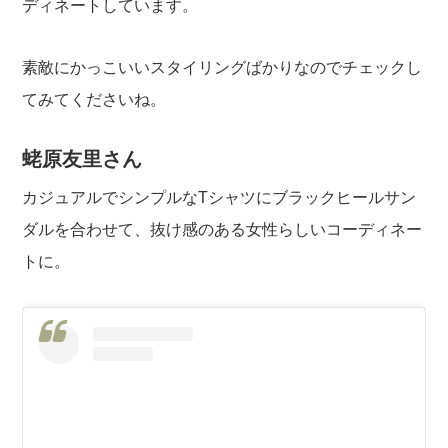
ディネートしています。
素敵にかっこいいスタイリングばかりなのでチェックし
てみてくださいね。
蛯原友里さん
カジュアルでシンプルなTシャツにブラックヒールサン
ダルを合わせて、抜け感のある女性らしいコーディネー
トに。