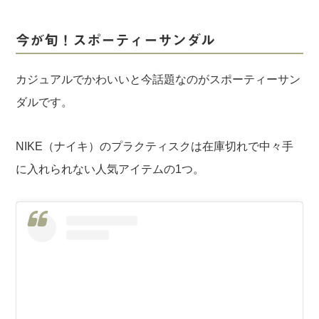
今が旬！スポーティーサンダル
カジュアルでかわいいと今話題なのがスポーティーサン
ダルです。
NIKE（ナイキ）のプラクティスクは在庫切れで中々手
に入れられない人気アイテムの1つ。