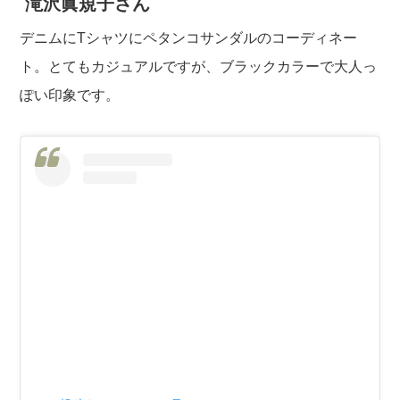
滝沢眞規子さん
デニムにTシャツにペタンコサンダルのコーディネー
ト。とてもカジュアルですが、ブラックカラーで大人っ
ぽい印象です。