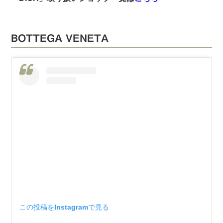
BOTTEGA VENETA
この投稿をInstagramで見る