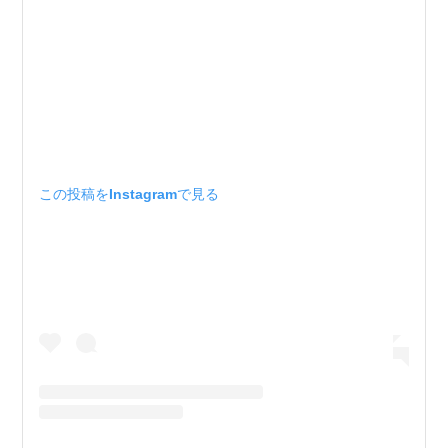
この投稿をInstagramで見る