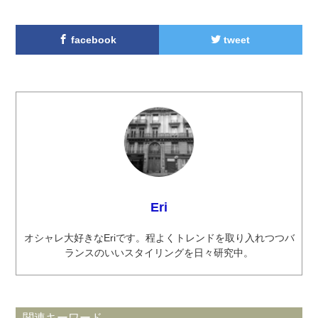
facebook
tweet
Eri
オシャレ大好きなEriです。程よくトレンドを取り入れつつバ
ランスのいいスタイリングを日々研究中。
関連キーワード