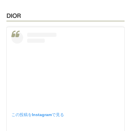
DIOR
この投稿をInstagramで見る