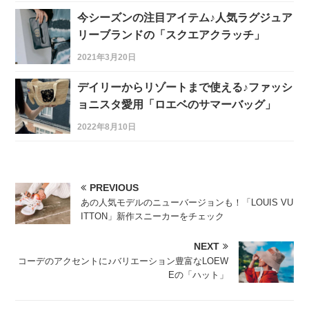
今シーズンの注目アイテム♪人気ラグジュア
リーブランドの「スクエアクラッチ」
2021年3月20日
デイリーからリゾートまで使える♪ファッシ
ョニスタ愛用「ロエベのサマーバッグ」
2022年8月10日
PREVIOUS
あの人気モデルのニューバージョンも！「LOUIS VU
ITTON」新作スニーカーをチェック
NEXT
コーデのアクセントに♪バリエーション豊富なLOEW
Eの「ハット」