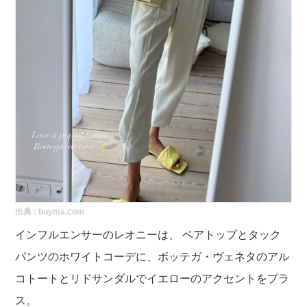
出典 :
buyma.com
インフルエンサーのレオニーは、 ベアトップとタック
パンツのホワイトコーデに、ボッテガ・ヴェネタのアル
コトートとリドサンダルでイエローのアクセントをプラ
ス。