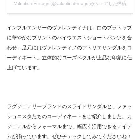
Valentina Ferragni(@valentinaferragni)がシェアした投稿
インフルエンサーのヴァレンティナは、白のブラトップ
に華やかなプリントのハイウエストショートパンツを合
わせ、足元にはヴァレンティノのアトリエサンダルをコ
ーディネート。立体的なローズペタルが上品な印象に仕
上げています。
ラグジュアリーブランドのスライドサンダルと、ファッ
ショニスタたちのコーディネートをご紹介しました。カ
ジュアルからフォーマルまで、幅広く活用できるアイテ
ムが揃っています。ぜひチェックしてみてくださいね！