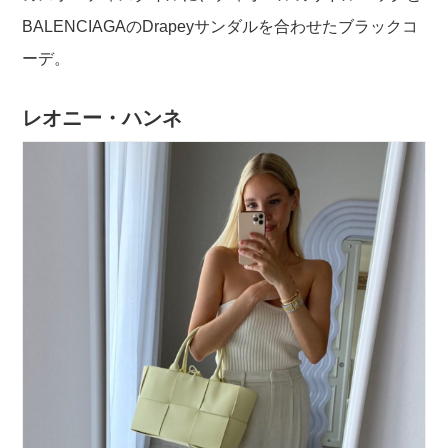
BALENCIAGAのDrapeyサンダルを合わせたブラックコ
ーデ。
レオニー・ハンネ