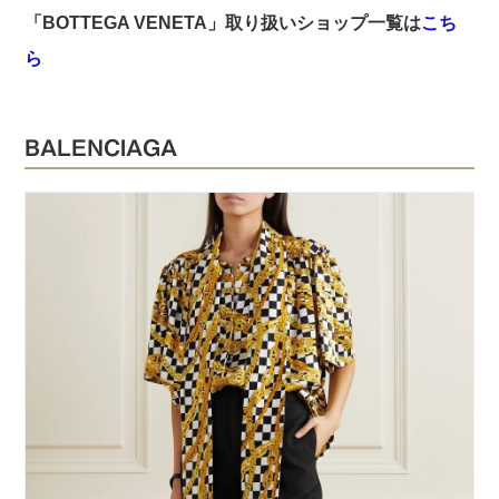
「BOTTEGA VENETA」取り扱いショップ一覧は
こち
ら
BALENCIAGA