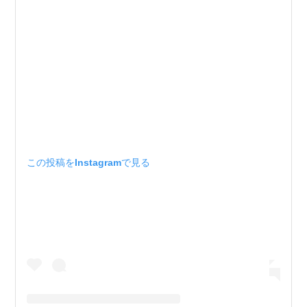
この投稿をInstagramで見る