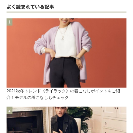
よく読まれている記事
2021秋冬トレンド《ライラック》の着こなしポイントをご紹
介！モデルの着こなしもチェック！