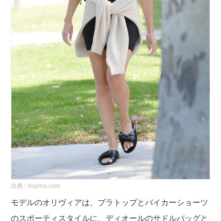
出典 :
buyma.com
モデルのオリヴィアは、ブラトップとバイカーショーツ
のスポーティスタイルに、ディオールのサドルバッグと