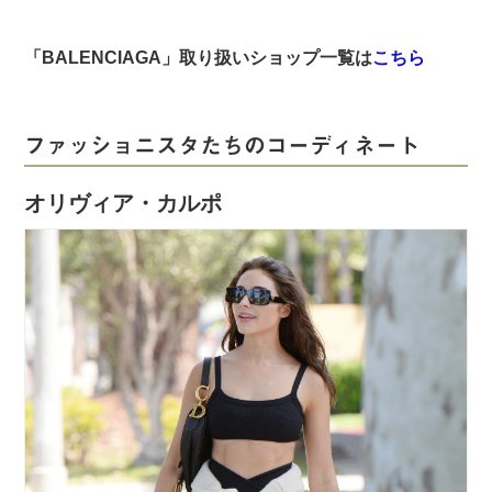
「BALENCIAGA」取り扱いショップ一覧は
こちら
ファッショニスタたちのコーディネート
オリヴィア・カルポ