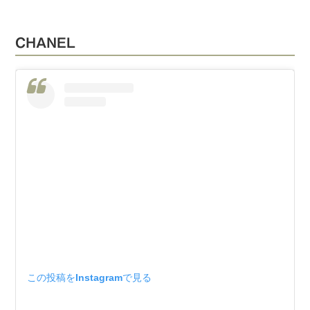
CHANEL
この投稿をInstagramで見る