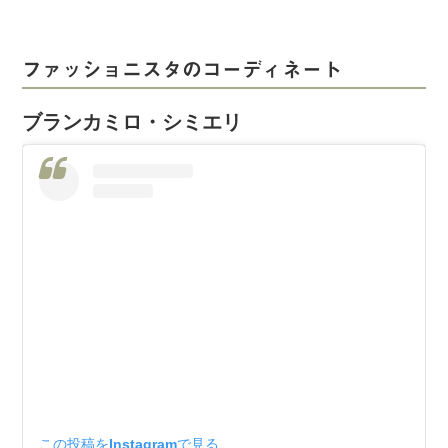
ファッショニスタのコーディネート
ブランカミロ・シミエリ
この投稿をInstagramで見る