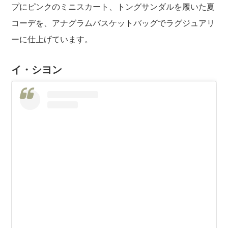
プにピンクのミニスカート、トングサンダルを履いた夏
コーデを、アナグラムバスケットバッグでラグジュアリ
ーに仕上げています。
イ・シヨン