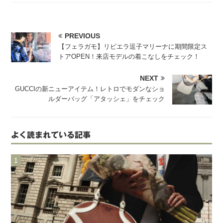
PREVIOUS
【フェラガモ】リビエラ逗子マリーナに期間限定ス
トアOPEN！来店モデルの着こなしをチェック！
NEXT
GUCCIの新ニューアイテム！レトロでモダンなショ
ルダーバッグ「アタッシェ」をチェック
よく読まれている記事