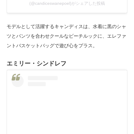
(@candiceswanepoel)がシェアした投稿
モデルとして活躍するキャンディスは、水着に黒のシャ
ツとパンツを合わせクールなビーチルックに、エレファ
ントバスケットバッグで遊び心をプラス。
エミリー・シンドレフ