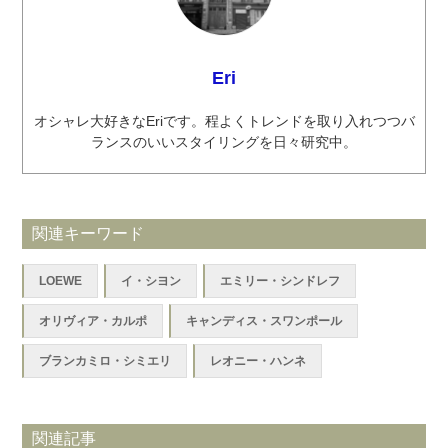
Eri
オシャレ大好きなEriです。程よくトレンドを取り入れつつバ
ランスのいいスタイリングを日々研究中。
関連キーワード
LOEWE
イ・シヨン
エミリー・シンドレフ
オリヴィア・カルポ
キャンディス・スワンポール
ブランカミロ・シミエリ
レオニー・ハンネ
関連記事