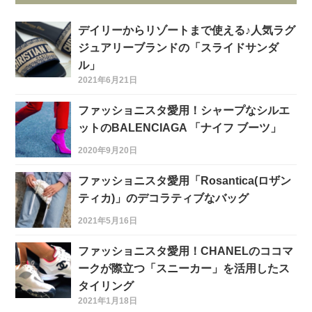
デイリーからリゾートまで使える♪人気ラグ
ジュアリーブランドの「スライドサンダ
ル」
2021年6月21日
ファッショニスタ愛用！シャープなシルエ
ットのBALENCIAGA 「ナイフ ブーツ」
2020年9月20日
ファッショニスタ愛用「Rosantica(ロザン
ティカ)」のデコラティブなバッグ
2021年5月16日
ファッショニスタ愛用！CHANELのココマ
ークが際立つ「スニーカー」を活用したス
タイリング
2021年1月18日