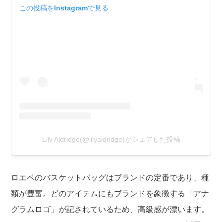
この投稿をInstagramで見る
Lily Aldridge(@lilyaldridge)がシェアした投稿
ロエベのバスケットバッグはブランドの定番であり、種
類が豊富。どのアイテムにもブランドを象徴する「アナ
グラムロゴ」が記されているため、高級感が漂います。