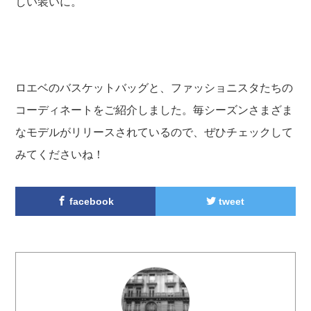
しい装いに。
ロエベのバスケットバッグと、ファッショニスタたちの
コーディネートをご紹介しました。毎シーズンさまざま
なモデルがリリースされているので、ぜひチェックして
みてくださいね！
facebook
tweet