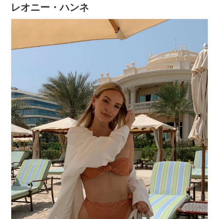
レオニー・ハンネ