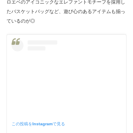
ロエベのアイコニックなエレファントモチーフを採用し
たバスケットバッグなど、遊び心のあるアイテムも揃っ
ているのが◎
この投稿をInstagramで見る