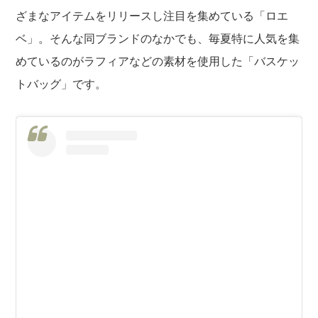
ざまなアイテムをリリースし注目を集めている「ロエ
ベ」。そんな同ブランドのなかでも、毎夏特に人気を集
めているのがラフィアなどの素材を使用した「バスケッ
トバッグ」です。