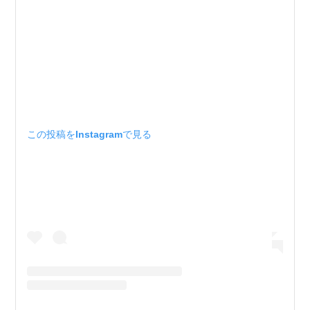
この投稿をInstagramで見る