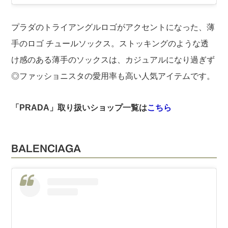
プラダのトライアングルロゴがアクセントになった、薄
手のロゴ チュールソックス。
ストッキングのような透
け感のある薄手のソックスは、カジュアルになり過ぎず
◎ファッショニスタの愛用率も高い人気アイテムです。
「PRADA」取り扱いショップ一覧は
こちら
BALENCIAGA