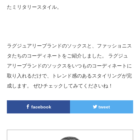
たミリタリースタイル。
ラグジュアリーブランドのソックスと、ファッショニス
タたちのコーディネートをご紹介しました。 ラグジュ
アリーブランドのソックスをいつものコーディネートに
取り入れるだけで、トレンド感のあるスタイリングが完
成します。 ぜひチェックしてみてくださいね！
facebook
tweet