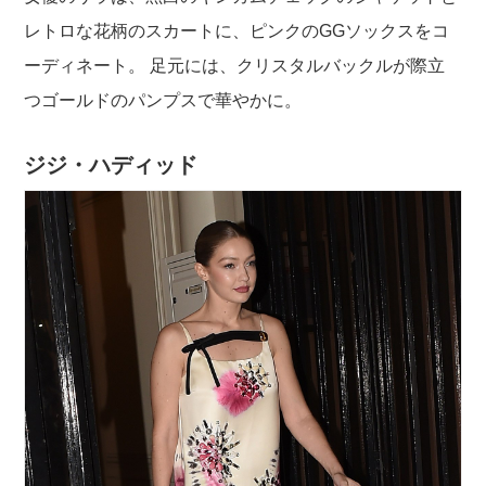
レトロな花柄のスカートに、ピンクのGGソックスをコ
ーディネート。 足元には、クリスタルバックルが際立
つゴールドのパンプスで華やかに。
ジジ・ハディッド