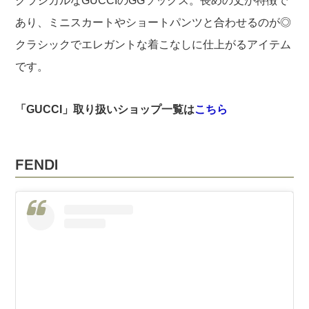
クラシカルなGUCCIのGGソックス。長めの丈が特徴で
あり、ミニスカートやショートパンツと合わせるのが◎
クラシックでエレガントな着こなしに仕上がるアイテム
です。
「GUCCI」取り扱いショップ一覧は
こちら
FENDI