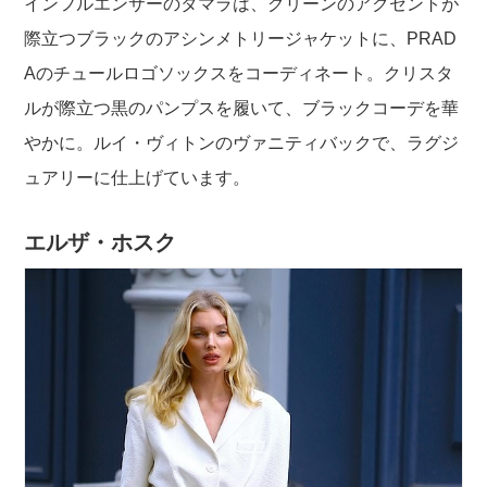
インフルエンサーのタマラは、グリーンのアクセントが
際立つブラックのアシンメトリージャケットに、PRAD
Aのチュールロゴソックスをコーディネート。クリスタ
ルが際立つ黒のパンプスを履いて、ブラックコーデを華
やかに。ルイ・ヴィトンのヴァニティバックで、ラグジ
ュアリーに仕上げています。
エルザ・ホスク