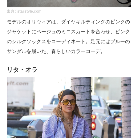
出典 :
starstyle.com
モデルのオリヴィアは、ダイヤキルティングのピンクの
ジャケットにベージュのミニスカートを合わせ、ピンク
のシルクソックスをコーディネート。足元にはブルーの
サンダルを履いた、春らしいカラーコーデ。
リタ・オラ