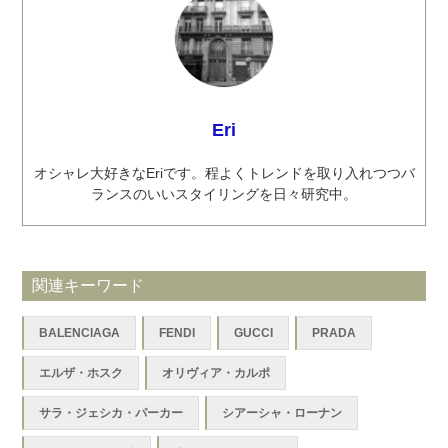
Eri
オシャレ大好きなEriです。程よくトレンドを取り入れつつバ
ランスのいいスタイリングを日々研究中。
関連キーワード
BALENCIAGA
FENDI
GUCCI
PRADA
エルザ・ホスク
オリヴィア・カルポ
サラ・ジェシカ・パーカー
シアーシャ・ローナン