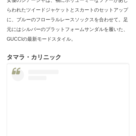
女優のシアーシャは、袖にボリューミーなファーがあし
らわれたツイードジャケットとスカートのセットアップ
に、ブルーのフローラルレースソックスを合わせて。足
元にはシルバーのプラットフォームサンダルを履いた、
GUCCIの最新モードスタイル。
タマラ・カリニック