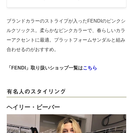
ブランドカラーのストライプが入ったFENDIのピンクシ
ルクソックス。柔らかなピンクカラーで、春らしいカラ
ーアクセントに最適。プラットフォームサンダルと組み
合わせるのがおすすめ。
「FENDI」取り扱いショップ一覧は
こちら
有名人のスタイリング
ヘイリー・ビーバー