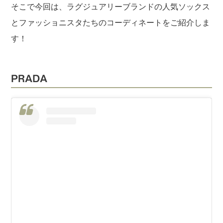
そこで今回は、ラグジュアリーブランドの人気ソックス
とファッショニスタたちのコーディネートをご紹介しま
す！
PRADA