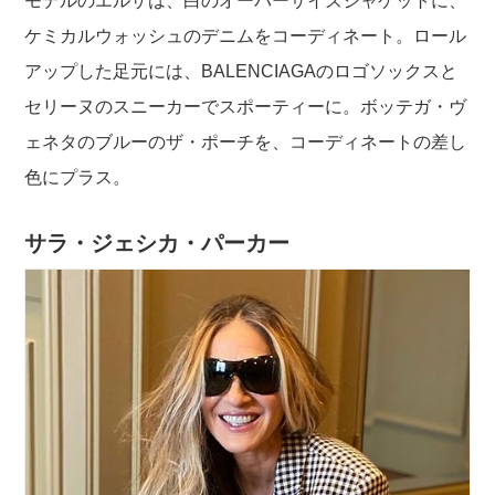
モデルのエルザは、白のオーバーサイズジャケットに、
ケミカルウォッシュのデニムをコーディネート。ロール
アップした足元には、BALENCIAGAのロゴソックスと
セリーヌのスニーカーでスポーティーに。ボッテガ・ヴ
ェネタのブルーのザ・ポーチを、コーディネートの差し
色にプラス。
サラ・ジェシカ・パーカー