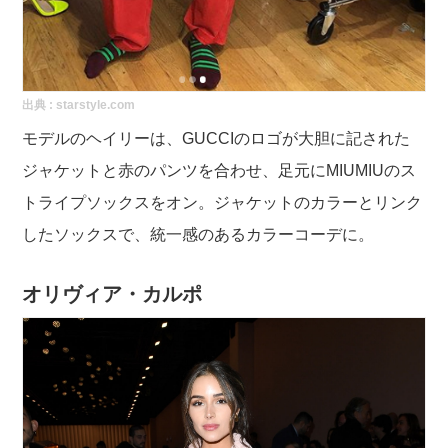
出典 :
starstyle.com
モデルのヘイリーは、GUCCIのロゴが大胆に記された
ジャケットと赤のパンツを合わせ、足元にMIUMIUのス
トライプソックスをオン。ジャケットのカラーとリンク
したソックスで、統一感のあるカラーコーデに。
オリヴィア・カルポ