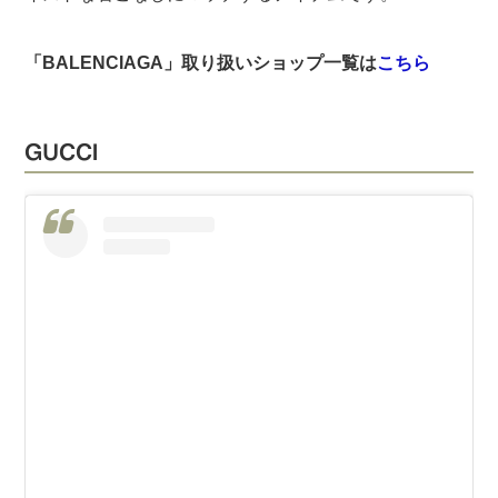
「BALENCIAGA」取り扱いショップ一覧は
こちら
GUCCI