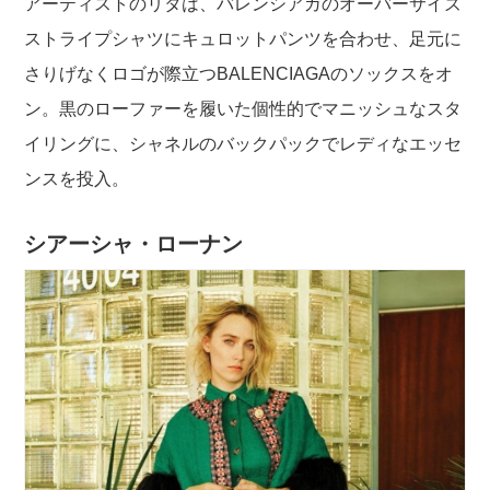
アーティストのリタは、バレンシアガのオーバーサイズ
ストライプシャツにキュロットパンツを合わせ、足元に
さりげなくロゴが際立つBALENCIAGAのソックスをオ
ン。黒のローファーを履いた個性的でマニッシュなスタ
イリングに、シャネルのバックパックでレディなエッセ
ンスを投入。
シアーシャ・ローナン