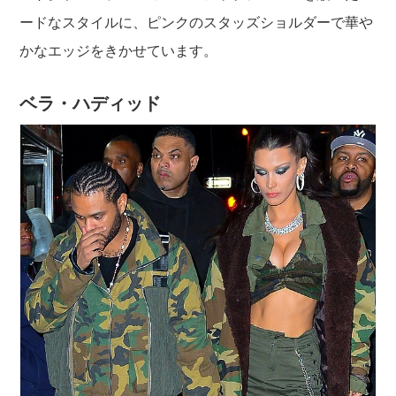
ードなスタイルに、ピンクのスタッズショルダーで華や
かなエッジをきかせています。
ベラ・ハディッド