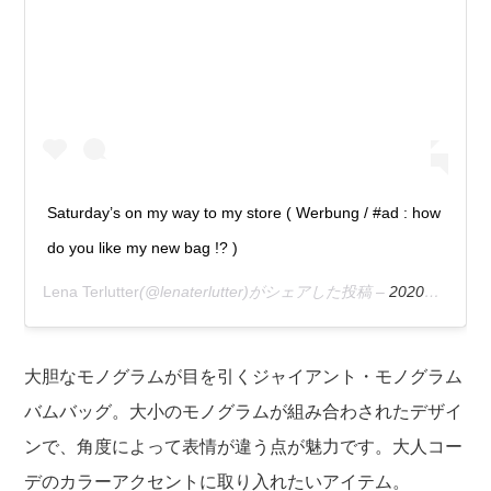
Saturday’s on my way to my store ( Werbung / #ad : how
do you like my new bag !? )
Lena Terlutter
(@lenaterlutter)がシェアした投稿 –
2020年 2月月29日午前1時10分PST
大胆なモノグラムが目を引くジャイアント・モノグラム
バムバッグ。大小のモノグラムが組み合わされたデザイ
ンで、角度によって表情が違う点が魅力です。大人コー
デのカラーアクセントに取り入れたいアイテム。