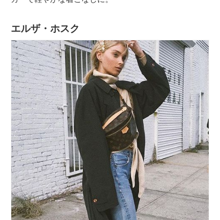
エルザ・ホスク