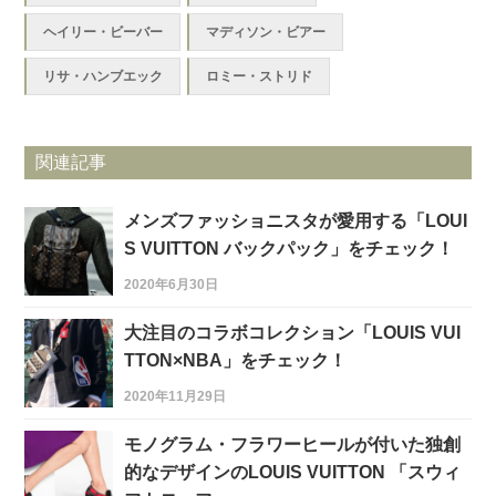
ヘイリー・ビーバー
マディソン・ビアー
リサ・ハンブエック
ロミー・ストリド
関連記事
メンズファッショニスタが愛用する「LOUI
S VUITTON バックパック」をチェック！
2020年6月30日
大注目のコラボコレクション「LOUIS VUI
TTON×NBA」をチェック！
2020年11月29日
モノグラム・フラワーヒールが付いた独創
的なデザインのLOUIS VUITTON 「スウィ