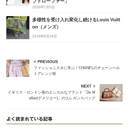
フトローファー」
2020年7月5日
多様性を受け入れ変化し続けるLouis Vuitt
on（メンズ）
2018年9月19日
PREVIOUS
ファッショニスタに学ぶ！CHANELのチェーンベル
トアレンジ術
NEXT
イギリス・ロンドン発のエシカルなブランド「De M
ellier(デメリエー)」のエレガンスバッグ
よく読まれている記事