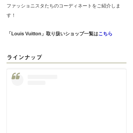
ファッショニスタたちのコーディネートをご紹介しま
す！
「Louis Vuitton」取り扱いショップ一覧は
こちら
ラインナップ