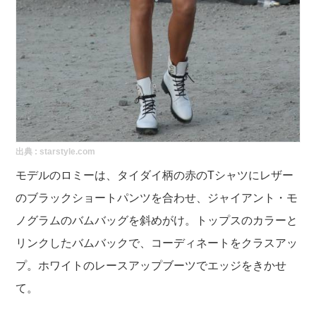
出典 :
starstyle.com
モデルのロミーは、タイダイ柄の赤のTシャツにレザー
のブラックショートパンツを合わせ、ジャイアント・モ
ノグラムのバムバッグを斜めがけ。トップスのカラーと
リンクしたバムバックで、コーディネートをクラスアッ
プ。ホワイトのレースアップブーツでエッジをきかせ
て。