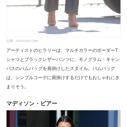
出典 :
starstyle.com
アーティストのヒラリーは、マルチカラーのボーダーT
シャツとブラックレザーパンツに、モノグラム・キャン
バスのバムバッグを肩掛けしたスタイル。バムバッグ
は、シンプルコーデに肩掛けするだけでもおしゃれにき
まりそう。
マディソン・ビアー