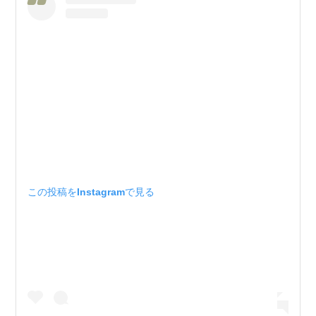
この投稿をInstagramで見る