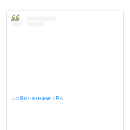
この投稿をInstagramで見る