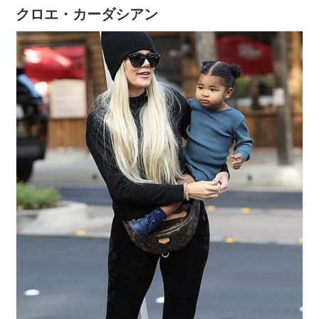
クロエ・カーダシアン