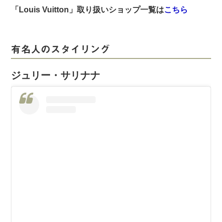
「Louis Vuitton」取り扱いショップ一覧は
こちら
有名人のスタイリング
ジュリー・サリナナ