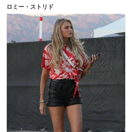
ロミー・ストリド