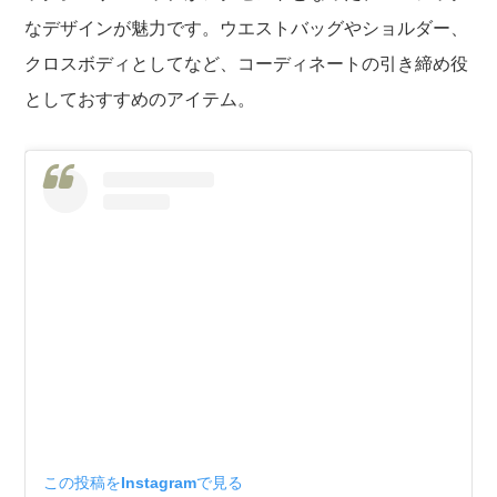
なデザインが魅力です。ウエストバッグやショルダー、
クロスボディとしてなど、コーディネートの引き締め役
としておすすめのアイテム。
この投稿をInstagramで見る