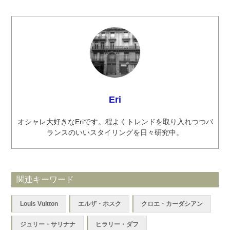
Eri
オシャレ大好きなEriです。程よくトレンドを取り入れつつバ
ランスのいいスタイリングを日々研究中。
関連キーワード
Louis Vuitton
エルザ・ホスク
クロエ・カーダシアン
ジュリー・サリナナ
ヒラリー・ダフ