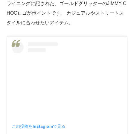
ライニングに記された、ゴールドグリッターのJIMMY C
HOOロゴがポイントです。 カジュアルやストリートス
タイルに合わせたいアイテム。
この投稿をInstagramで見る