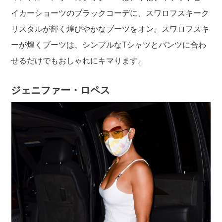
イカーショーツのブラックコーデに、スワロフスキーク
リスタルが輝く煌びやかなブーツをオン。スワロフスキ
ーが煌くブーツは、シンプルなTシャツとパンツに合わ
せるだけでもおしゃれにキマります。
ジェニファー・ロペス