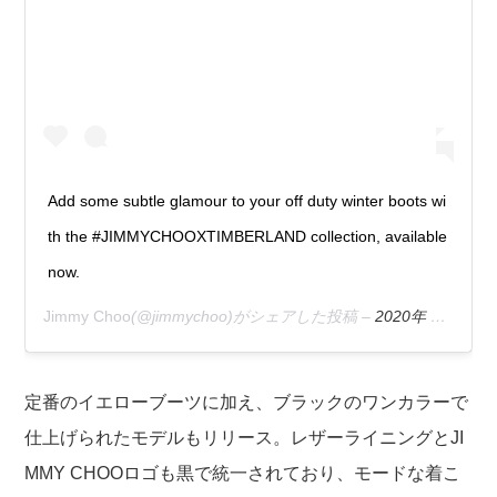
Add some subtle glamour to your off duty winter boots wi
th the #JIMMYCHOOXTIMBERLAND collection, available
now.
Jimmy Choo
(@jimmychoo)がシェアした投稿 –
2020年 9月月15日午前9時02分PDT
定番のイエローブーツに加え、ブラックのワンカラーで
仕上げられたモデルもリリース。レザーライニングとJI
MMY CHOOロゴも黒で統一されており、モードな着こ