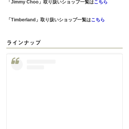
「Jimmy Choo」取り扱いショップ一覧は
こちら
「Timberland」取り扱いショップ一覧は
こちら
ラインナップ