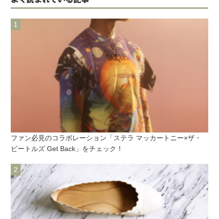
ファン必見のコラボレーション「ステラ マッカートニー×ザ・
ビートルズ Get Back」をチェック！