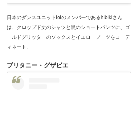
日本のダンスユニットlolのメンバーであるhibikiさん
は、クロップド丈のシャツと黒のショートパンツに、ゴ
ールドグリッターのソックスとイエローブーツをコーデ
ィネート。
ブリタニー・グザビエ