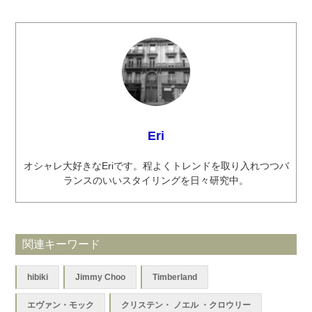
Eri
オシャレ大好きなEriです。程よくトレンドを取り入れつつバ
ランスのいいスタイリングを日々研究中。
関連キーワード
hibiki
Jimmy Choo
Timberland
エヴァン・モック
クリステン・ ノエル ・クロウリー