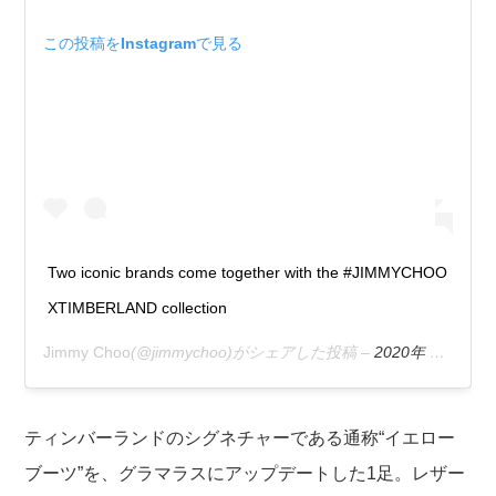
この投稿をInstagramで見る
Two iconic brands come together with the #JIMMYCHOO
XTIMBERLAND collection
Jimmy Choo
(@jimmychoo)がシェアした投稿 –
2020年 9月月13日午前7時01分PDT
ティンバーランドのシグネチャーである通称“イエロー
ブーツ”を、グラマラスにアップデートした1足。レザー