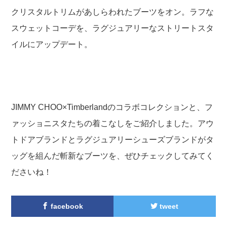
クリスタルトリムがあしらわれたブーツをオン。ラフな
スウェットコーデを、ラグジュアリーなストリートスタ
イルにアップデート。
JIMMY CHOO×Timberlandのコラボコレクションと、フ
ァッショニスタたちの着こなしをご紹介しました。アウ
トドアブランドとラグジュアリーシューズブランドがタ
ッグを組んだ斬新なブーツを、ぜひチェックしてみてく
ださいね！
facebook
tweet