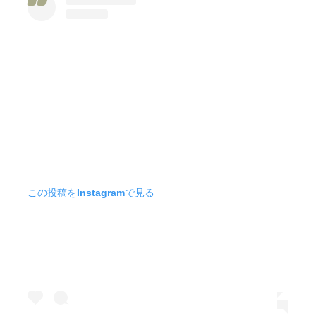
この投稿をInstagramで見る