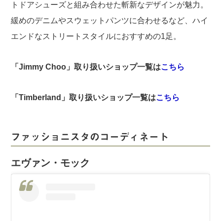
トドアシューズと組み合わせた斬新なデザインが魅力。
緩めのデニムやスウェットパンツに合わせるなど、ハイ
エンドなストリートスタイルにおすすめの1足。
「Jimmy Choo」取り扱いショップ一覧は
こちら
「Timberland」取り扱いショップ一覧は
こちら
ファッショニスタのコーディネート
エヴァン・モック