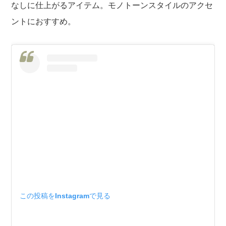
なしに仕上がるアイテム。モノトーンスタイルのアクセ
ントにおすすめ。
この投稿をInstagramで見る