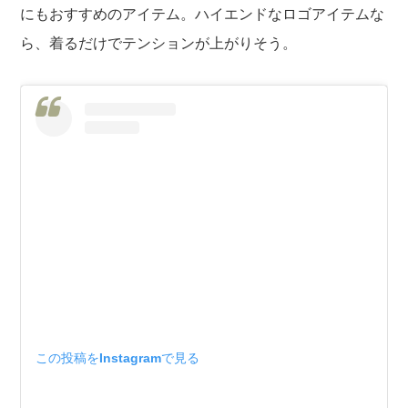
にもおすすめのアイテム。ハイエンドなロゴアイテムな
ら、着るだけでテンションが上がりそう。
この投稿をInstagramで見る