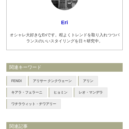
Eri
オシャレ大好きなEriです。程よくトレンドを取り入れつつバ
ランスのいいスタイリングを日々研究中。
関連キーワード
FENDI
アリサー クンクウェーン
アリン
キアラ・フェラーニ
ヒョミン
レオ・マンデラ
ワチラウィット・チワアリー
関連記事