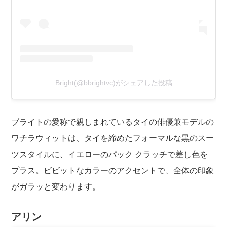
Bright(@bbrightvc)がシェアした投稿
ブライトの愛称で親しまれているタイの俳優兼モデルの
ワチラウィットは、タイを締めたフォーマルな黒のスー
ツスタイルに、イエローのパック クラッチで差し色を
プラス。ビビットなカラーのアクセントで、全体の印象
がガラッと変わります。
アリン