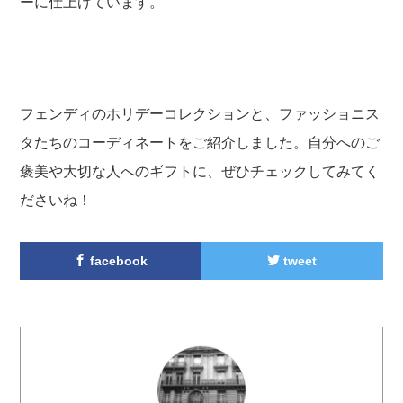
ーに仕上げています。
フェンディのホリデーコレクションと、ファッショニス
タたちのコーディネートをご紹介しました。自分へのご
褒美や大切な人へのギフトに、ぜひチェックしてみてく
ださいね！
facebook
tweet