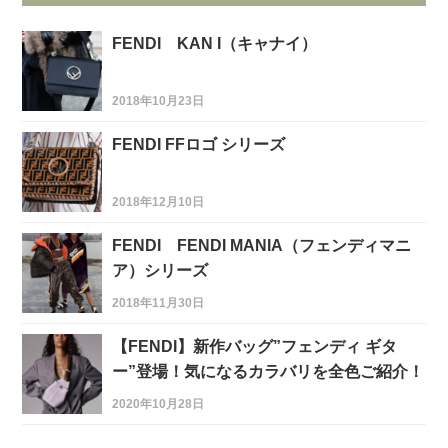
FENDI KAN I（キャナイ）
2018年10月23日
FENDI FFロゴ シリーズ
2018年12月10日
FENDI FENDI MANIA（フェンディマニ
ア）シリーズ
2018年11月30日
【FENDI】新作バッグ”フェンディ ギタ
ー”登場！気になるカラバリを全色ご紹介！
2020年10月28日