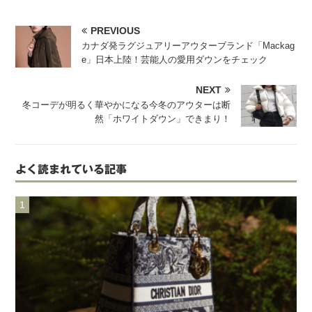
PREVIOUS
カナダ発ラグジュアリーアウターブランド「Mackag
e」日本上陸！芸能人の愛用ダウンをチェック
NEXT
冬コーデが明るく華やかになる今冬のアウターは断
然「ホワイトダウン」できまり！
よく読まれている記事