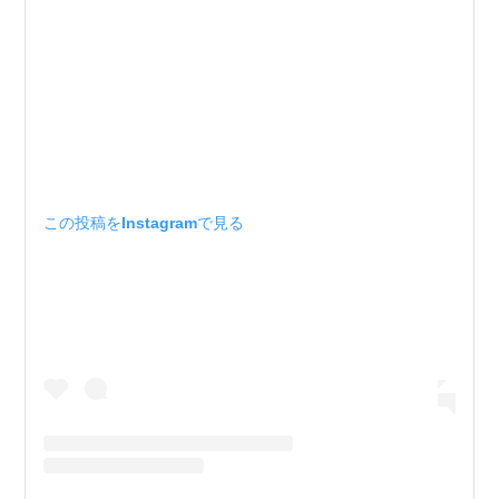
この投稿をInstagramで見る