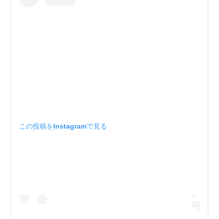
この投稿をInstagramで見る