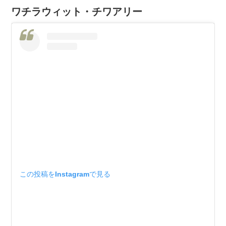
ワチラウィット・チワアリー
この投稿をInstagramで見る