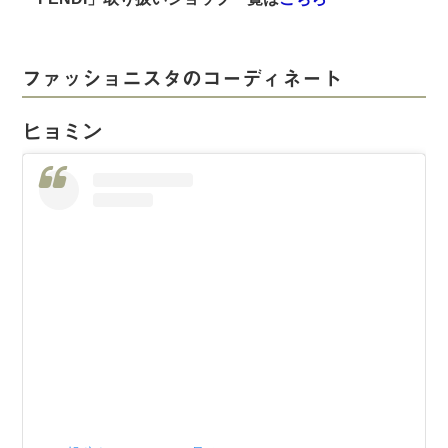
ファッショニスタのコーディネート
ヒョミン