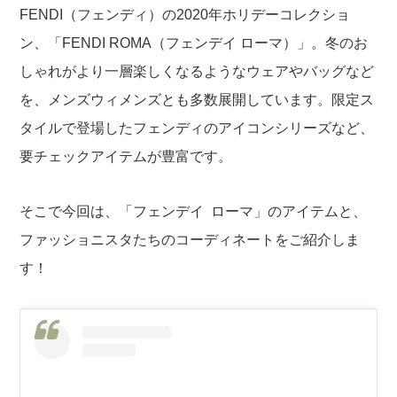
FENDI（フェンディ）の2020年ホリデーコレクショ
ン、「FENDI ROMA（フェンデイ ローマ）」。冬のお
しゃれがより一層楽しくなるようなウェアやバッグなど
を、メンズ
ウィメンズとも多数展開しています。限定ス
タイルで登場したフェンディのアイコンシリーズなど、
要チェックアイテムが豊富です。
そこで今回は、「フェンデイ ローマ」のアイテムと、
ファッショニスタたちのコーディネートをご紹介しま
す！