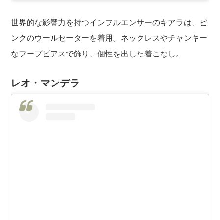
世界的な影響力を持つインフルエンサーのキアラは、ピ
ンクのウールセーターを着用。ネックレスやチャンキー
なフープピアスで飾り、個性を出した着こなし。
レオ・マンデラ