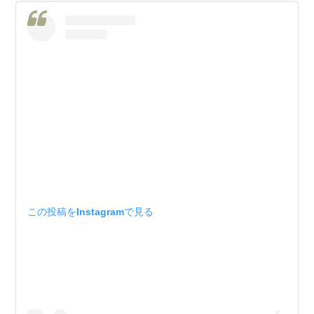
この投稿をInstagramで見る