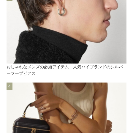
おしゃれなメンズの必須アイテム！人気ハイブランドのシルバ
ーフープピアス