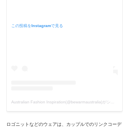
この投稿をInstagramで見る
Australian Fashion Inspiration(@bewarmaustralia)がシェアした投稿
ロゴニットなどのウェアは、カップルでのリンクコーデ