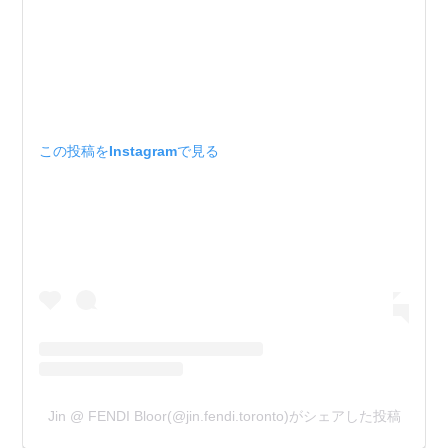
この投稿をInstagramで見る
Jin @ FENDI Bloor(@jin.fendi.toronto)がシェアした投稿