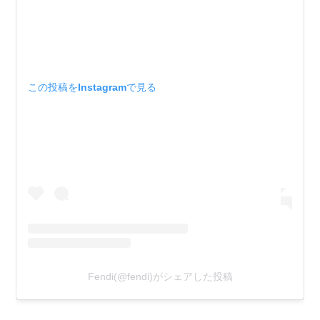
この投稿をInstagramで見る
Fendi(@fendi)がシェアした投稿