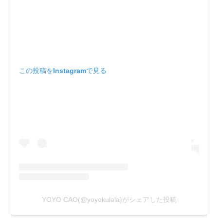
この投稿をInstagramで見る
YOYO CAO(@yoyokulala)がシェアした投稿