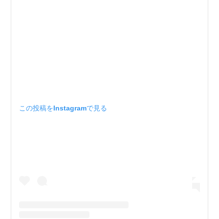
この投稿をInstagramで見る