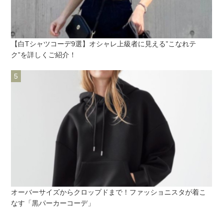
【白Tシャツコーデ9選】オシャレ上級者に見える”こなれテ
ク”を詳しくご紹介！
オーバーサイズからクロップドまで！ファッショニスタが着こ
なす「黒パーカーコーデ」