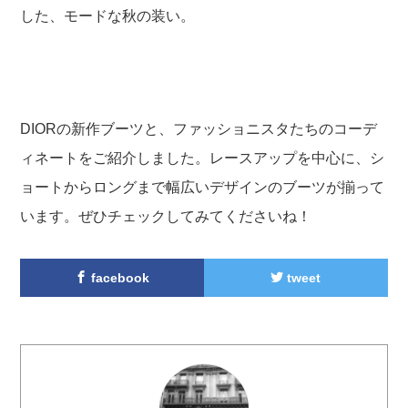
した、モードな秋の装い。
DIORの新作ブーツと、ファッショニスタたちのコーデ
ィネートをご紹介しました。レースアップを中心に、シ
ョートからロングまで幅広いデザインのブーツが揃って
います。ぜひチェックしてみてくださいね！
facebook
tweet