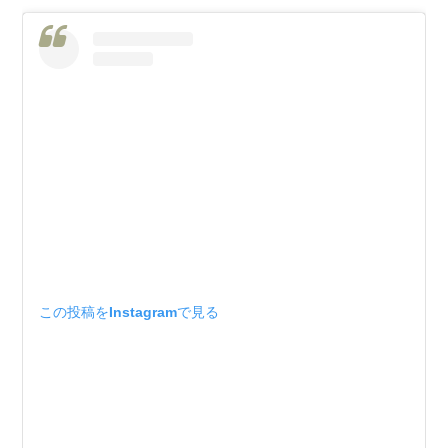
この投稿をInstagramで見る