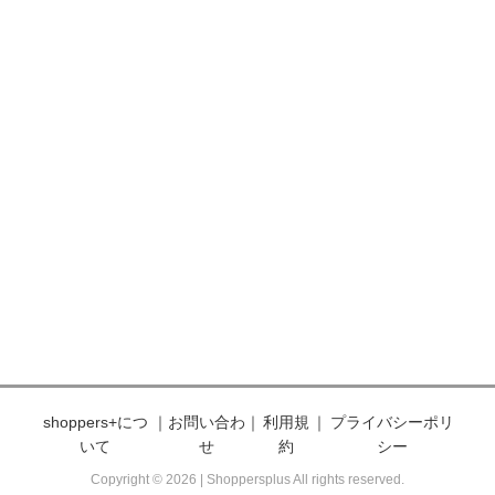
shoppers+につ
｜
お問い合わ
｜
利用規
｜
プライバシーポリ
いて
せ
約
シー
Copyright © 2026 | Shoppersplus All rights reserved.