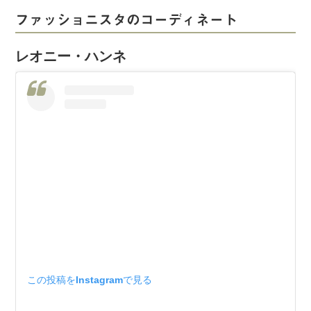
ファッショニスタのコーディネート
レオニー・ハンネ
この投稿をInstagramで見る