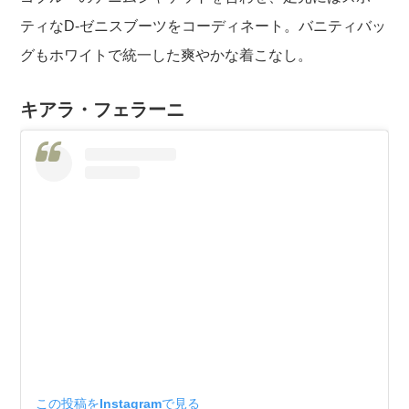
ティなD-ゼニスブーツをコーディネート。バニティバッ
グもホワイトで統一した爽やかな着こなし。
キアラ・フェラーニ
この投稿をInstagramで見る