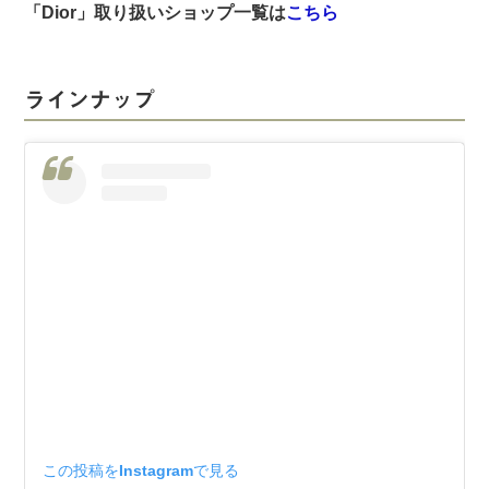
「Dior」取り扱いショップ一覧は
こちら
ラインナップ
この投稿をInstagramで見る