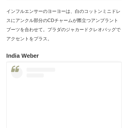
インフルエンサーのヨーヨーは、白のコットンミニドレ
スにアンクル部分のCDチャームが際立つアンプラント
ブーツを合わせて。プラダのジャカードクレオバッグで
アクセントをプラス。
India Weber