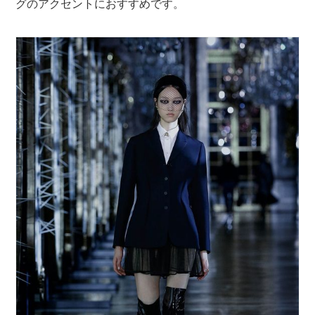
グのアクセントにおすすめです。