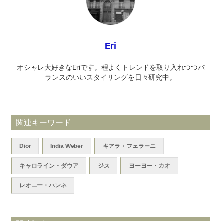
Eri
オシャレ大好きなEriです。程よくトレンドを取り入れつつバ
ランスのいいスタイリングを日々研究中。
関連キーワード
Dior
India Weber
キアラ・フェラーニ
キャロライン・ダウア
ジス
ヨーヨー・カオ
レオニー・ハンネ