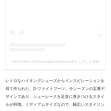
Sarah Deniz Coleman(@sarahdenizz)がシェアした投稿
レトロなハイキングシューズからインスピレーションを
得て作られた、D-ファイトブーツ。今シーズンの定番デ
ザインであり、シューレースを足首に巻きつけるスタイ
ルが特徴。ミディアムサイズなので、幅広いスタイリン