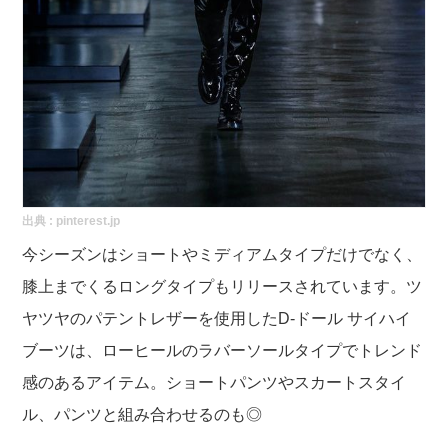
出典 :
pinterest.jp
今シーズンはショートやミディアムタイプだけでなく、
膝上までくるロングタイプもリリースされています。ツ
ヤツヤのパテントレザーを使用したD-ドール サイハイ
ブーツは、ローヒールのラバーソールタイプでトレンド
感のあるアイテム。ショートパンツやスカートスタイ
ル、パンツと組み合わせるのも◎