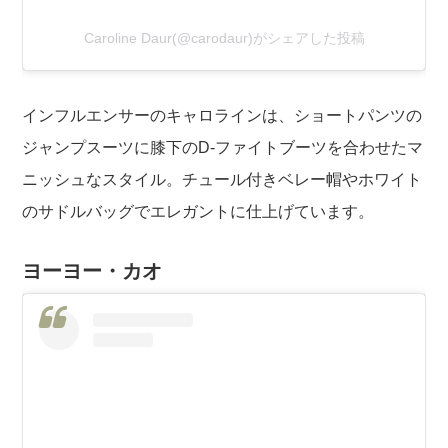
Caroline Daur(@carodaur)がシェアした投稿
インフルエンサーのキャロラインは、ショートパンツの
ジャンプスーツに膝下のD-ファイトブーツを合わせたマ
ニッシュなスタイル。チュール付きベレー帽やホワイト
のサドルバッグでエレガントに仕上げています。
ヨーヨー・カオ