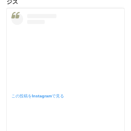
ジス
この投稿をInstagramで見る