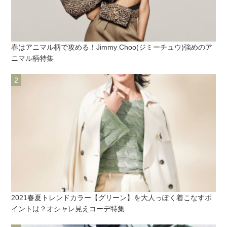
春はアニマル柄で攻める！Jimmy Choo(ジミーチュウ)強めのア
ニマル柄特集
2021春夏トレンドカラー【グリーン】を大人っぽく着こなすポ
イントは？オシャレ見えコーデ特集