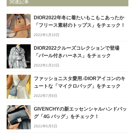
関連記事
DIOR2022年冬に着たいもこもこあったか
「フリース素材のトップス」をチェック！
2022年1月10日
DIOR2022クルーズコレクションで登場
「パール付きハーネス」をチェック
2022年1月23日
ファッショニスタ愛用♪DIORアイコンのキ
ュートな「マイクロバッグ」をチェック
2022年7月8日
GIVENCHYの新エッセンシャルハンドバッ
グ「4G バッグ」をチェック！
2021年5月5日