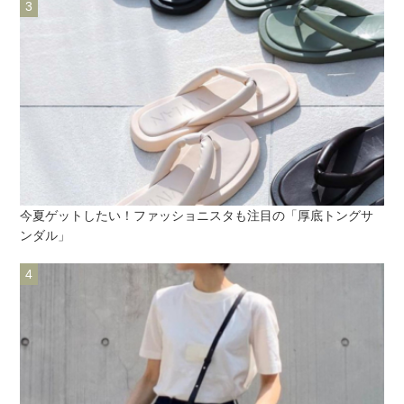
今夏ゲットしたい！ファッショニスタも注目の「厚底トングサ
ンダル」