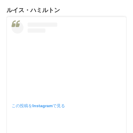
ルイス・ハミルトン
この投稿をInstagramで見る