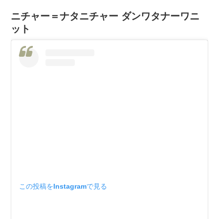
ニチャー＝ナタニチャー ダンワタナーワニ
ット
この投稿をInstagramで見る