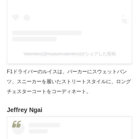
Valentino(@maisonvalentino)がシェアした投稿
F1ドライバーのルイスは、パーカーにスウェットパン
ツ、スニーカーを履いたストリートスタイルに、ロング
チェスターコートをコーディネート。
Jeffrey Ngai