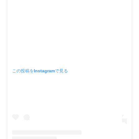
この投稿をInstagramで見る