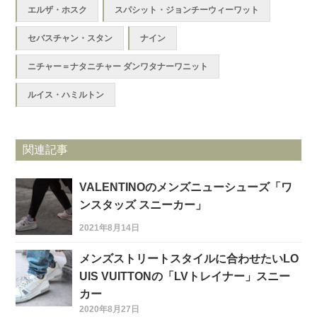
エルザ・ホスク
スパシット・ジョンチーウィーワット
セバスチャン・スタン
ナイン
ニチャー＝ナタニチャー ダンワタナーワニット
ルイス・ハミルトン
関連記事
VALENTINOのメンズニューシューズ「ワ
ンスタッズ スニーカー」
2021年8月14日
メンズストリートスタイルに合わせたいLO
UIS VUITTONの「LVトレイナー」スニー
カー
2020年8月27日