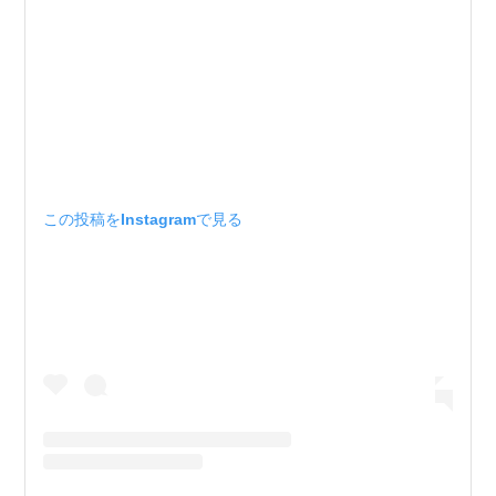
この投稿をInstagramで見る