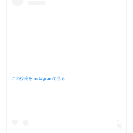
この投稿をInstagramで見る