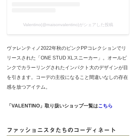
Valentino(@maisonvalentino)がシェアした投稿
ヴァレンティノ2022年秋のピンクPPコレクションでリ
リースされた「ONE STUD XLスニーカー」。オールピ
ンクでカラーリングされたインパクト大のデザインが目
を引きます。コーデの主役になること間違いなしの存在
感を放つアイテム。
「VALENTINO」取り扱いショップ一覧は
こちら
ファッショニスタたちのコーディネート