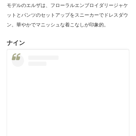
モデルのエルザは、フローラルエンブロイダリージャケ
ットとパンツのセットアップをスニーカーでドレスダウ
ン。華やかでマニッシュな着こなしが印象的。
ナイン