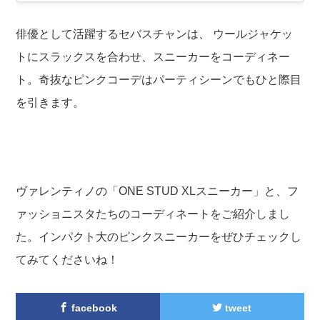
俳優として活躍するセバスチャンは、 ウールジャケッ
トにスラックスを合わせ、スニーカーをコーディネー
ト。奇抜なピンクコーデはパーティシーンでもひと際目
を引きます。
ヴァレンティノの「ONE STUD XLスニーカー」と、フ
ァッショニスタたちのコーディネートをご紹介しまし
た。インパクト大のピンクスニーカーをぜひチェックし
てみてくださいね！
facebook
tweet