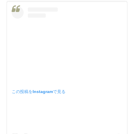
この投稿をInstagramで見る