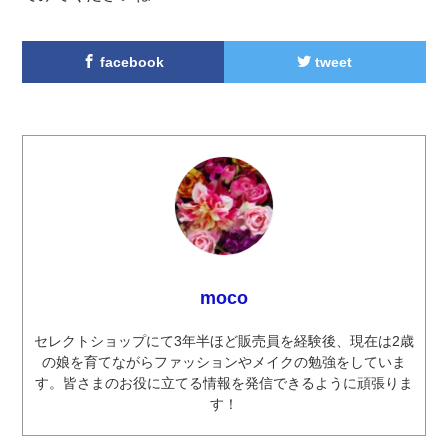
facebook
tweet
moco
セレクトショップにて3年半ほど販売員を経験後、現在は2歳
の娘を育てながらファッションやメイクの勉強をしていま
す。皆さまのお役に立てる情報を発信できるように頑張りま
す！