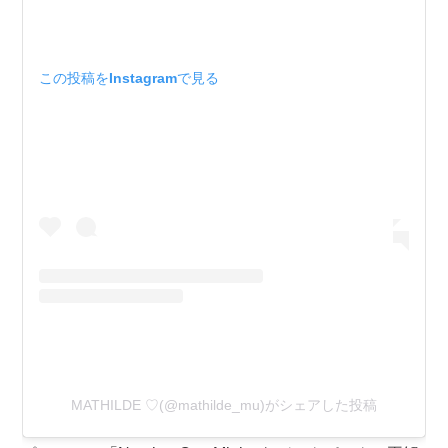
この投稿をInstagramで見る
MATHILDE ♡(@mathilde_mu)がシェアした投稿