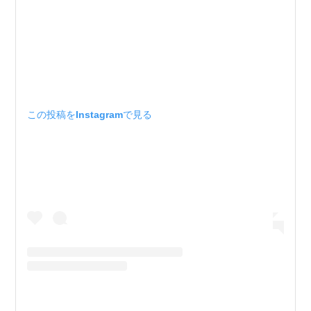
この投稿をInstagramで見る