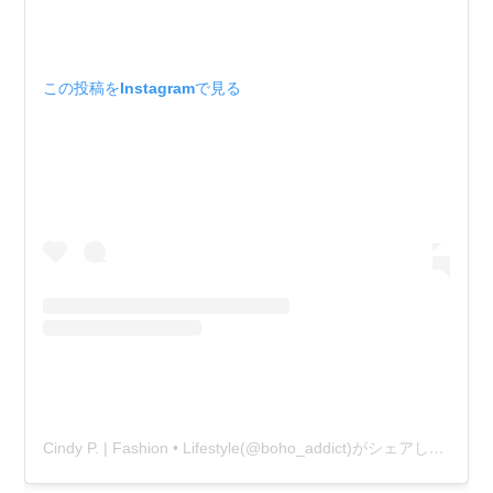
この投稿をInstagramで見る
Cindy P. | Fashion • Lifestyle(@boho_addict)がシェアした投稿