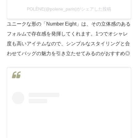
POLÈNE(@polene_paris)がシェアした投稿
ユニークな形の「Number Eight」は、その立体感のある
フォルムで存在感を発揮してくれます。1つでオシャレ
度も高いアイテムなので、シンプルなスタイリングと合
わせてバッグの魅力を引き立たせてみるのがおすすめ◎