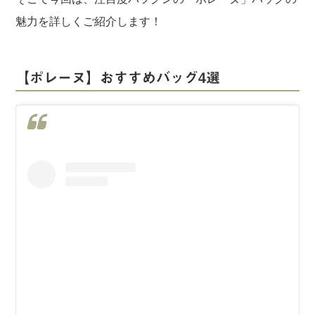
魅力を詳しくご紹介します！
【ポレーヌ】おすすめバッグ4選