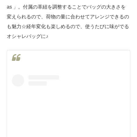
as 」。付属の革紐を調整することでバッグの大きさを
変えられるので、荷物の量に合わせてアレンジできるの
も魅力☆経年変化も楽しめるので、使うたびに味がでる
オシャレバッグに♪