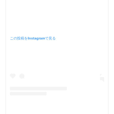
この投稿をInstagramで見る