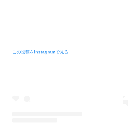
この投稿をInstagramで見る