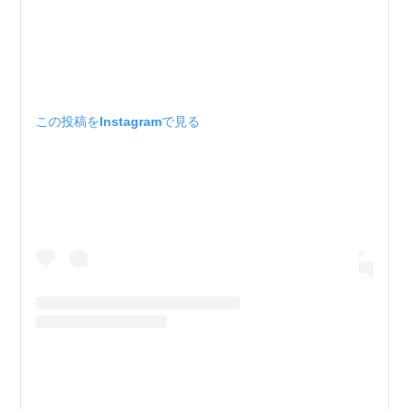
この投稿をInstagramで見る