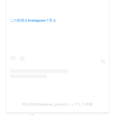
この投稿をInstagramで見る
POLÈNE(@polene_paris)がシェアした投稿