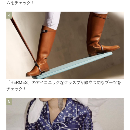
ムをチェック！
「HERMES」のアイコニックなクラスプが際立つ旬なブーツを
チェック！