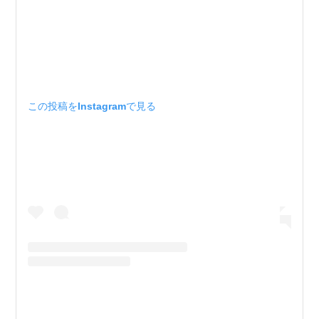
この投稿をInstagramで見る