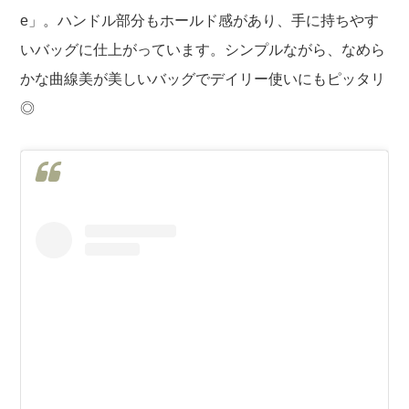
e」。ハンドル部分もホールド感があり、手に持ちやす
いバッグに仕上がっています。シンプルながら、なめら
かな曲線美が美しいバッグでデイリー使いにもピッタリ
◎