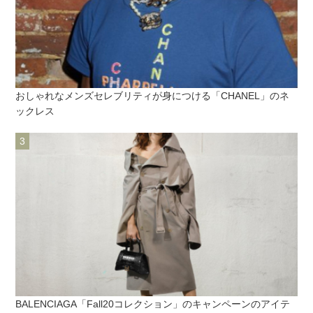
おしゃれなメンズセレブリティが身につける「CHANEL」のネ
ックレス
BALENCIAGA「Fall20コレクション」のキャンペーンのアイテ