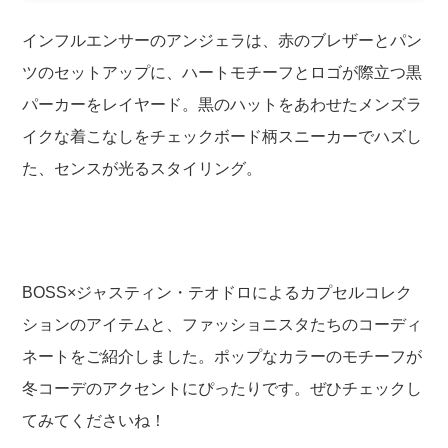
インフルエンサーのアンジェラは、赤のブレザーとパン
ツのセットアップに、ハートモチーフとロゴが際立つ黒
パーカーをレイヤード。黒のハットをあわせたメンズラ
イクな着こなしをチェックボード柄スニーカーでハズし
た、センスが光るスタイリング。
BOSS×ジャスティン・テオドロによるカプセルコレク
ションのアイテムと、ファッショニスタたちのコーディ
ネートをご紹介しました。ポップなカラーのモチーフが
冬コーデのアクセントにぴったりです。ぜひチェックし
てみてくださいね！