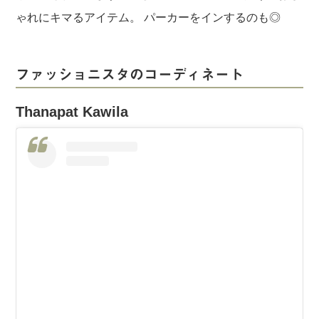
ゃれにキマるアイテム。 パーカーをインするのも◎
ファッショニスタのコーディネート
Thanapat Kawila