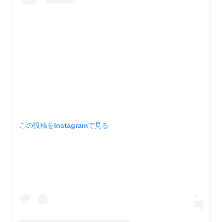
この投稿をInstagramで見る