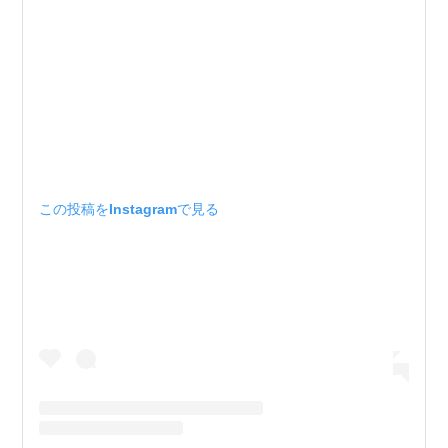
この投稿をInstagramで見る