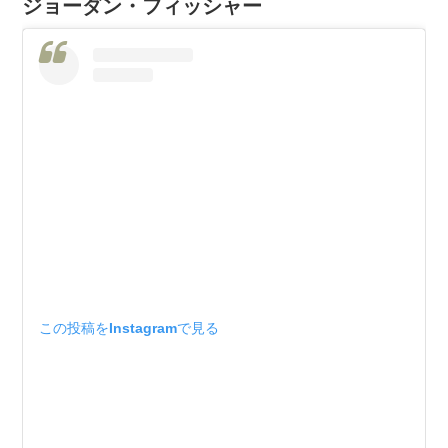
ジョーダン・フィッシャー
この投稿をInstagramで見る