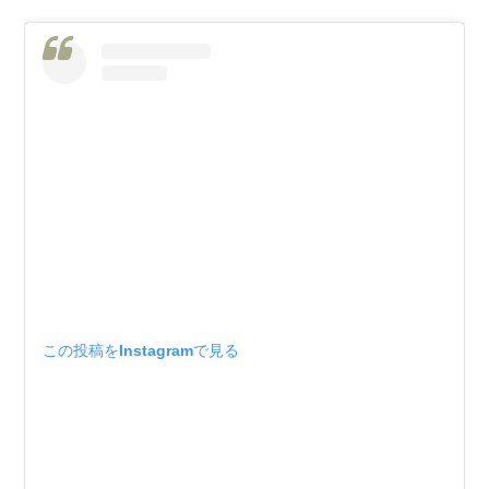
この投稿をInstagramで見る