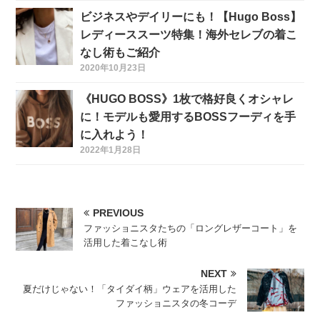
ビジネスやデイリーにも！【Hugo Boss】
レディーススーツ特集！海外セレブの着こ
なし術もご紹介
2020年10月23日
《HUGO BOSS》1枚で格好良くオシャレ
に！モデルも愛用するBOSSフーディを手
に入れよう！
2022年1月28日
PREVIOUS
ファッショニスタたちの「ロングレザーコート」を
活用した着こなし術
NEXT
夏だけじゃない！「タイダイ柄」ウェアを活用した
ファッショニスタの冬コーデ