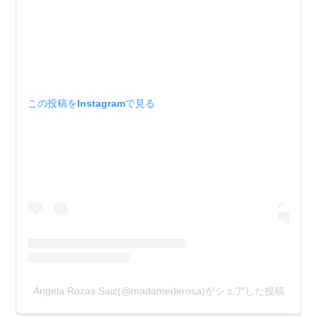
この投稿をInstagramで見る
Ángela Rozas Saiz(@madamederosa)がシェアした投稿