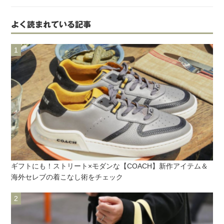
よく読まれている記事
ギフトにも！ストリート×モダンな【COACH】新作アイテム＆
海外セレブの着こなし術をチェック