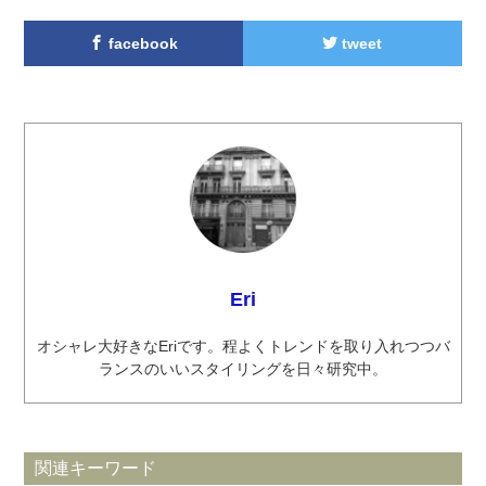
facebook
tweet
Eri
オシャレ大好きなEriです。程よくトレンドを取り入れつつバ
ランスのいいスタイリングを日々研究中。
関連キーワード