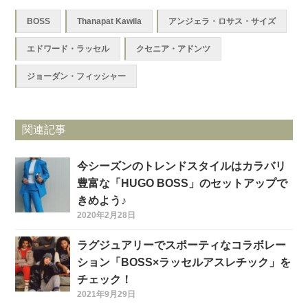
BOSS
Thanapat Kawila
アンジェラ・ロサス・サイズ
エドワード・ラッセル
クセニア・アドンツ
ジョーダン・フィッシャー
関連記事
今シーズンのトレンドスタイルはカラバリ
豊富な「HUGO BOSS」のセットアップで
きめよう♪
2020年2月28日
ラグジュアリーでスポーティなコラボレー
ション「BOSS×ラッセルアスレチック」を
チェック！
2021年9月29日