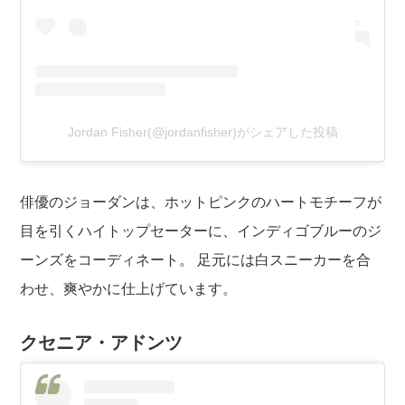
Jordan Fisher(@jordanfisher)がシェアした投稿
俳優
のジョーダンは、ホットピンクのハートモチーフが
目を引くハイトップセーターに、インディゴブルーのジ
ーンズをコーディネート。 足元には白スニーカーを合
わせ、爽やかに仕上げています。
クセニア・アドンツ