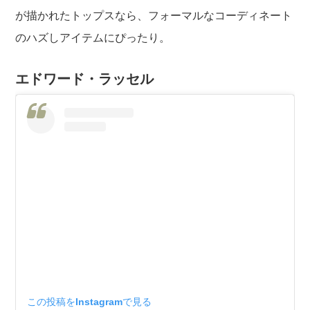
が描かれたトップスなら、フォーマルなコーディネート
のハズしアイテムにぴったり。
エドワード・ラッセル
この投稿をInstagramで見る