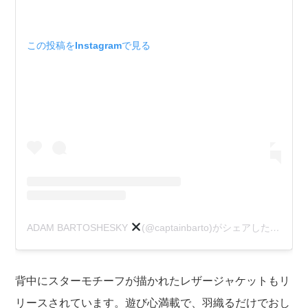
この投稿をInstagramで見る
ADAM BARTOSHESKY
(@captainbarto)がシェアした投稿
背中にスターモチーフが描かれたレザージャケットもリ
リースされています。遊び心満載で、羽織るだけでおし