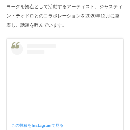
ヨークを拠点として活動するアーティスト、ジャスティ
ン・テオドロとのコラボレーションを2020年12月に発
表し、話題を呼んでいます。
この投稿をInstagramで見る