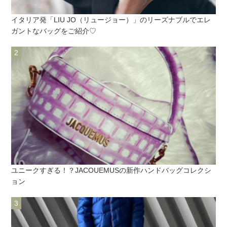
イタリア発「LIU JO（リュージョー）」のリーズナブルでエレ
ガントなバッグをご紹介♡
ユニークすぎる！？JACOUEMUSの新作ハンドバッグコレクシ
ョン