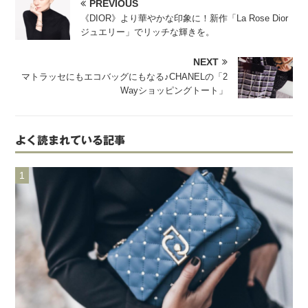
PREVIOUS
《DIOR》より華やかな印象に！新作「La Rose Dior
ジュエリー」でリッチな輝きを。
NEXT
マトラッセにもエコバッグにもなる♪CHANELの「2
Wayショッピングトート」
よく読まれている記事