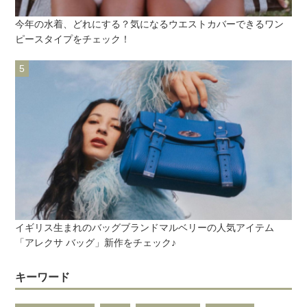
今年の水着、どれにする？気になるウエストカバーできるワン
ピースタイプをチェック！
イギリス生まれのバッグブランドマルベリーの人気アイテム
「アレクサ バッグ」新作をチェック♪
キーワード