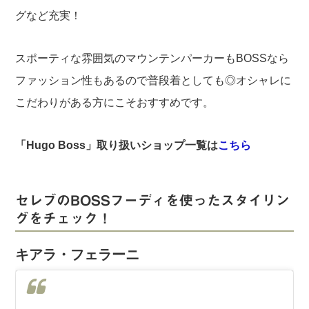
グなど充実！
スポーティな雰囲気のマウンテンパーカーもBOSSなら
ファッション性もあるので普段着としても◎オシャレに
こだわりがある方にこそおすすめです。
「Hugo Boss」取り扱いショップ一覧は
こちら
セレブのBOSSフーディを使ったスタイリン
グをチェック！
キアラ・フェラーニ