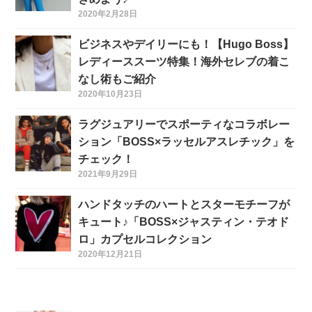
2020年2月28日
ビジネスやデイリーにも！【Hugo Boss】
レディーススーツ特集！海外セレブの着こ
なし術もご紹介
2020年10月23日
ラグジュアリーでスポーティなコラボレー
ション「BOSS×ラッセルアスレチック」を
チェック！
2021年9月29日
ハンドタッチのハートとスターモチーフが
キュート♪「BOSS×ジャスティン・テオド
ロ」カプセルコレクション
2020年12月21日