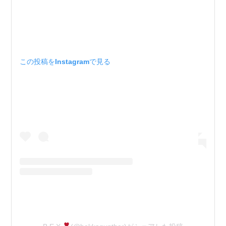
この投稿をInstagramで見る