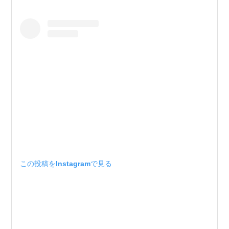
この投稿をInstagramで見る