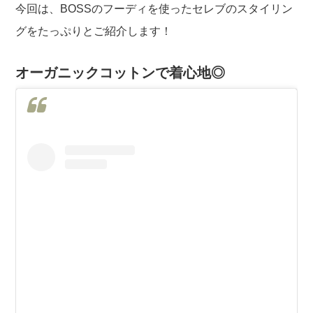
今回は、BOSSのフーディを使ったセレブのスタイリン
グをたっぷりとご紹介します！
オーガニックコットンで着心地◎