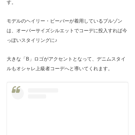
す。
モデルのヘイリー・ビーバーが着用しているブルゾン
は、オーバーサイズシルエットでコーデに投入すれば今
っぽいスタイリングに♪
大きな「B」ロゴがアクセントとなって、デニムスタイ
ルもオシャレ上級者コーデへと導いてくれます。