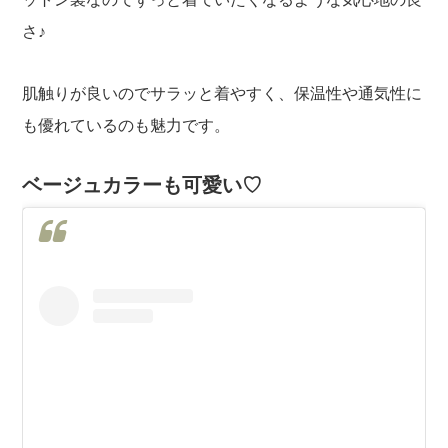
さ♪
肌触りが良いのでサラッと着やすく、保温性や通気性に
も優れているのも魅力です。
ベージュカラーも可愛い♡