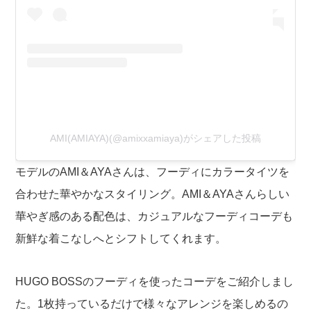
AMI(AMIAYA)(@amixxamiaya)がシェアした投稿
モデルのAMI＆AYAさんは、フーディにカラータイツを
合わせた華やかなスタイリング。AMI＆AYAさんらしい
華やぎ感のある配色は、カジュアルなフーディコーデも
新鮮な着こなしへとシフトしてくれます。
HUGO BOSSのフーディを使ったコーデをご紹介しまし
た。1枚持っているだけで様々なアレンジを楽しめるの