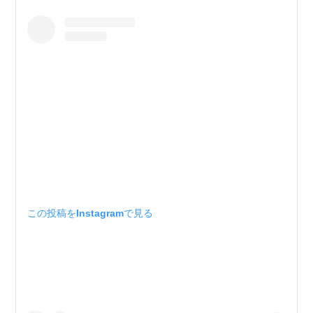
この投稿をInstagramで見る