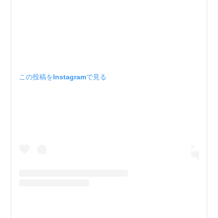
この投稿をInstagramで見る