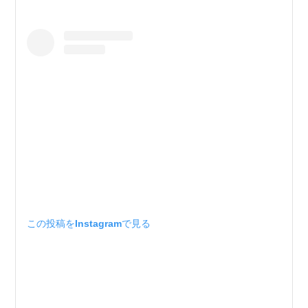
この投稿をInstagramで見る