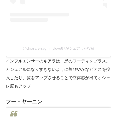
@chiaraferragnimylove87がシェアした投稿
インフルエンサーのキアラは、黒のフーディをプラス。
カジュアルになりすぎないように煌びやかなピアスを投
入したり、髪をアップさせることで立体感が出てオシャ
レ度もアップ！
フー・ヤーニン