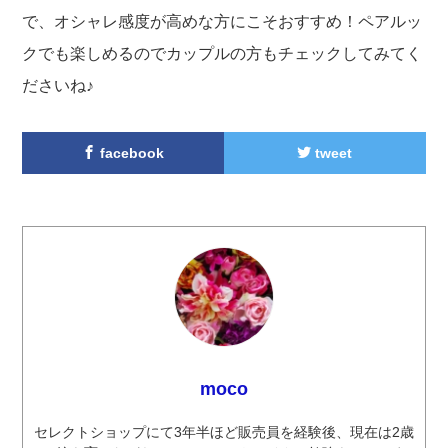
で、オシャレ感度が高めな方にこそおすすめ！ペアルッ
クでも楽しめるのでカップルの方もチェックしてみてく
ださいね♪
facebook
tweet
moco
セレクトショップにて3年半ほど販売員を経験後、現在は2歳