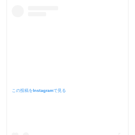
この投稿をInstagramで見る