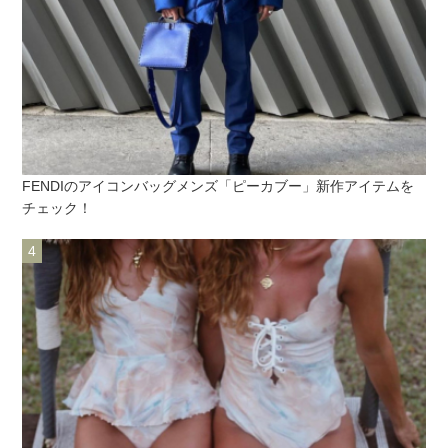
FENDIのアイコンバッグメンズ「ピーカブー」新作アイテムを
チェック！