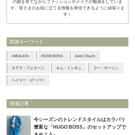
の娘を育てながらファッションやメイクの勉強をしていま
す。皆さまのお役に立てる情報を発信できるように頑張りま
す！
関連キーワード
AMI＆AYA
HUGO BOSS
Jane Chuck
キアラ・フェラーニ
キム・ミンギュ
フー・ヤーニン
ヘイリー・ビーバー
関連記事
今シーズンのトレンドスタイルはカラバリ
豊富な「HUGO BOSS」のセットアップで
きめよう♪