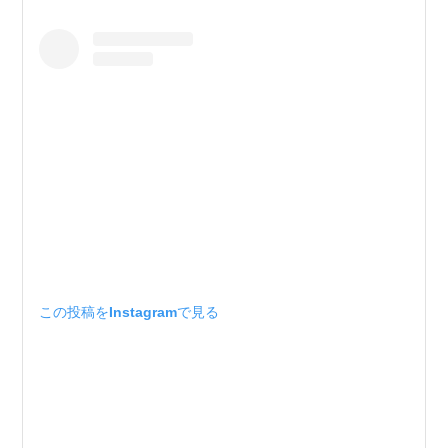
この投稿をInstagramで見る