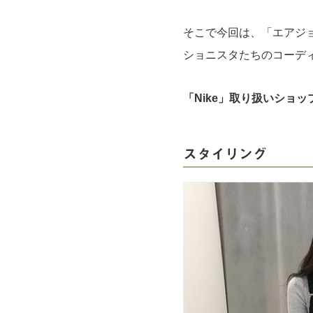
そこで今回は、「エアジ
ショニスタたちのコーデ
「Nike」取り扱いショッ
スタイリング