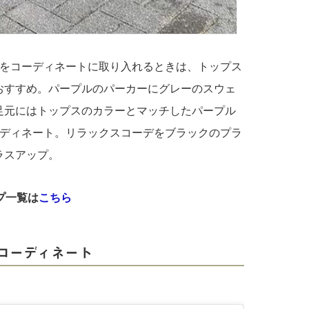
1をコーディネートに取り入れるときは、トップス
おすすめ。パープルのパーカーにグレーのスウェ
足元にはトップスのカラーとマッチしたパープル
ーディネート。リラックスコーデをブラックのプラ
ラスアップ。
プ一覧は
こちら
コーディネート