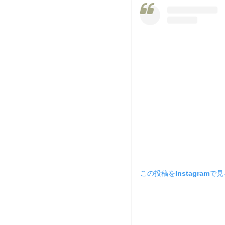
この投稿をInstagramで