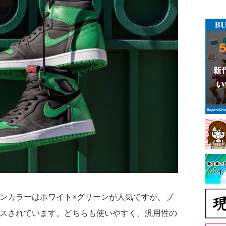
ーンカラーはホワイト×グリーンが人気ですが、ブ
ースされています。どちらも使いやすく、汎用性の