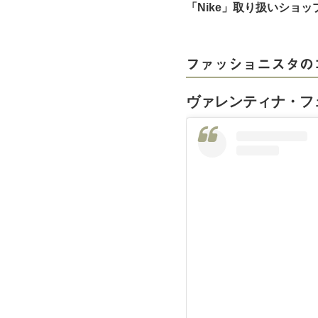
「Nike」取り扱いショッ
ファッショニスタの
ヴァレンティナ・フ