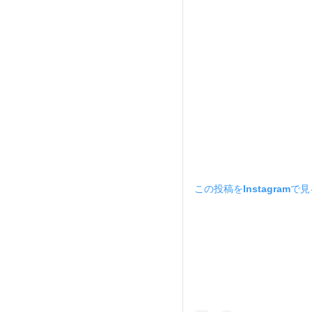
この投稿をInstagramで