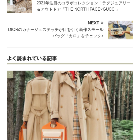
2021年注目のコラボコレクション！ラグジュアリー
＆アウトドア「THE NORTH FACE×GUCCI」
NEXT
DIORのカナージュステッチが目を引く新作スモール
バッグ「カロ」をチェック♪
よく読まれている記事