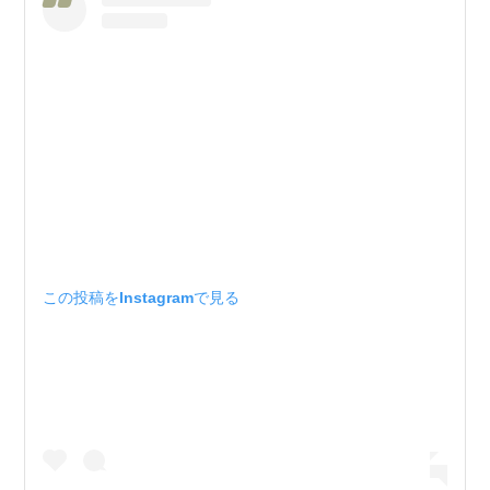
この投稿をInstagramで見る