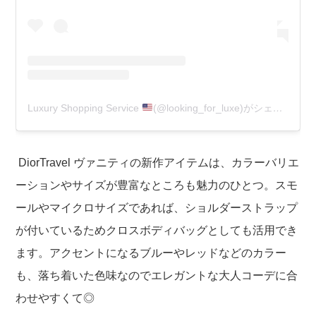
Luxury Shopping Service
(@looking_for_luxe)がシェアした投稿
DiorTravel ヴァニティの新作アイテムは、カラーバリエ
ーションやサイズが豊富なところも魅力のひとつ。スモ
ールやマイクロサイズであれば、ショルダーストラップ
が付いているためクロスボディバッグとしても活用でき
ます。アクセントになるブルーやレッドなどのカラー
も、落ち着いた色味なのでエレガントな大人コーデに合
わせやすくて◎