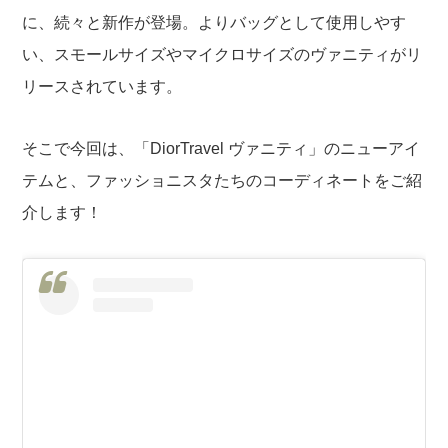
に、続々と新作が登場。よりバッグとして使用しやす
い、スモールサイズやマイクロサイズのヴァニティがリ
リースされています。
そこで今回は、「DiorTravel ヴァニティ」のニューアイ
テムと、ファッショニスタたちのコーディネートをご紹
介します！