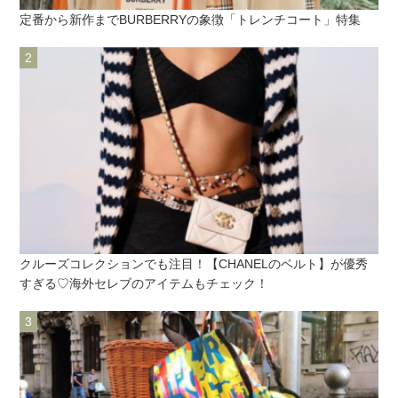
定番から新作までBURBERRYの象徴「トレンチコート」特集
クルーズコレクションでも注目！【CHANELのベルト】が優秀
すぎる♡海外セレブのアイテムもチェック！