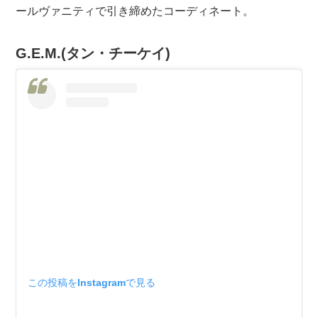
ールヴァニティで引き締めたコーディネート。
G.E.M.(タン・チーケイ)
この投稿をInstagramで見る