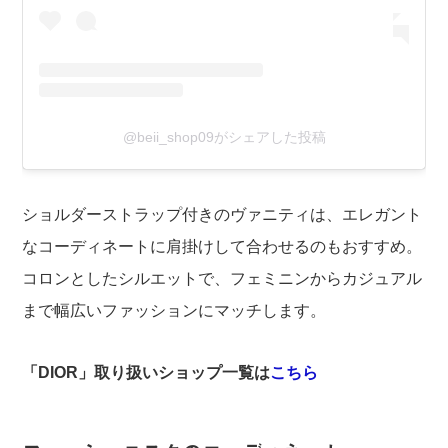
@beii_shop09がシェアした投稿
ショルダーストラップ付きのヴァニティは、エレガント
なコーディネートに肩掛けして合わせるのもおすすめ。
コロンとしたシルエットで、フェミニンからカジュアル
まで幅広いファッションにマッチします。
「DIOR」取り扱いショップ一覧は
こちら