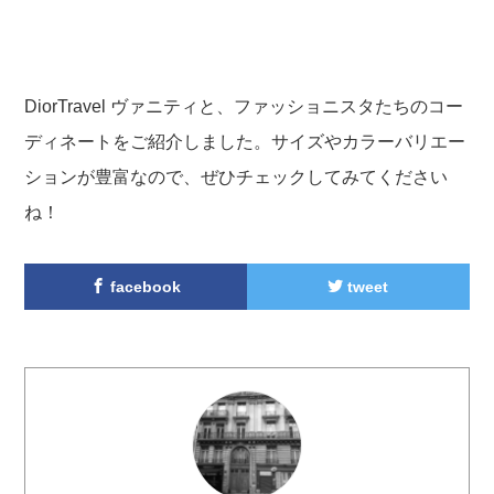
DiorTravel ヴァニティと、ファッショニスタたちのコー
ディネートをご紹介しました。サイズやカラーバリエー
ションが豊富なので、ぜひチェックしてみてください
ね！
facebook
tweet