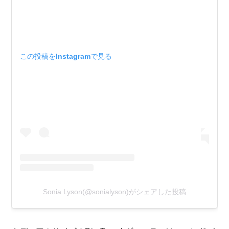
この投稿をInstagramで見る
Sonia Lyson(@sonialyson)がシェアした投稿