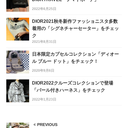
2022年6月25日
DIOR2021秋冬新作ファッショニスタ多数
着用の「シグネチャーセーター」をチェッ
ク
2021年8月31日
日本限定カプセルコレクション「ディオー
ル ブルー ドット」をチェック！
2020年9月6日
DIOR2022クルーズコレクションで登場
「パール付きハーネス」をチェック
2022年1月23日
PREVIOUS