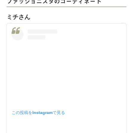
ファッショニスタのコーディネート
ミチさん
この投稿をInstagramで見る