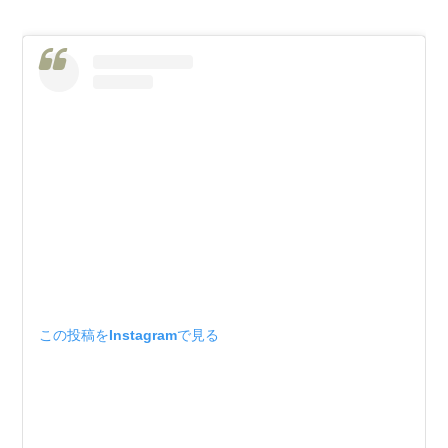
この投稿をInstagramで見る