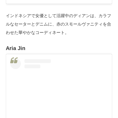
インドネシアで女優として活躍中のディアンは、カラフ
ルなセーターとデニムに、赤のスモールヴァニティを合
わせた華やかなコーディネート。
Aria Jin