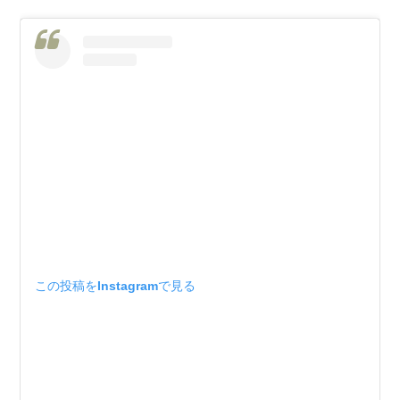
この投稿をInstagramで見る