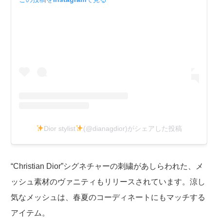
Dior stylist
(@dianagdior)がシェアした投稿
“Christian Dior”シグネチャーの刺繍があしらわれた、メ
ッシュ素材のヴァニティもリリースされています。涼し
気なメッシュは、春夏のコーディネートにもマッチする
アイテム。