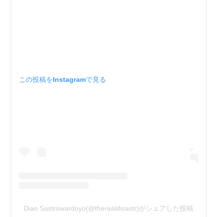
この投稿をInstagramで見る
Dian Sastrowardoyo(@therealdisastr)がシェアした投稿