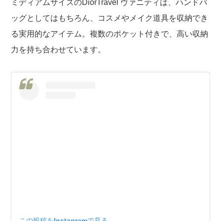
ミディアムサイズのDiorTravel ヴァニティは、ハンドバ
ッグとしてはもちろん、コスメやメイク道具を収納でき
る実用的なアイテム。複数のポケット付きで、高い収納
力を持ち合わせています。
この投稿をInstagramで見る