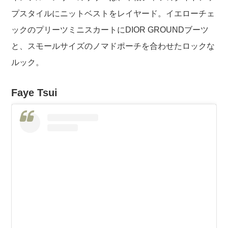
プスタイルにニットベストをレイヤード。イエローチェ
ックのプリーツミニスカートにDIOR GROUNDブーツ
と、スモールサイズのノマドポーチを合わせたロックな
ルック。
Faye Tsui