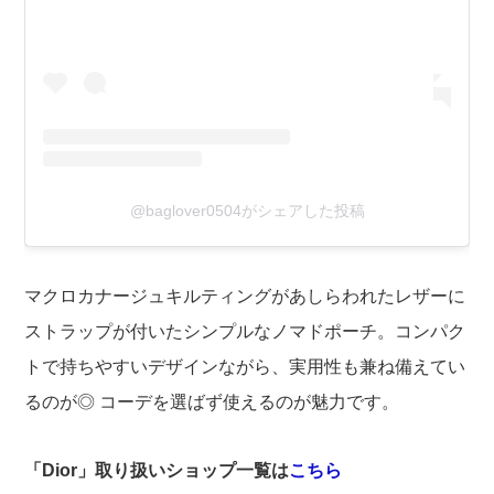
@baglover0504がシェアした投稿
マクロカナージュキルティングがあしらわれたレザーに
ストラップが付いたシンプルなノマドポーチ。コンパク
トで持ちやすいデザインながら、実用性も兼ね備えてい
るのが◎ コーデを選ばず使えるのが魅力です。
「Dior」取り扱いショップ一覧は
こちら