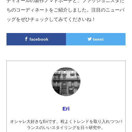
ディオールの新作ノマドポーチと、ファッショニスタた
ちのコーディネートをご紹介しました。注目のニューバ
ッグをぜひチェックしてみてくださいね！
facebook
tweet
Eri
オシャレ大好きなEriです。程よくトレンドを取り入れつつバ
ランスのいいスタイリングを日々研究中。