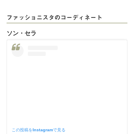
ファッショニスタのコーディネート
ソン・セラ
この投稿をInstagramで見る