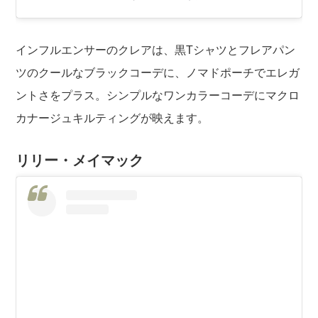
インフルエンサーのクレアは、黒Tシャツとフレアパン
ツのクールなブラックコーデに、ノマドポーチでエレガ
ントさをプラス。シンプルなワンカラーコーデにマクロ
カナージュキルティングが映えます。
リリー・メイマック