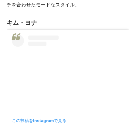
チを合わせたモードなスタイル。
キム・ヨナ
この投稿をInstagramで見る