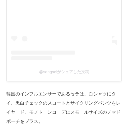
@songselがシェアした投稿
韓国のインフルエンサーであるセラは、白シャツにタ
イ、黒白チェックのスコートとサイクリングパンツをレ
イヤード。モノトーンコーデにスモールサイズのノマド
ポーチをプラス。