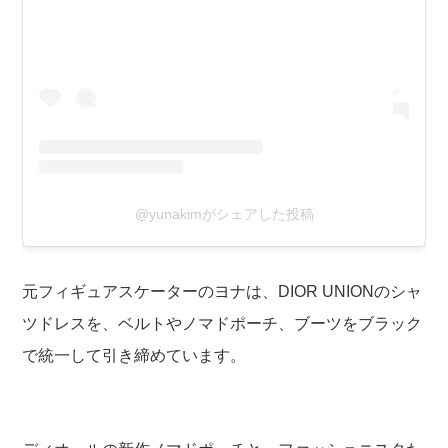
@yunakimがシェアした投稿
元フィギュアスケーターのヨナは、DIOR UNIONのシャ
ツドレスを、ベルトやノマドポーチ、ブーツをブラック
で統一して引き締めています。