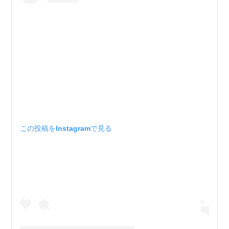
この投稿をInstagramで見る