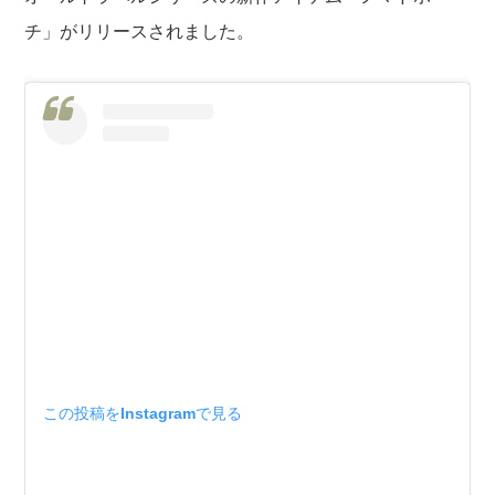
チ」がリリースされました。
この投稿をInstagramで見る