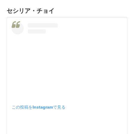
セシリア・チョイ
この投稿をInstagramで見る