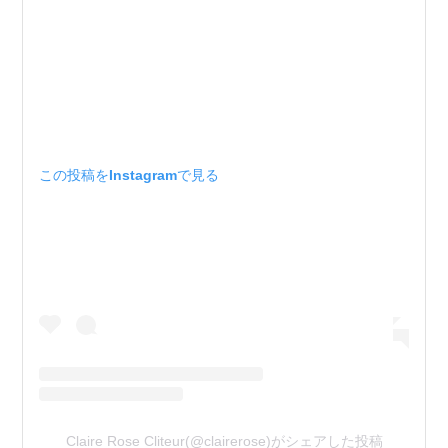
この投稿をInstagramで見る
Claire Rose Cliteur(@clairerose)がシェアした投稿