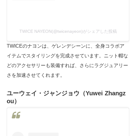
TWICE NAYEON(@twicenayeon)がシェアした投稿
TWICEのナヨンは、ゲレンデシーンに、全身コラボア
イテムでスタイリングを完成させています。ニット帽な
どのアクセサリーも装備すれば、さらにラグジュアリー
さを加速させてくれます。
ユーウェイ・ジャンジョウ（Yuwei Zhangz
ou）