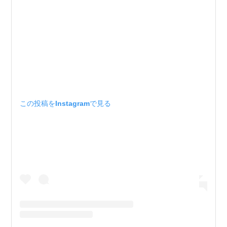
この投稿をInstagramで見る