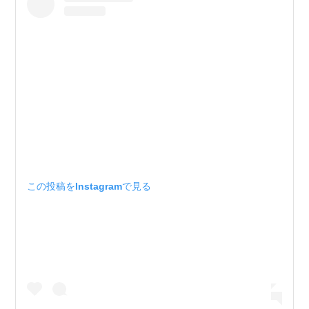
この投稿をInstagramで見る