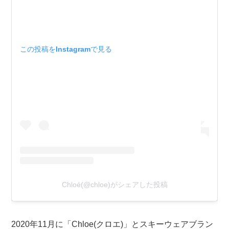
この投稿をInstagramで見る
Chloé(@chloe)がシェアした投稿
2020年11月に「Chloe(クロエ)」とスキーウェアブラン