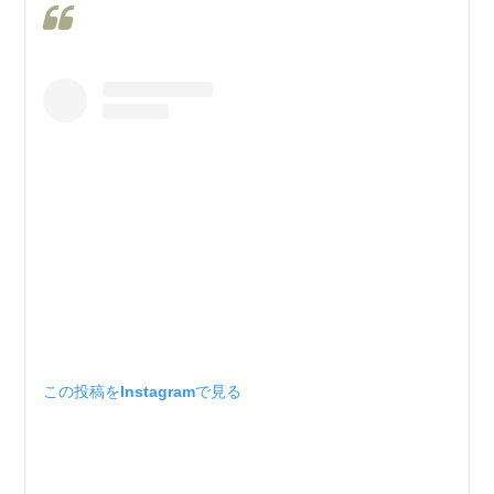
この投稿をInstagramで見る