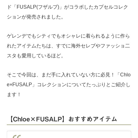
ド「FUSALP(フザルプ)」がコラボしたカプセルコレク
ションが発売されました。
ゲレンデでもシティでもオシャレに着られるように作ら
れたアイテムたちは、すでに海外セレブやファッショ二
スタも愛用しているほど。
そこで今回は、まだ手に入れていない方に必見！「Chlo
e×FUSALP」コレクションについてたっぷりとご紹介し
ます！
【Chloe×FUSALP】おすすめアイテム