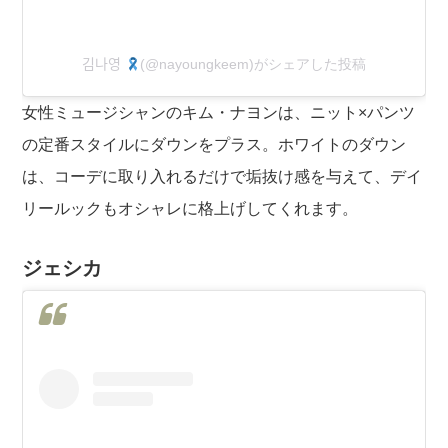
김나영
(@nayoungkeem)がシェアした投稿
女性ミュージシャンのキム・ナヨンは、ニット×パンツ
の定番スタイルにダウンをプラス。ホワイトのダウン
は、コーデに取り入れるだけで垢抜け感を与えて、デイ
リールックもオシャレに格上げしてくれます。
ジェシカ