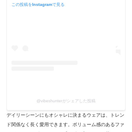
この投稿をInstagramで見る
@vibeshunterがシェアした投稿
デイリーシーンにもオシャレに決まるウェアは、トレン
ド関係なく長く愛用できます。ボリューム感のあるファ