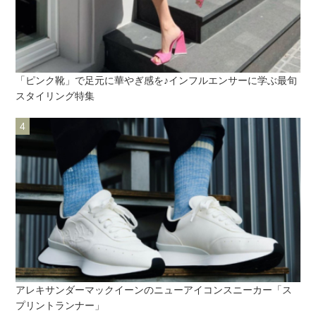
「ピンク靴」で足元に華やぎ感を♪インフルエンサーに学ぶ最旬
スタイリング特集
アレキサンダーマックイーンのニューアイコンスニーカー「ス
プリントランナー」