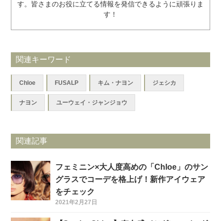
す。皆さまのお役に立てる情報を発信できるように頑張りま
す！
関連キーワード
Chloe
FUSALP
キム・ナヨン
ジェシカ
ナヨン
ユーウェイ・ジャンジョウ
関連記事
フェミニン×大人度高めの「Chloe」のサン
グラスでコーデを格上げ！新作アイウェア
をチェック
2021年2月27日