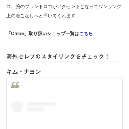
ス。腕のブランドロゴがアクセントとなってワンランク
上の着こなしへと導いてくれます。
「Chloe」取り扱いショップ一覧は
こちら
海外セレブのスタイリングをチェック！
キム・ナヨン