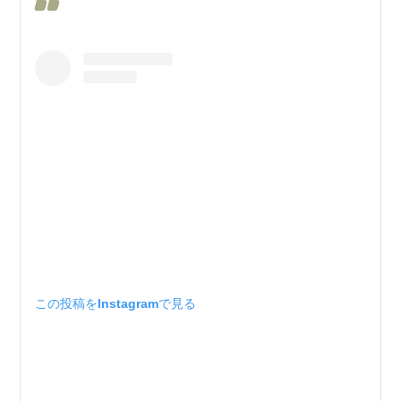
この投稿をInstagramで見る