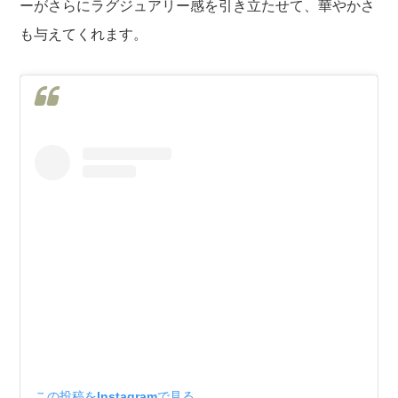
ーがさらにラグジュアリー感を引き立たせて、華やかさ
も与えてくれます。
この投稿をInstagramで見る