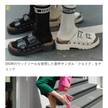
DIORのウッドソールを使用した新作サンダル「クエイク」をチ
ェック