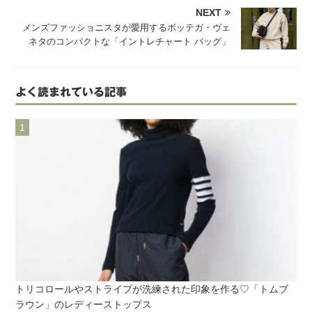
NEXT
メンズファッショニスタが愛用するボッテガ・ヴェ
ネタのコンパクトな「イントレチャート バッグ」
よく読まれている記事
トリコロールやストライプが洗練された印象を作る♡「トムブ
ラウン」のレディーストップス