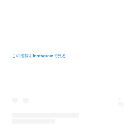
この投稿をInstagramで見る