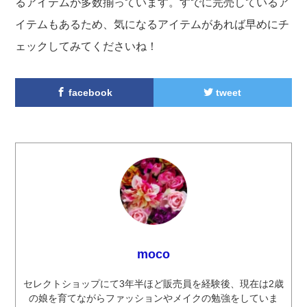
るアイテムが多数揃っています。すでに完売しているア
イテムもあるため、気になるアイテムがあれば早めにチ
ェックしてみてくださいね！
facebook
tweet
moco
セレクトショップにて3年半ほど販売員を経験後、現在は2歳
の娘を育てながらファッションやメイクの勉強をしていま