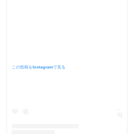
この投稿をInstagramで見る