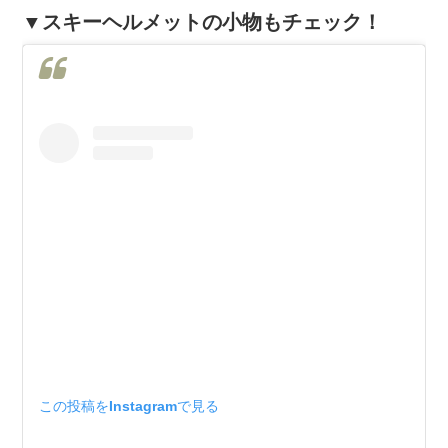
▼スキーヘルメットの小物もチェック！
この投稿をInstagramで見る