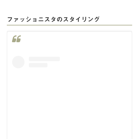
ファッショニスタのスタイリング